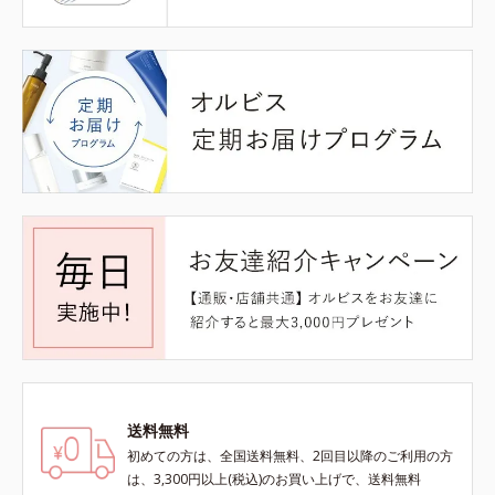
送料無料
初めての方は、全国送料無料、2回目以降のご利用の方
は、3,300円以上(税込)のお買い上げで、送料無料