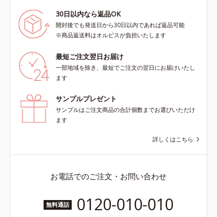
30日以内なら返品OK
開封後でも発送日から30日以内であれば返品可能
※商品返送料はオルビスが負担いたします
最短ご注文翌日お届け
一部地域を除き、最短でご注文の翌日にお届けいたし
ます
サンプルプレゼント
サンプルはご注文商品の合計個数までお選びいただけ
ます
詳しくはこちら
お電話でのご注文・お問い合わせ
0120-010-010
無料通話