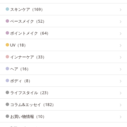
スキンケア（169）
ベースメイク（52）
ポイントメイク（64）
UV（18）
インナーケア（33）
ヘア（16）
ボディ（8）
ライフスタイル（23）
コラム&エッセイ（182）
お買い物情報（10）