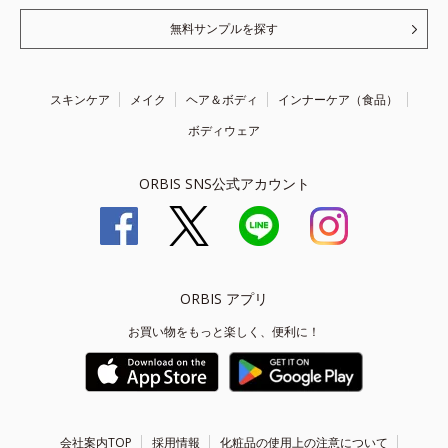
無料サンプルを探す
スキンケア
メイク
ヘア＆ボディ
インナーケア（食品）
ボディウェア
ORBIS SNS公式アカウント
ORBIS アプリ
お買い物をもっと楽しく、便利に！
会社案内TOP
採用情報
化粧品の使用上の注意について