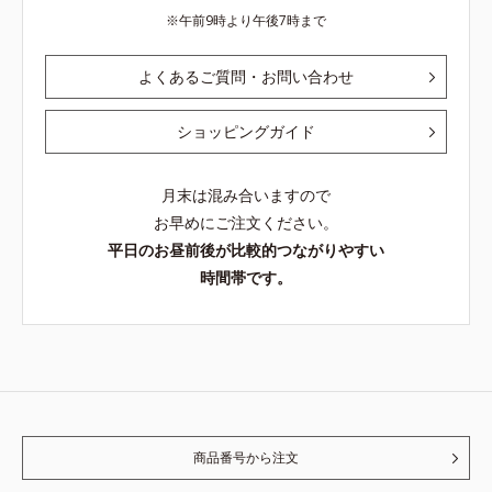
午前9時より午後7時まで
よくあるご質問・お問い合わせ
ショッピングガイド
月末は混み合いますので
お早めにご注文ください。
平日のお昼前後が比較的つながりやすい
時間帯です。
商品番号から注文