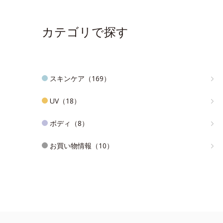
カテゴリで探す
スキンケア（169）
UV（18）
ボディ（8）
お買い物情報（10）