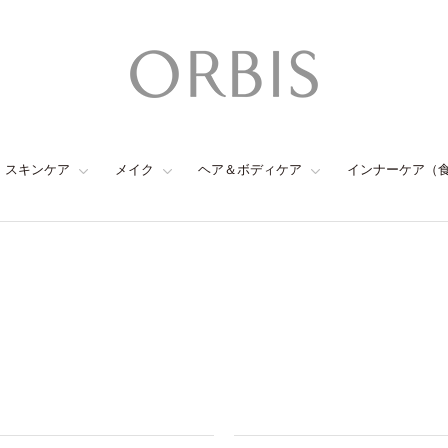
スキンケア
メイク
ヘア＆ボディケア
インナーケア（