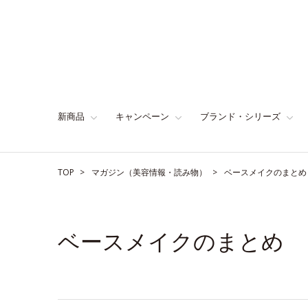
新商品
キャンペーン
ブランド・シリーズ
TOP
マガジン（美容情報・読み物）
ベースメイクのまとめ
ベースメイクのまとめ