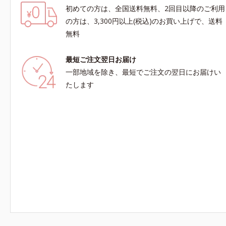
初めての方は、全国送料無料、2回目以降のご利用
の方は、3,300円以上(税込)のお買い上げで、送料
無料
最短ご注文翌日お届け
一部地域を除き、最短でご注文の翌日にお届けい
たします