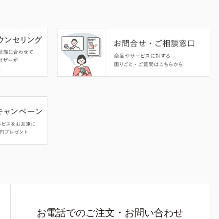
お電話でのご注文・お問い合わせ