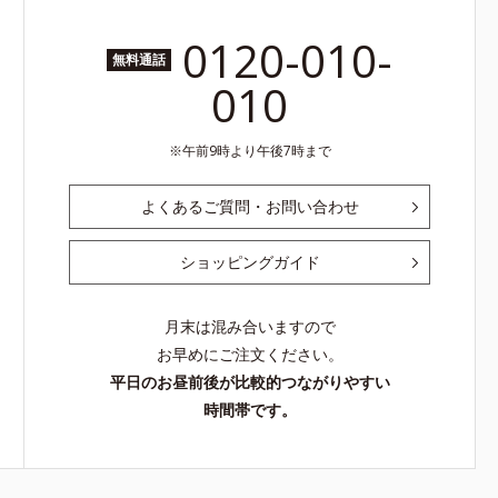
0120-010-
無料通話
010
午前9時より午後7時まで
よくあるご質問・お問い合わせ
ショッピングガイド
月末は混み合いますので
お早めにご注文ください。
平日のお昼前後が比較的つながりやすい
時間帯です。