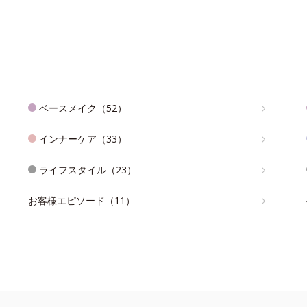
ベースメイク（52）
インナーケア（33）
ライフスタイル（23）
お客様エピソード（11）