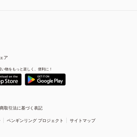
ェア
買い物をもっと楽しく、便利に！
商取引法に基づく表記
ー
ペンギンリング プロジェクト
サイトマップ