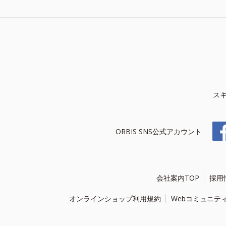
ス
ORBIS SNS公式アカウント
会社案内TOP
採用
オンラインショップ利用規約
Webコミュニテ