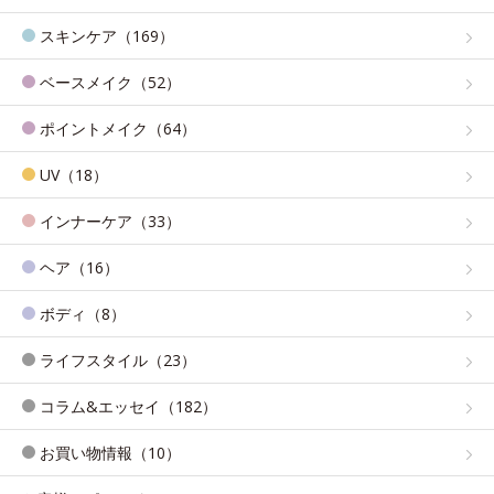
スキンケア（169）
ベースメイク（52）
ポイントメイク（64）
UV（18）
インナーケア（33）
ヘア（16）
ボディ（8）
ライフスタイル（23）
コラム&エッセイ（182）
お買い物情報（10）