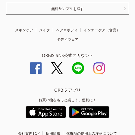
無料サンプルを探す
スキンケア
メイク
ヘア＆ボディ
インナーケア（食品）
ボディウェア
ORBIS SNS公式アカウント
ORBIS アプリ
お買い物をもっと楽しく、便利に！
会社案内TOP
採用情報
化粧品の使用上の注意について