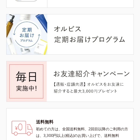
送料無料
初めての方は、全国送料無料、2回目以降のご利用の方
は、3,300円以上(税込)のお買い上げで、送料無料