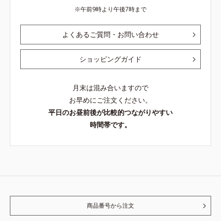
午前9時より午後7時まで
よくあるご質問・お問い合わせ
ショッピングガイド
月末は混み合いますので
お早めにご注文ください。
平日のお昼前後が比較的つながりやすい
時間帯です。
商品番号から注文