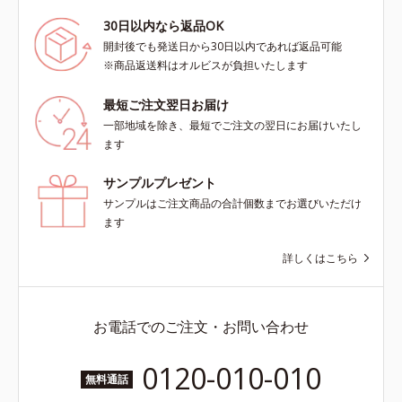
30日以内なら返品OK
開封後でも発送日から30日以内であれば返品可能
※商品返送料はオルビスが負担いたします
最短ご注文翌日お届け
一部地域を除き、最短でご注文の翌日にお届けいたし
ます
サンプルプレゼント
サンプルはご注文商品の合計個数までお選びいただけ
ます
詳しくはこちら
お電話でのご注文・お問い合わせ
0120-010-010
無料通話