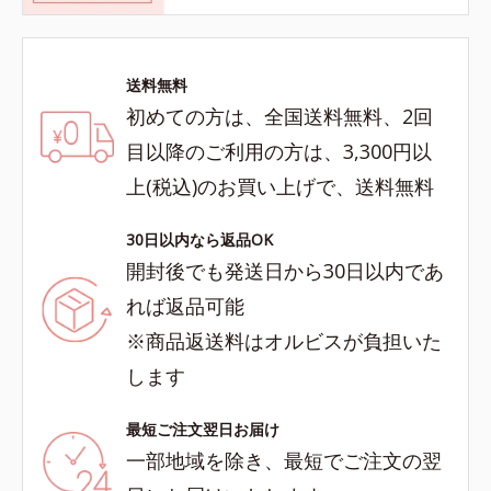
送料無料
初めての方は、全国送料無料、2回
目以降のご利用の方は、3,300円以
上(税込)のお買い上げで、送料無料
30日以内なら返品OK
開封後でも発送日から30日以内であ
れば返品可能
※商品返送料はオルビスが負担いた
します
最短ご注文翌日お届け
一部地域を除き、最短でご注文の翌