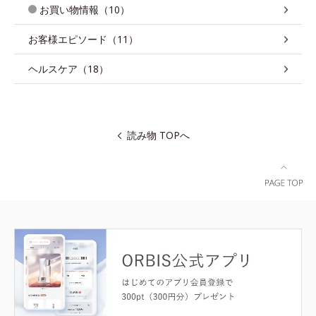
お買い物情報（10）
お客様エピソード（11）
ヘルスケア（18）
読み物 TOPへ