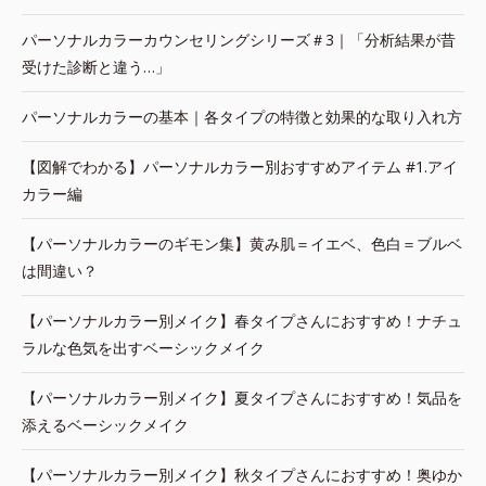
パーソナルカラーカウンセリングシリーズ＃3｜「分析結果が昔
受けた診断と違う…」
パーソナルカラーの基本｜各タイプの特徴と効果的な取り入れ方
【図解でわかる】パーソナルカラー別おすすめアイテム #1.アイ
カラー編
【パーソナルカラーのギモン集】黄み肌＝イエベ、色白＝ブルベ
は間違い？
【パーソナルカラー別メイク】春タイプさんにおすすめ！ナチュ
ラルな色気を出すベーシックメイク
【パーソナルカラー別メイク】夏タイプさんにおすすめ！気品を
添えるベーシックメイク
【パーソナルカラー別メイク】秋タイプさんにおすすめ！奥ゆか