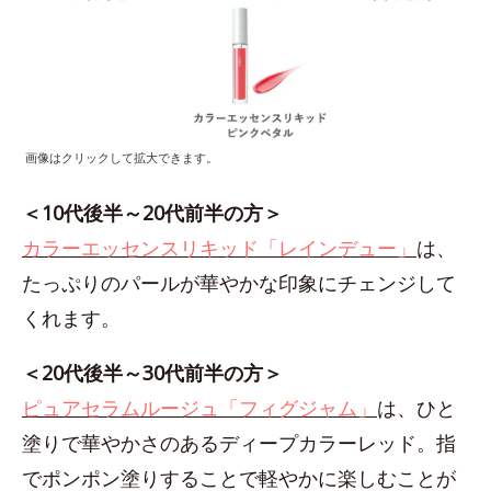
画像はクリックして拡大できます。
＜10代後半～20代前半の方＞
カラーエッセンスリキッド「レインデュー」
は、
たっぷりのパールが華やかな印象にチェンジして
くれます。
＜20代後半～30代前半の方＞
ピュアセラムルージュ「フィグジャム」
は、ひと
塗りで華やかさのあるディープカラーレッド。指
でポンポン塗りすることで軽やかに楽しむことが