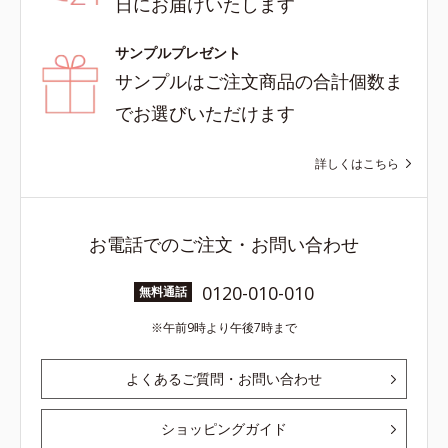
日にお届けいたします
サンプルプレゼント
サンプルはご注文商品の合計個数ま
でお選びいただけます
詳しくはこちら
お電話でのご注文・お問い合わせ
0120-010-010
無料通話
午前9時より午後7時まで
よくあるご質問・お問い合わせ
ショッピングガイド