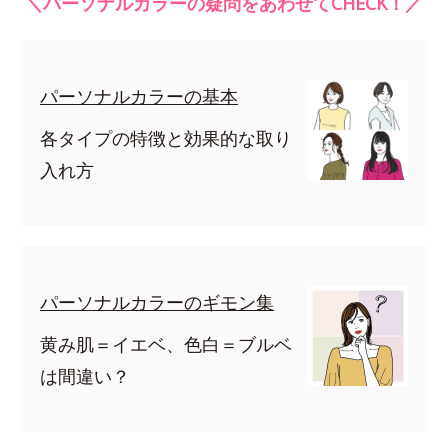
＼パーソナルカラーの疑問をあわせてCHECK！／
パーソナルカラーの基本
各タイプの特徴と効果的な取り
入れ方
パーソナルカラーのギモン集
黄み肌＝イエベ、色白＝ブルベ
は間違い？