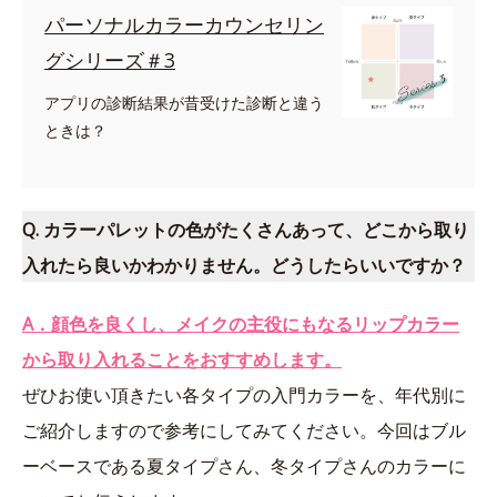
パーソナルカラーカウンセリン
グシリーズ＃3
アプリの診断結果が昔受けた診断と違う
ときは？
Q. カラーパレットの色がたくさんあって、どこから取り
入れたら良いかわかりません。どうしたらいいですか？
A．顔色を良くし、メイクの主役にもなるリップカラー
から取り入れることをおすすめします。
ぜひお使い頂きたい各タイプの入門カラーを、年代別に
ご紹介しますので参考にしてみてください。今回はブル
ーベースである夏タイプさん、冬タイプさんのカラーに