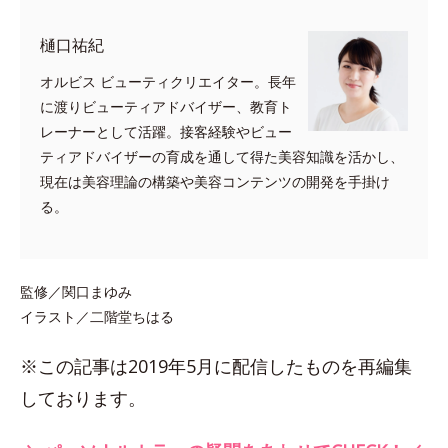
樋口祐紀
オルビス ビューティクリエイター。長年
に渡りビューティアドバイザー、教育ト
レーナーとして活躍。接客経験やビュー
ティアドバイザーの育成を通して得た美容知識を活かし、
現在は美容理論の構築や美容コンテンツの開発を手掛け
る。
監修／関口まゆみ
イラスト／二階堂ちはる
※この記事は2019年5月に配信したものを再編集
しております。