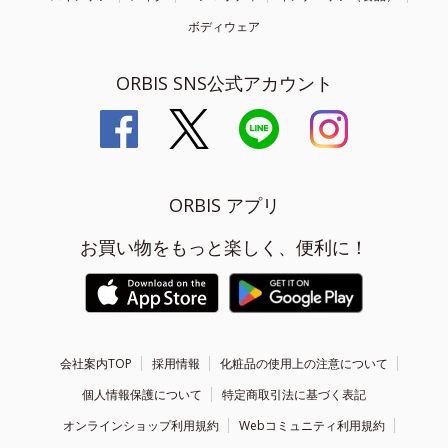
ボディウェア
ORBIS SNS公式アカウント
ORBIS アプリ
お買い物をもっと楽しく、便利に！
会社案内TOP
採用情報
化粧品の使用上の注意について
個人情報保護について
特定商取引法に基づく表記
オンラインショップ利用規約
Webコミュニティ利用規約