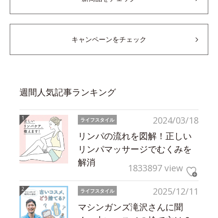
キャンペーンをチェック
週間人気記事ランキング
2024/03/18
ライフスタイル
リンパの流れを図解！正しい
リンパマッサージでむくみを
解消
1833897 view
2025/12/11
ライフスタイル
マシンガンズ滝沢さんに聞