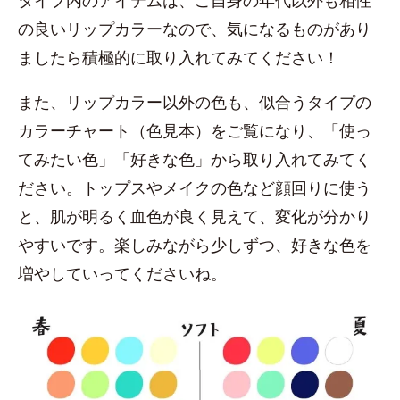
タイプ内のアイテムは、ご自身の年代以外も相性
の良いリップカラーなので、気になるものがあり
ましたら積極的に取り入れてみてください！
また、リップカラー以外の色も、似合うタイプの
カラーチャート（色見本）をご覧になり、「使っ
てみたい色」「好きな色」から取り入れてみてく
ださい。トップスやメイクの色など顔回りに使う
と、肌が明るく血色が良く見えて、変化が分かり
やすいです。楽しみながら少しずつ、好きな色を
増やしていってくださいね。