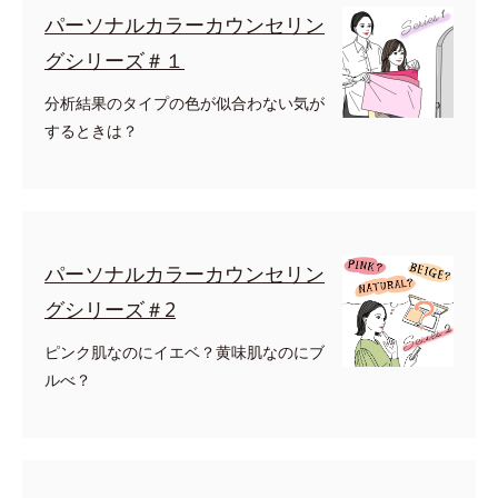
パーソナルカラーカウンセリン
グシリーズ＃１
分析結果のタイプの色が似合わない気が
するときは？
パーソナルカラーカウンセリン
グシリーズ＃2
ピンク肌なのにイエベ？黄味肌なのにブ
ルべ？