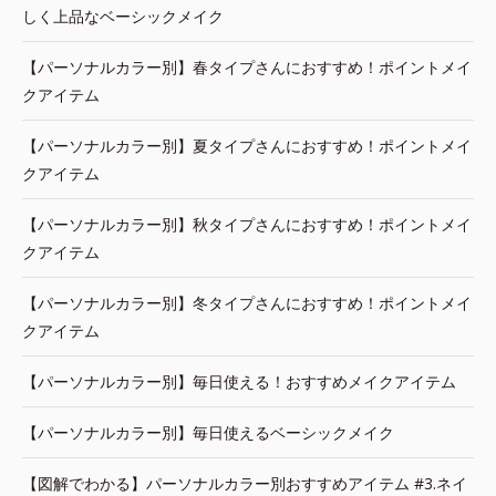
しく上品なベーシックメイク
【パーソナルカラー別】春タイプさんにおすすめ！ポイントメイ
クアイテム
【パーソナルカラー別】夏タイプさんにおすすめ！ポイントメイ
クアイテム
【パーソナルカラー別】秋タイプさんにおすすめ！ポイントメイ
クアイテム
【パーソナルカラー別】冬タイプさんにおすすめ！ポイントメイ
クアイテム
【パーソナルカラー別】毎日使える！おすすめメイクアイテム
【パーソナルカラー別】毎日使えるベーシックメイク
【図解でわかる】パーソナルカラー別おすすめアイテム #3.ネイ