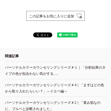
この記事をお気に入りに追加
関連記事
パーソナルカラーカウンセリングシリーズ＃１｜「分析結果のタ
イプの色が似合わない気がする…」
パーソナルカラーカウンセリングシリーズ＃4｜「まずはどの色
から取り入れたらいい？」～イエベ編～
パーソナルカラーカウンセリングシリーズ＃2｜「黄み肌なの
に、ブルベと診断されました」