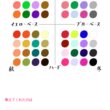
教えてくれたのは