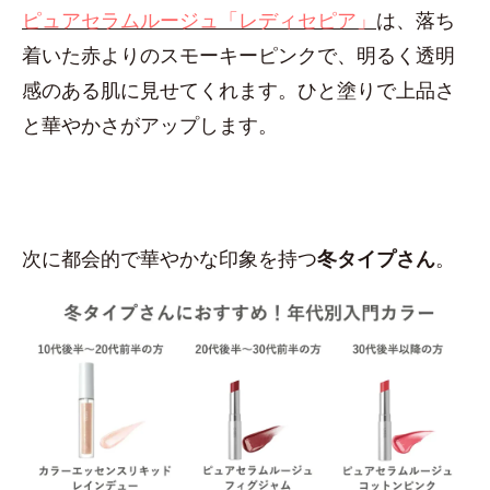
ピュアセラムルージュ「レディセピア」
は、落ち
着いた赤よりのスモーキーピンクで、明るく透明
感のある肌に見せてくれます。ひと塗りで上品さ
と華やかさがアップします。
次に都会的で華やかな印象を持つ
冬タイプさん
。