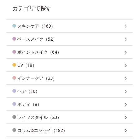
カテゴリで探す
スキンケア（169）
ベースメイク（52）
ポイントメイク（64）
UV（18）
インナーケア（33）
ヘア（16）
ボディ（8）
ライフスタイル（23）
コラム&エッセイ（182）