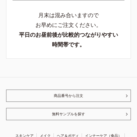
月末は混み合いますので
お早めにご注文ください。
平日のお昼前後が比較的つながりやすい
時間帯です。
商品番号から注文
無料サンプルを探す
スキンケア
メイク
ヘア＆ボディ
インナーケア（食品）