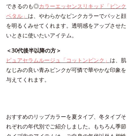
できるのも◎
カラーエッセンスリキッド「ピンク
ペタル」
は、やわらかなピンクカラーでパッと顔
を明るくみせてくれます。透明感をアップさせた
いときに使いたいアイテム。
＜30代後半以降の方＞
ピュアセラムルージュ「コットンピンク」
は、肌
なじみの良い青みピンクが可憐で華やかな印象を
与えてくれます。
おすすめのリップカラーを夏タイプ、冬タイプそ
れぞれの年代別でご紹介しました。もちろん季節