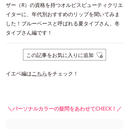
ザー（R）の資格を持つオルビスビューティクリエ
イターに、年代別おすすめのリップを聞いてみま
した！ブルーベースと呼ばれる夏タイプさん、冬
タイプさん編です！
この記事をお気に入りに追加
イエベ編は
こちら
をチェック！
＼パーソナルカラーの疑問をあわせてCHECK！／