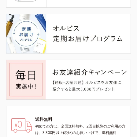
送料無料
初めての方は、全国送料無料、2回目以降のご利用の方
は、3,300円以上(税込)のお買い上げで、送料無料