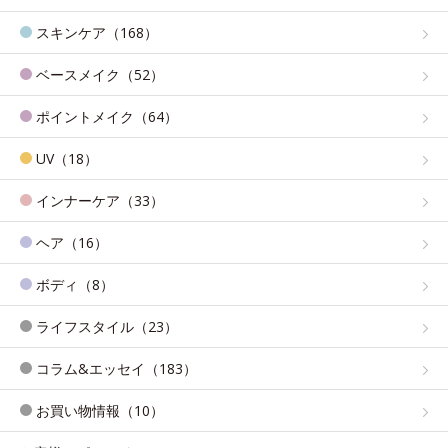
スキンケア（168）
ベースメイク（52）
ポイントメイク（64）
UV（18）
インナーケア（33）
ヘア（16）
ボディ（8）
ライフスタイル（23）
コラム&エッセイ（183）
お買い物情報（10）