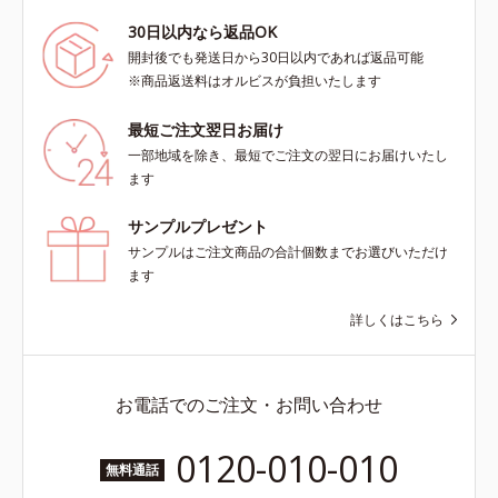
30日以内なら返品OK
開封後でも発送日から30日以内であれば返品可能
※商品返送料はオルビスが負担いたします
最短ご注文翌日お届け
一部地域を除き、最短でご注文の翌日にお届けいたし
ます
サンプルプレゼント
サンプルはご注文商品の合計個数までお選びいただけ
ます
詳しくはこちら
お電話でのご注文・お問い合わせ
0120-010-010
無料通話