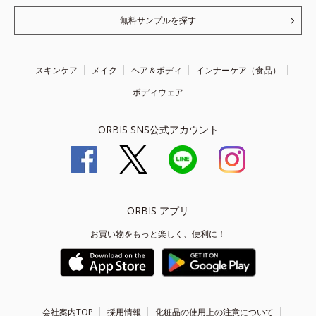
無料サンプルを探す
スキンケア
メイク
ヘア＆ボディ
インナーケア（食品）
ボディウェア
ORBIS SNS公式アカウント
ORBIS アプリ
お買い物をもっと楽しく、便利に！
会社案内TOP
採用情報
化粧品の使用上の注意について