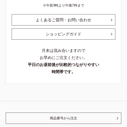
午前9時より午後7時まで
よくあるご質問・お問い合わせ
ショッピングガイド
月末は混み合いますので
お早めにご注文ください。
平日のお昼前後が比較的つながりやすい
時間帯です。
商品番号から注文