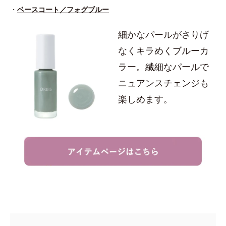
・
ベースコート／フォグブルー
細かなパールがさりげ
なくキラめくブルーカ
ラー。繊細なパールで
ニュアンスチェンジも
楽しめます。