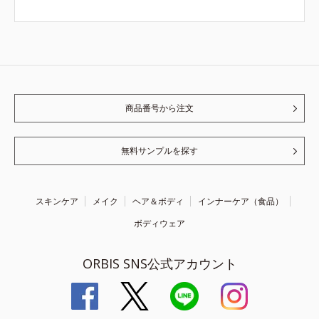
商品番号から注文
無料サンプルを探す
スキンケア
メイク
ヘア＆ボディ
インナーケア（食品）
ボディウェア
ORBIS SNS公式アカウント