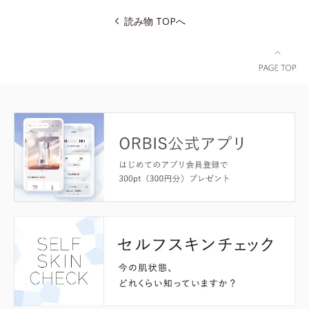
読み物 TOPへ