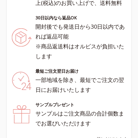
上(税込)のお買い上げで、送料無料
30日以内なら返品OK
開封後でも発送日から30日以内であ
れば返品可能
※商品返送料はオルビスが負担いた
します
最短ご注文翌日お届け
一部地域を除き、最短でご注文の翌
日にお届けいたします
サンプルプレゼント
サンプルはご注文商品の合計個数ま
でお選びいただけます