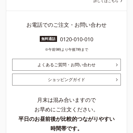
詳しくはこちら
お電話でのご注文・お問い合わせ
0120-010-010
無料通話
午前9時より午後7時まで
よくあるご質問・お問い合わせ
ショッピングガイド
月末は混み合いますので
お早めにご注文ください。
平日のお昼前後が比較的つながりやすい
時間帯です。