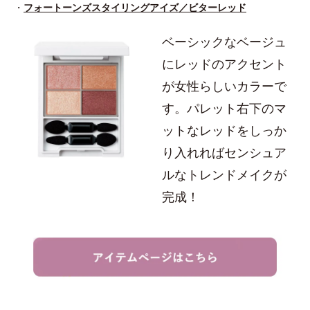
・
フォートーンズスタイリングアイズ／ビターレッド
ベーシックなベージュ
にレッドのアクセント
が女性らしいカラーで
す。パレット右下のマ
ットなレッドをしっか
り入れればセンシュア
ルなトレンドメイクが
完成！