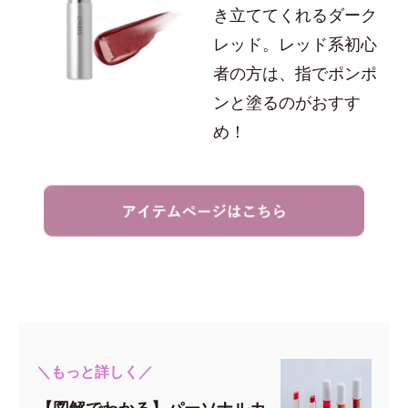
き立ててくれるダーク
レッド。レッド系初心
者の方は、指でポンポ
ンと塗るのがおすす
め！
＼もっと詳しく／