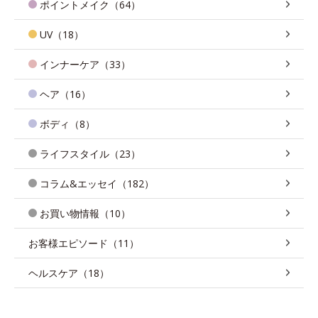
ポイントメイク（64）
UV（18）
インナーケア（33）
ヘア（16）
ボディ（8）
ライフスタイル（23）
コラム&エッセイ（182）
お買い物情報（10）
お客様エピソード（11）
ヘルスケア（18）