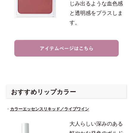
じみ出るような血色感
と透明感をプラスしま
す。
おすすめリップカラー
・
カラーエッセンスリキッド／ライプワイン
大人らしい深みのある