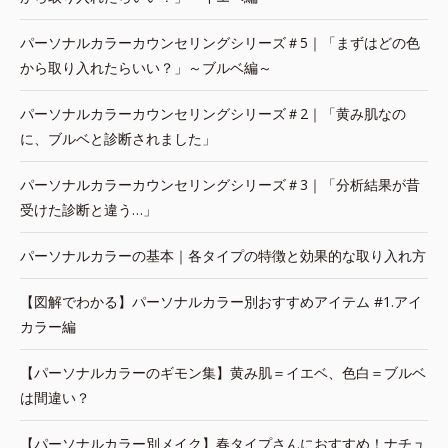
パーソナルカラーカウンセリングシリーズ＃5｜「まずはどの色
から取り入れたらいい？」～ブルベ編～
パーソナルカラーカウンセリングシリーズ＃2｜「黄み肌なの
に、ブルベと診断されました」
パーソナルカラーカウンセリングシリーズ＃3｜「分析結果が昔
受けた診断と違う…」
パーソナルカラーの基本｜各タイプの特徴と効果的な取り入れ方
【図解でわかる】パーソナルカラー別おすすめアイテム #1.アイ
カラー編
【パーソナルカラーのギモン集】黄み肌＝イエベ、色白＝ブルベ
は間違い？
【パーソナルカラー別メイク】春タイプさんにおすすめ！ナチュ