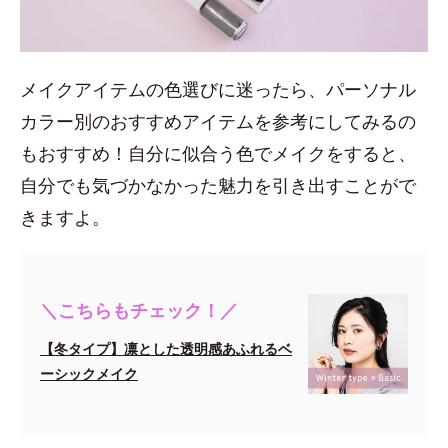
メイクアイテムの色選びに迷ったら、パーソナル
カラー別のおすすめアイテムを参考にしてみるの
もおすすめ！自分に似合う色でメイクをすると、
自分でも気づかなかった魅力を引き出すことがで
きますよ。
＼こちらもチェック！／
【冬タイプ】凛とした透明感あふれるベ
ーシックメイク