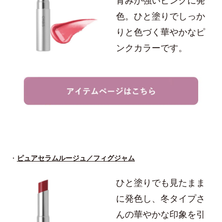
青みが強いピンクに発
色。ひと塗りでしっか
りと色づく華やかなピ
ンクカラーです。
・
ピュアセラムルージュ／フィグジャム
ひと塗りでも見たまま
に発色し、冬タイプさ
んの華やかな印象を引