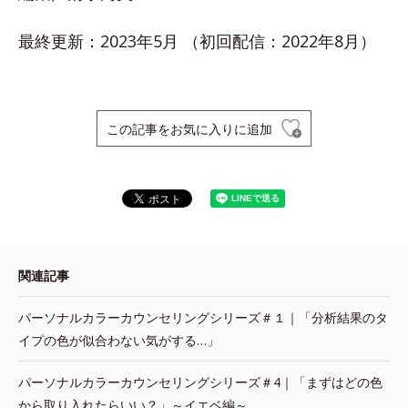
最終更新：2023年5月 （初回配信：2022年8月）
この記事をお気に入りに追加
関連記事
パーソナルカラーカウンセリングシリーズ＃１｜「分析結果のタ
イプの色が似合わない気がする…」
パーソナルカラーカウンセリングシリーズ＃4｜「まずはどの色
から取り入れたらいい？」～イエベ編～