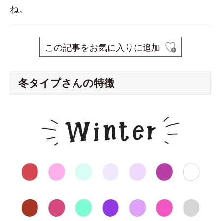
ね。
この記事をお気に入りに追加
冬タイプさんの特徴