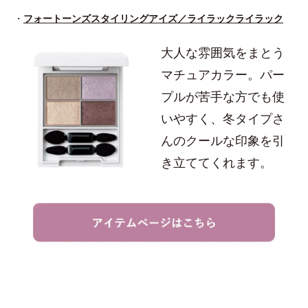
・
フォートーンズスタイリングアイズ／ライラックライラック
大人な雰囲気をまとう
マチュアカラー。パー
プルが苦手な方でも使
いやすく、冬タイプさ
んのクールな印象を引
き立ててくれます。