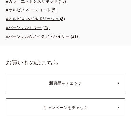
#カラーエッセンスリキッド (13)
#オルビス ベースコート (5)
#オルビス ネイルポリッシュ (8)
#パーソナルカラー (25)
#パーソナルAIメイクアドバイザー (21)
お買いものはこちら
新商品をチェック
キャンペーンをチェック