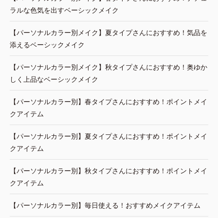
ラルな色気を出すベーシックメイク
【パーソナルカラー別メイク】夏タイプさんにおすすめ！気品を
添えるベーシックメイク
【パーソナルカラー別メイク】秋タイプさんにおすすめ！奥ゆか
しく上品なベーシックメイク
【パーソナルカラー別】春タイプさんにおすすめ！ポイントメイ
クアイテム
【パーソナルカラー別】夏タイプさんにおすすめ！ポイントメイ
クアイテム
【パーソナルカラー別】秋タイプさんにおすすめ！ポイントメイ
クアイテム
【パーソナルカラー別】毎日使える！おすすめメイクアイテム