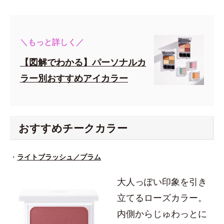
＼もっと詳しく／
【図解でわかる】パーソナルカ
ラー別おすすめアイカラー
おすすめチークカラー
・
ライトブラッシュ／プラム
大人っぽい印象を引き
立てるローズカラー。
内側からじゅわっとに