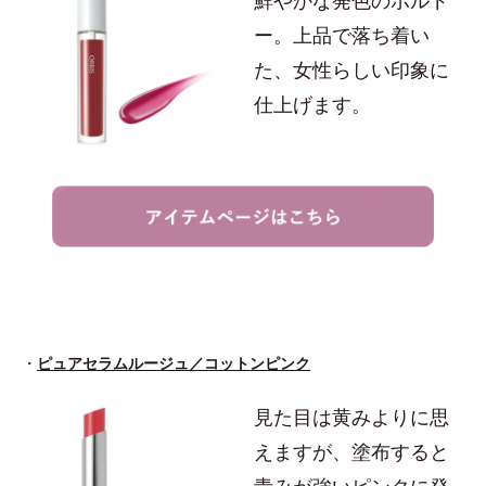
鮮やかな発色のボルド
ー。上品で落ち着い
た、女性らしい印象に
仕上げます。
・
ピュアセラムルージュ／コットンピンク
見た目は黄みよりに思
えますが、塗布すると