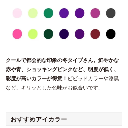
クールで都会的な印象の冬タイプさん。鮮やかな
赤や青、ショッキングピンクなど、明度が低く、
彩度が高いカラーが得意！
ビビッドカラーや漆黒
など、キリッとした色味がお似合いです。
おすすめアイカラー