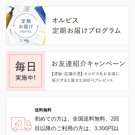
送料無料
初めての方は、全国送料無料、2回
目以降のご利用の方は、3,300円以