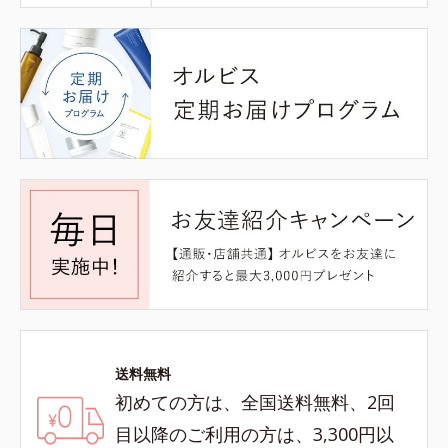
送料無料
初めての方は、全国送料無料、2回
目以降のご利用の方は、3,300円以