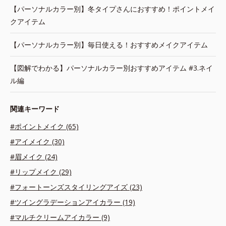
【パーソナルカラー別】冬タイプさんにおすすめ！ポイントメイ
クアイテム
【パーソナルカラー別】毎日使える！おすすめメイクアイテム
【図解でわかる】パーソナルカラー別おすすめアイテム #3.ネイ
ル編
関連キーワード
#ポイントメイク (65)
#アイメイク (30)
#眉メイク (24)
#リップメイク (29)
#フォートーンズスタイリングアイズ (23)
#ツイングラデーションアイカラー (19)
#マルチクリームアイカラー (9)