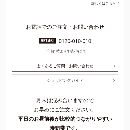
詳しくはこちら
お電話でのご注文・お問い合わせ
0120-010-010
無料通話
午前9時より午後7時まで
よくあるご質問・お問い合わせ
ショッピングガイド
月末は混み合いますので
お早めにご注文ください。
平日のお昼前後が比較的つながりやすい
時間帯です。