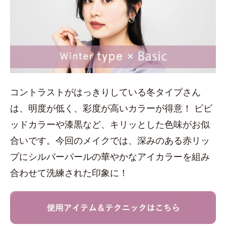
コントラストがはっきりしている冬タイプさん
は、明度が低く、彩度が高いカラーが得意！ ビビ
ッドカラーや漆黒など、キリッとした色味がお似
合いです。今回のメイクでは、深みのある赤リッ
プにシルバーパールの華やかなアイカラーを組み
合わせて洗練された印象に！