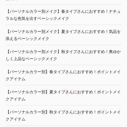
【パーソナルカラー別メイク】春タイプさんにおすすめ！ナチュ
ラルな色気を出すベーシックメイク
【パーソナルカラー別メイク】夏タイプさんにおすすめ！気品を
添えるベーシックメイク
【パーソナルカラー別メイク】秋タイプさんにおすすめ！奥ゆか
しく上品なベーシックメイク
【パーソナルカラー別】春タイプさんにおすすめ！ポイントメイ
クアイテム
【パーソナルカラー別】夏タイプさんにおすすめ！ポイントメイ
クアイテム
【パーソナルカラー別】秋タイプさんにおすすめ！ポイントメイ
クアイテム