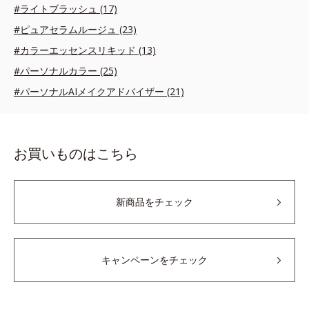
#ライトブラッシュ (17)
#ピュアセラムルージュ (23)
#カラーエッセンスリキッド (13)
#パーソナルカラー (25)
#パーソナルAIメイクアドバイザー (21)
お買いものはこちら
新商品をチェック
キャンペーンをチェック