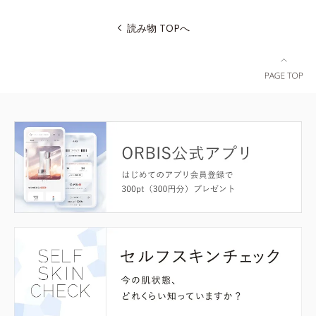
読み物 TOPへ