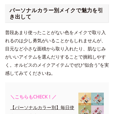
パーソナルカラー別メイクで魅力を引
き出して
普段あまり使ったことがない色をメイクで取り入
れるのは少し勇気がいることかもしれませんが、
目元など小さな面積から取り入れたり、肌なじみ
がいいアイテムを選んだりすることで挑戦しやす
く。オルビスのメイクアイテムでぜひ“似合う”を実
感してみてくださいね。
＼こちらもCHECK！／
【パーソナルカラー別】毎日使