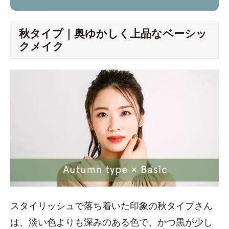
秋タイプ｜奥ゆかしく上品なベーシッ
クメイク
スタイリッシュで落ち着いた印象の秋タイプさん
は、淡い色よりも深みのある色で、かつ黒が少し