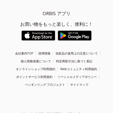
ORBIS アプリ
お買い物をもっと楽しく、便利に！
会社案内TOP
採用情報
化粧品の使用上の注意について
個人情報保護について
特定商取引法に基づく表記
オンラインショップ利用規約
Webコミュニティ利用規約
ポイントサービス利用規約
ソーシャルメディアポリシー
ペンギンリング プロジェクト
サイトマップ