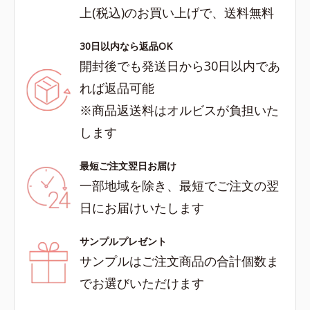
上(税込)のお買い上げで、送料無料
30日以内なら返品OK
開封後でも発送日から30日以内であ
れば返品可能
※商品返送料はオルビスが負担いた
します
最短ご注文翌日お届け
一部地域を除き、最短でご注文の翌
日にお届けいたします
サンプルプレゼント
サンプルはご注文商品の合計個数ま
でお選びいただけます