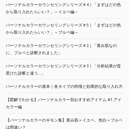
パーソナルカラーカウンセリングシリーズ＃4｜「まずはどの色
から取り入れたらいい？」～イエベ編～
パーソナルカラーカウンセリングシリーズ＃5｜「まずはどの色
から取り入れたらいい？」～ブルベ編～
パーソナルカラーカウンセリングシリーズ＃2｜「黄み肌なの
に、ブルベと診断されました」
パーソナルカラーカウンセリングシリーズ＃3｜「分析結果が昔
受けた診断と違う…」
パーソナルカラーの基本｜各タイプの特徴と効果的な取り入れ方
【図解でわかる】パーソナルカラー別おすすめアイテム #1.アイ
カラー編
【パーソナルカラーのギモン集】黄み肌＝イエベ、色白＝ブルベ
は間違い？