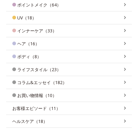
ポイントメイク（64）
UV（18）
インナーケア（33）
ヘア（16）
ボディ（8）
ライフスタイル（23）
コラム&エッセイ（182）
お買い物情報（10）
お客様エピソード（11）
ヘルスケア（18）