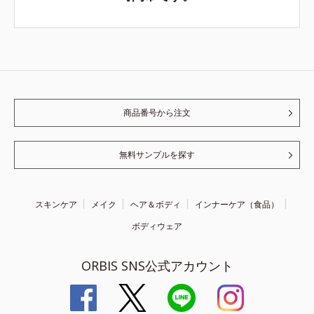
商品番号から注文
無料サンプルを探す
スキンケア
メイク
ヘア＆ボディ
インナーケア（食品）
ボディウェア
ORBIS SNS公式アカウント