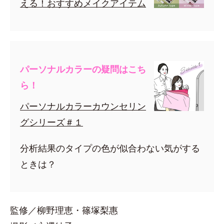
える！おすすめメイクアイテム
パーソナルカラーの疑問はこち
ら！
パーソナルカラーカウンセリン
グシリーズ＃１
分析結果のタイプの色が似合わない気がする
ときは？
監修／柳野理恵・篠塚梨惠