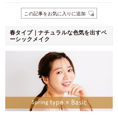
この記事をお気に入りに追加
春タイプ｜ナチュラルな色気を出すベ
ーシックメイク