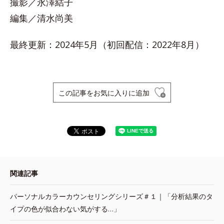
撮影／永澤結子
編集／清水尚美
最終更新：2024年5月（初回配信：2022年8月）
この記事をお気に入りに追加
関連記事
パーソナルカラーカウンセリングシリーズ＃１｜「分析結果のタ
イプの色が似合わない気がする…」