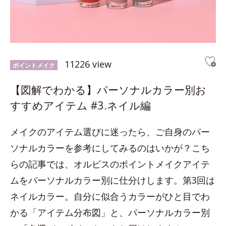
11226 view
ポイントメイク
【図解でわかる】パーソナルカラー別お
すすめアイテム #3.ネイル編
メイクのアイテム選びに迷ったら、ご自身のパー
ソナルカラーを参考にしてみるのはいかが？こち
らの記事では、オルビスのポイントメイクアイテ
ムをパーソナルカラー別に仕分けします。第3回は
ネイルカラー。自分に似合うカラーがひと目でわ
かる「アイテム分布図」と、パーソナルカラー別