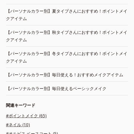
【パーソナルカラー別】夏タイプさんにおすすめ！ポイントメイ
クアイテム
【パーソナルカラー別】秋タイプさんにおすすめ！ポイントメイ
クアイテム
【パーソナルカラー別】冬タイプさんにおすすめ！ポイントメイ
クアイテム
【パーソナルカラー別】毎日使える！おすすめメイクアイテム
【パーソナルカラー別】毎日使えるベーシックメイク
関連キーワード
#ポイントメイク (65)
#ネイル (10)
#オルビス ベースコート (5)