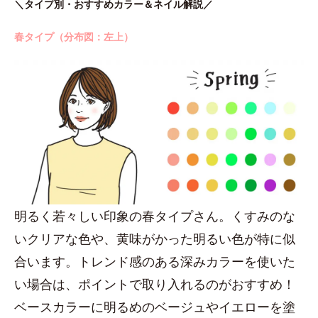
＼タイプ別・おすすめカラー＆ネイル解説／
春タイプ（分布図：左上）
明るく若々しい印象の春タイプさん。くすみのな
いクリアな色や、黄味がかった明るい色が特に似
合います。トレンド感のある深みカラーを使いた
い場合は、ポイントで取り入れるのがおすすめ！
ベースカラーに明るめのベージュやイエローを塗