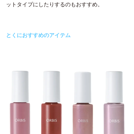
ットタイプにしたりするのもおすすめ。
とくにおすすめのアイテム