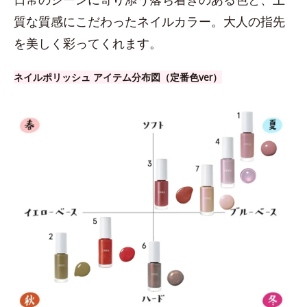
質な質感にこだわったネイルカラー。大人の指先
を美しく彩ってくれます。
ネイルポリッシュ アイテム分布図（定番色ver）