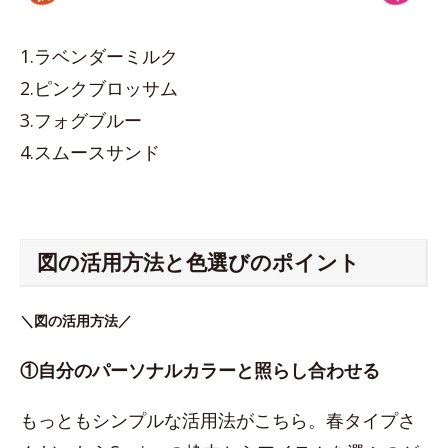
1.ラベンダーミルク
2.ピンクブロッサム
3.フォグブルー
4.スムースサンド
図の活用方法と色選びのポイント
＼図の活用方法／
①自分のパーソナルカラーと照らし合わせる
もっともシンプルな活用法がこちら。春タイプさ