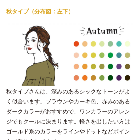
秋タイプ（分布図：左下）
秋タイプさんは、深みのあるシックなトーンがよ
く似合います。ブラウンやカーキ色、赤みのある
ダークカラーがおすすめで、ワンカラーのアレン
ジでもクールに決まります。軽さを出したい方は
ゴールド系のカラーをラインやドットなどポイン