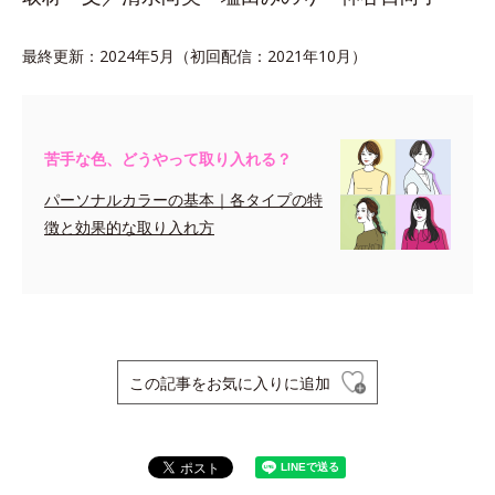
最終更新：2024年5月（初回配信：2021年10月）
苦手な色、どうやって取り入れる？
パーソナルカラーの基本｜各タイプの特
徴と効果的な取り入れ方
この記事をお気に入りに追加