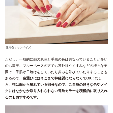
使用色：サンベイズ
ただし、一般的に顔の肌色と手肌の色は異なっていることが多い
のも事実。ブルーベースの方でも紫外線やくすみなどの様々な要
因で、手肌が日焼けをしていたり黄みを帯びていたりすることも
あるので、
色選びにはそこまで神経質にならなくてOK！
むし
ろ、
指は顔から離れている部分なので、ご自身の好きな色やメイ
クにはなかなか取り入れられない冒険カラーを積極的に取り入れ
るのもおすすめです。