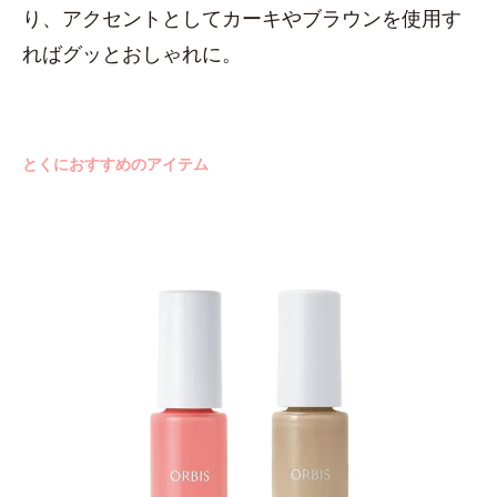
り、アクセントとしてカーキやブラウンを使用す
ればグッとおしゃれに。
とくにおすすめのアイテム