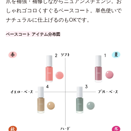
爪を補強・補修しながらニュアンスチェンジ。お
しゃれゴコロくすぐるベースコート。単色使いで
ナチュラルに仕上げるのもOKです。
ベースコート アイテム分布図