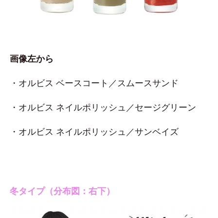
画像左から
・オルビス ベースコート／スムースサンド
・オルビス ネイルポリッシュ／セージグリーン
・オルビス ネイルポリッシュ／サンベイズ
冬タイプ（分布図：右下）