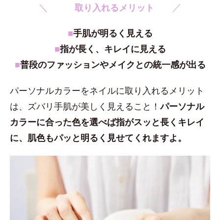
＼
／
取り入れるメリット
■
手肌が明るく見える
■
指が長く、キレイに見える
■
普段のファッションやメイクとの統一感が出る
パーソナルカラーをネイルに取り入れるメリット
は、ズバリ手肌が美しく見えること！
パーソナル
カラーに合った色を選べば指がスッと長くキレイ
に、肌色もパッと明るく見せてくれますよ。