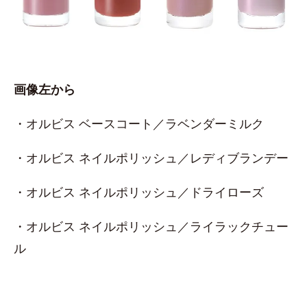
画像左から
・オルビス ベースコート／ラベンダーミルク
・オルビス ネイルポリッシュ／レディブランデー
・オルビス ネイルポリッシュ／ドライローズ
・オルビス ネイルポリッシュ／ライラックチュー
ル