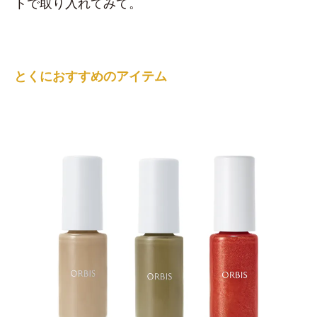
トで取り入れてみて。
とくにおすすめのアイテム