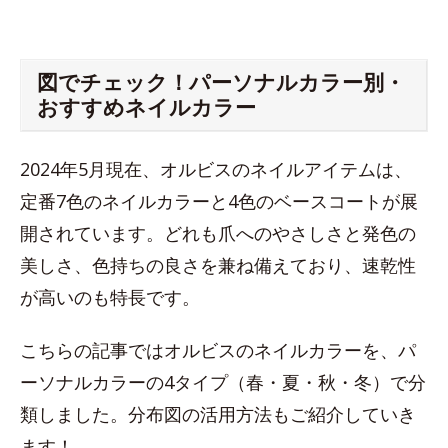
図でチェック！パーソナルカラー別・
おすすめネイルカラー
2024年5月現在、オルビスのネイルアイテムは、
定番7色のネイルカラーと4色のベースコートが展
開されています。どれも爪へのやさしさと発色の
美しさ、色持ちの良さを兼ね備えており、速乾性
が高いのも特長です。
こちらの記事ではオルビスのネイルカラーを、パ
ーソナルカラーの4タイプ（春・夏・秋・冬）で分
類しました。分布図の活用方法もご紹介していき
ます！