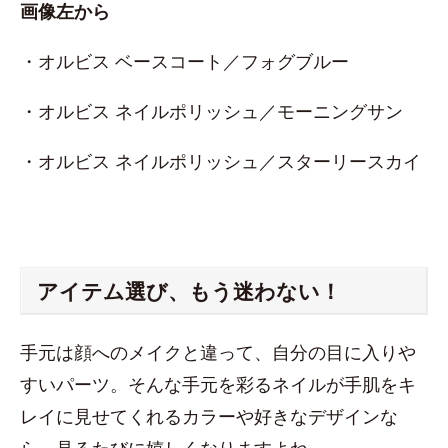
画像左から
・オルビス ベースコート／フォグブルー
・オルビス ネイルポリッシュ／モーニングサン
・オルビス ネイルポリッシュ／スターリースカイ
アイテム選び、もう迷わない！
手元は顔へのメイクと違って、自分の目に入りや
すいパーツ。そんな手元を彩るネイルが手肌をキ
レイに見せてくれるカラーや好きなデザインな