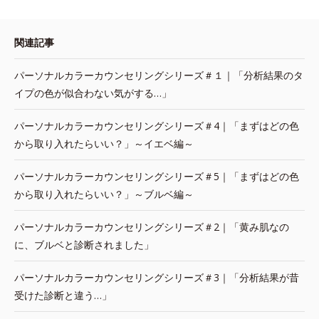
関連記事
パーソナルカラーカウンセリングシリーズ＃１｜「分析結果のタ
イプの色が似合わない気がする…」
パーソナルカラーカウンセリングシリーズ＃4｜「まずはどの色
から取り入れたらいい？」～イエベ編～
パーソナルカラーカウンセリングシリーズ＃5｜「まずはどの色
から取り入れたらいい？」～ブルベ編～
パーソナルカラーカウンセリングシリーズ＃2｜「黄み肌なの
に、ブルベと診断されました」
パーソナルカラーカウンセリングシリーズ＃3｜「分析結果が昔
受けた診断と違う…」