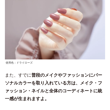
使用色：ドライローズ
また、すでに
普段のメイクやファッションにパー
ソナルカラーを取り入れている方は、メイク・フ
ァッション・ネイルと全体のコーディネートに統
一感が生まれますよ。