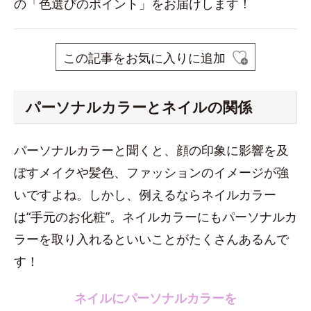
の「色選びのポイント」をお届けします！
この記事をお気に入りに追加
パーソナルカラーとネイルの関係
パーソナルカラーと聞くと、顔の印象に影響を及
ぼすメイクや髪色、ファッションのイメージが強
いですよね。しかし、例えるならネイルカラー
は“手元のお化粧”。ネイルカラーにもパーソナルカ
ラーを取り入れるといいことがたくさんあるんで
す！
ネイルにパーソナルカラーを