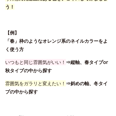
う！
【例】
「春」枠のようなオレンジ系のネイルカラーをよ
く使う方
いつもと同じ雰囲気がいい！
⇒縦軸、春タイプor
秋タイプの中から探す
雰囲気をガラリと変えたい！
⇒斜めの軸、冬タイ
プの中から探す