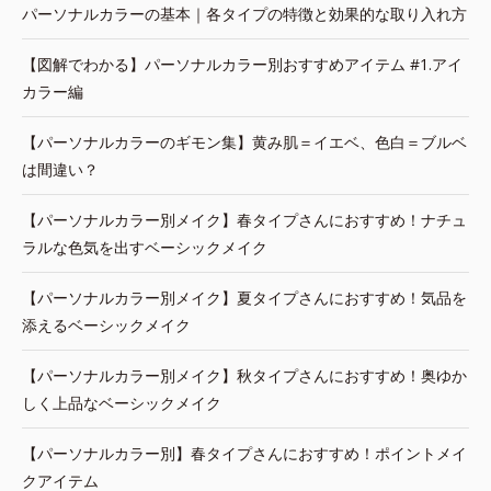
パーソナルカラーの基本｜各タイプの特徴と効果的な取り入れ方
【図解でわかる】パーソナルカラー別おすすめアイテム #1.アイ
カラー編
【パーソナルカラーのギモン集】黄み肌＝イエベ、色白＝ブルベ
は間違い？
【パーソナルカラー別メイク】春タイプさんにおすすめ！ナチュ
ラルな色気を出すベーシックメイク
【パーソナルカラー別メイク】夏タイプさんにおすすめ！気品を
添えるベーシックメイク
【パーソナルカラー別メイク】秋タイプさんにおすすめ！奥ゆか
しく上品なベーシックメイク
【パーソナルカラー別】春タイプさんにおすすめ！ポイントメイ
クアイテム