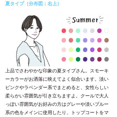
夏タイプ（分布図：右上）
上品でさわやかな印象の夏タイプさん。スモーキ
ーカラーがお洒落に映えてよく似合います。淡い
ピンクやラベンダー系でまとめると、女性らしい
柔らかい雰囲気が引き立ちますよ。クールで大人
っぽい雰囲気がお好みの方はグレーや淡いブルー
系の色をメインに使用したり、トップコートをマ