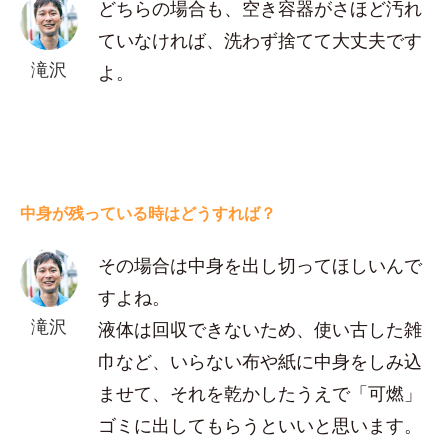
どちらの場合も、空き容器がさほど汚れ
ていなければ、洗わず捨てて大丈夫です
滝沢
よ。
中身が残っている時はどうすれば？
その場合は中身を出し切ってほしいんで
すよね。
滝沢
液体は回収できないため、使い古した雑
巾など、いらない布や紙に中身をしみ込
ませて、それを乾かしたうえで「可燃」
ゴミに出してもらうといいと思います。