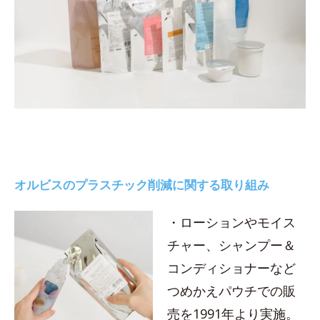
オルビスのプラスチック削減に関する取り組み
・ローションやモイス
チャー、シャンプー＆
コンディショナーなど
つめかえパウチでの販
売を1991年より実施。