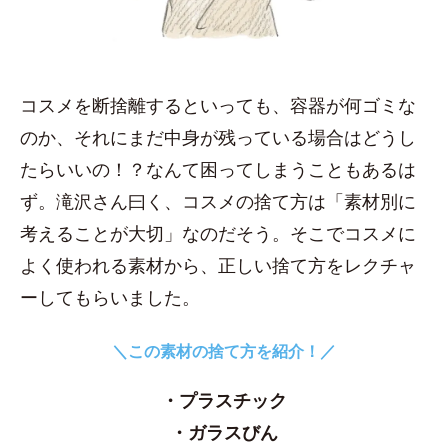
コスメを断捨離するといっても、容器が何ゴミな
のか、それにまだ中身が残っている場合はどうし
たらいいの！？なんて困ってしまうこともあるは
ず。滝沢さん曰く、コスメの捨て方は「素材別に
考えることが大切」なのだそう。そこでコスメに
よく使われる素材から、正しい捨て方をレクチャ
ーしてもらいました。
＼この素材の捨て方を紹介！／
・プラスチック
・ガラスびん