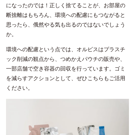
になったのでは！正しく捨てることが、お部屋の
断捨離はもちろん、環境への配慮にもつながると
思ったら、俄然やる気も出るのではないでしょう
か。
環境への配慮という点では、オルビスはプラスチ
ック削減の観点から、つめかえパウチの販売や、
一部店舗で空き容器の回収を行っています。ゴミ
を減らすアクションとして、ぜひこちらもご活用
ください。