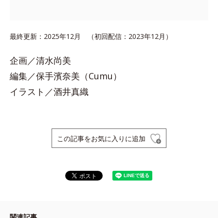
最終更新：2025年12月 （初回配信：2023年12月）
企画／清水尚美
編集／保手濱奈美（Cumu）
イラスト／酒井真織
この記事をお気に入りに追加
関連記事