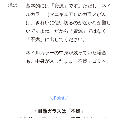
滝沢
基本的には「資源」です。ただし、ネイ
ルカラー（マニキュア）のガラスびん
は、きれいに使い切るのがなかなか難し
いですよね。だから「資源」ではなく
「不燃」に出してください。
ネイルカラーの中身が残っていた場合
も、中身が入ったまま「不燃」ゴミへ。
＼Point／
・耐熱ガラスは「不燃」