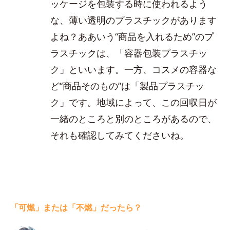
ッケージを包装する時に使われるよう
な、薄い透明のプラスチックがあります
よね？ああいう“商品を入れるため”のプ
ラスチックは、「容器包装プラスチッ
ク」といいます。一方、コスメの容器な
ど“商品そのもの”は「製品プラスチッ
ク」です。地域によって、この回収日が
一緒のところと別のところがあるので、
それも確認してみてくださいね。
「可燃」または「不燃」だったら？