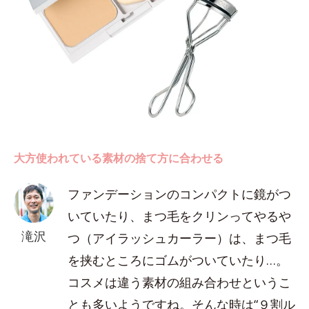
大方使われている素材の捨て方に合わせる
ファンデーションのコンパクトに鏡がつ
いていたり、まつ毛をクリンってやるや
滝沢
つ（アイラッシュカーラー）は、まつ毛
を挟むところにゴムがついていたり…。
コスメは違う素材の組み合わせというこ
とも多いようですね。そんな時は“９割ル