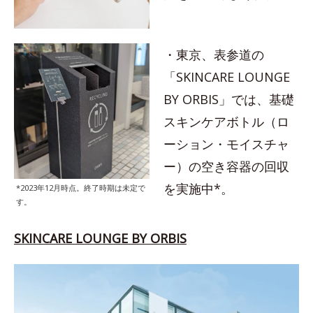
・東京、表参道の
「SKINCARE LOUNGE
BY ORBIS」では、基礎
スキンケアボトル（ロ
ーション・モイスチャ
ー）の空き容器の回収
を実施中*。
*2023年12月時点。終了時期は未定で
す。
SKINCARE LOUNGE BY ORBIS