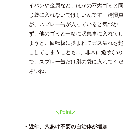
イパンや金属など、ほかの不燃ゴミと同
じ袋に入れないでほしいんです。清掃員
が、スプレー缶が入っていると気づか
ず、他のゴミと一緒に収集車に入れてし
まうと、回転板に挟まれてガス漏れを起
こしてしまうことも…。非常に危険なの
で、スプレー缶だけ別の袋に入れてくだ
さいね。
＼Point／
・近年、穴あけ不要の自治体が増加