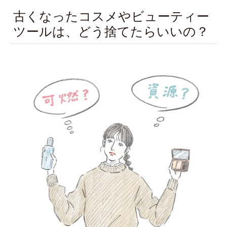
古くなったコスメやビューティー
ツールは、どう捨てたらいいの？