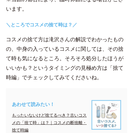
います。
＼ところでコスメの捨て時は？／
コスメの捨て方は滝沢さんの解説でわかったもの
の、中身の入っているコスメに関しては、その捨
て時も気になるところ。そろそろ処分したほうが
いいかも？というタイミングの見極め方は「捨て
時編」でチェックしてみてくださいね。
あわせて読みたい！
もったいないけど捨てるべき？古いコス
メの「捨て時」は？｜コスメの断捨離・
捨て時編