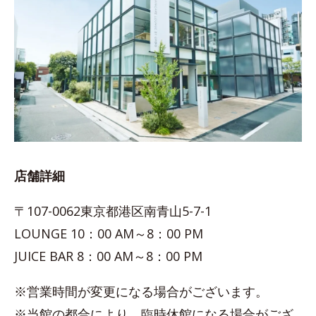
店舗詳細
〒107-0062東京都港区南青山5-7-1
LOUNGE 10：00 AM～8：00 PM
JUICE BAR 8：00 AM～8：00 PM
※営業時間が変更になる場合がございます。
※当館の都合により、臨時休館になる場合がござ