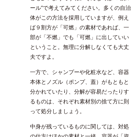
ール”で考えてみてください。多くの自治
体がこの方法を採用していますが、例え
ば９割方が「可燃」の素材であれば、一
部が「不燃」でも「可燃」に出していい
ということ。無理に分解しなくても大丈
夫ですよ。
一方で、シャンプーや化粧水など、容器
本体とノズル（ポンプ、蓋）がもともと
分かれていたり、分解が容易だったりす
るものは、それぞれ素材別の捨て方に則
って処分しましょう。
中身が残っているものに関しては、対処
の仕方はほかの素材と一緒。容器が「資