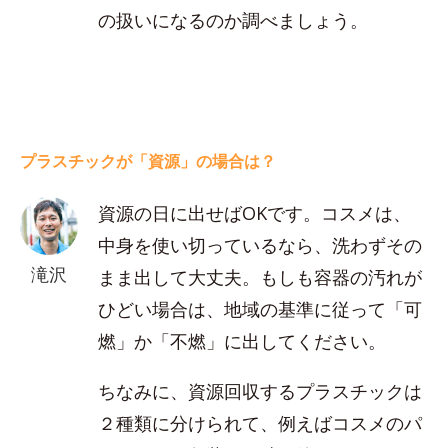
の扱いになるのか調べましょう。
プラスチックが「資源」の場合は？
資源の日に出せばOKです。コスメは、
中身を使い切っているなら、洗わずその
滝沢
まま出して大丈夫。もしも容器の汚れが
ひどい場合は、地域の基準に従って「可
燃」か「不燃」に出してください。
ちなみに、資源回収するプラスチックは
２種類に分けられて、例えばコスメのパ