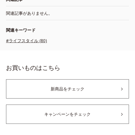
関連記事がありません。
関連キーワード
#ライフスタイル (80)
お買いものはこちら
新商品をチェック
キャンペーンをチェック