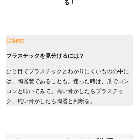
る！
Column
プラスチックを見分けるには？
ひと目でプラスチックとわかりにくいものの中に
は、陶器製であることも。迷った時は、爪でコン
コンと叩いてみて。高い音がしたらプラスチッ
ク、鈍い音がしたら陶器と判断を。