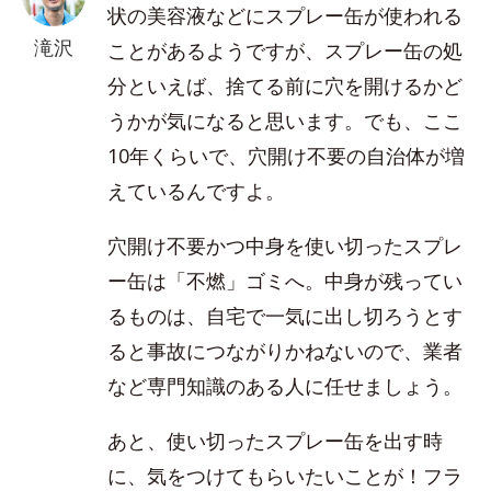
状の美容液などにスプレー缶が使われる
滝沢
ことがあるようですが、スプレー缶の処
分といえば、捨てる前に穴を開けるかど
うかが気になると思います。でも、ここ
10年くらいで、穴開け不要の自治体が増
えているんですよ。
穴開け不要かつ中身を使い切ったスプレ
ー缶は「不燃」ゴミへ。中身が残ってい
るものは、自宅で一気に出し切ろうとす
ると事故につながりかねないので、業者
など専門知識のある人に任せましょう。
あと、使い切ったスプレー缶を出す時
に、気をつけてもらいたいことが！フラ