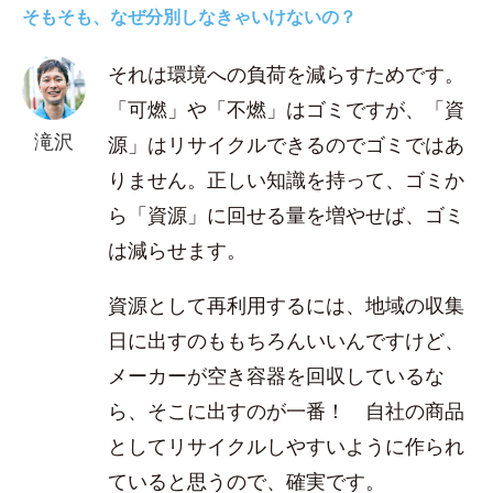
そもそも、なぜ分別しなきゃいけないの？
それは環境への負荷を減らすためです。
「可燃」や「不燃」はゴミですが、「資
滝沢
源」はリサイクルできるのでゴミではあ
りません。正しい知識を持って、ゴミか
ら「資源」に回せる量を増やせば、ゴミ
は減らせます。
資源として再利用するには、地域の収集
日に出すのももちろんいいんですけど、
メーカーが空き容器を回収しているな
ら、そこに出すのが一番！ 自社の商品
としてリサイクルしやすいように作られ
ていると思うので、確実です。