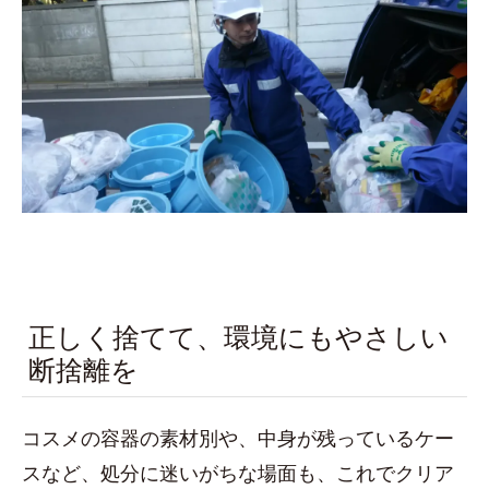
正しく捨てて、環境にもやさしい
断捨離を
コスメの容器の素材別や、中身が残っているケー
スなど、処分に迷いがちな場面も、これでクリア