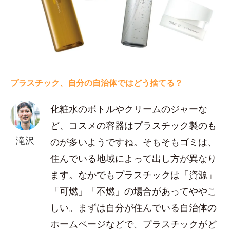
プラスチック、自分の自治体ではどう捨てる？
化粧水のボトルやクリームのジャーな
ど、コスメの容器はプラスチック製のも
滝沢
のが多いようですね。そもそもゴミは、
住んでいる地域によって出し方が異なり
ます。なかでもプラスチックは「資源」
「可燃」「不燃」の場合があってややこ
しい。まずは自分が住んでいる自治体の
ホームページなどで、プラスチックがど