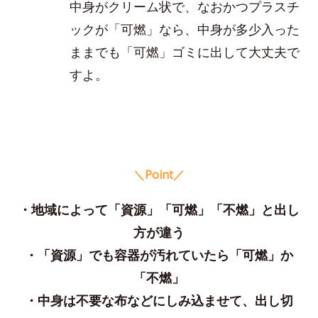
中身がクリーム状で、なおかつプラスチ
ックが「可燃」なら、中身が多少入った
ままでも「可燃」ゴミに出して大丈夫で
すよ。
＼Point／
・地域によって「資源」「可燃」「不燃」と出し
方が違う
・「資源」でも容器が汚れていたら「可燃」か
「不燃」
・中身は不要な布などにしみ込ませて、出し切