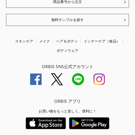
商品番号から注文
無料サンプルを探す
スキンケア
メイク
ヘア＆ボディ
インナーケア（食品）
ボディウェア
ORBIS SNS公式アカウント
ORBIS アプリ
お買い物をもっと楽しく、便利に！