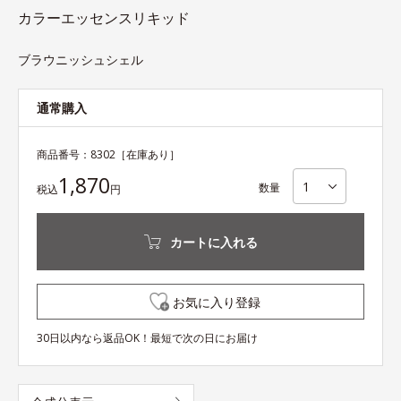
カラーエッセンスリキッド
ブラウニッシュシェル
通常購入
商品番号：
8302
［在庫あり］
1,870
数量
税込
円
カートに入れる
お気に入り登録
30日以内なら返品OK！最短で次の日にお届け