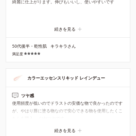
綺麗に仕上がります。伸びもいいし、使いやすいです
続きを見る
50代後半・乾性肌
キラキラさん
満足度
カラーエッセンスリキッド レインデュー
ツヤ感
使用頻度が低いのでドラストの安価な物で良かったのです
が、やはり唇に塗る物なので安心できる物を使用したくこ
ちらを購入。 ツヤツヤです。
続きを見る