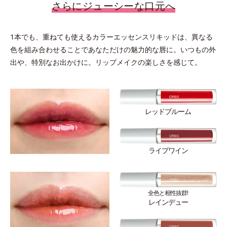
さらにジューシーな口元へ
1本でも、重ねても使えるカラーエッセンスリキッドは、異なる
色を組み合わせることであなただけの魅力的な唇に。いつもの外
出や、特別なお出かけに。リップメイクの楽しさを感じて。
レッドブルーム
ライプワイン
全色と相性抜群!
レインデュー