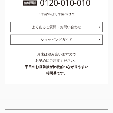
0120-010-010
無料通話
午前9時より午後7時まで
よくあるご質問・お問い合わせ
ショッピングガイド
月末は混み合いますので
お早めにご注文ください。
平日のお昼前後が比較的つながりやすい
時間帯です。