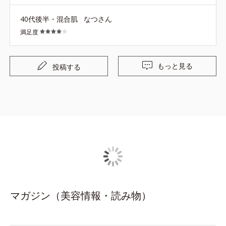
40代後半・混合肌
なつさん
満足度
もっと見る
投稿する
マガジン（美容情報・読み物）