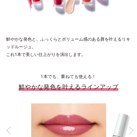
鮮やかな発色と、ふっくらとボリューム感のある唇を叶えるリキ
ッドルージュ。
これ1本で美しい仕上がりを演出します。
1本でも、重ねても使える！
鮮やかな発色を叶えるラインアップ