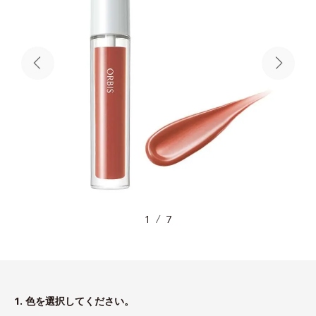
1
7
1. 色を選択してください。