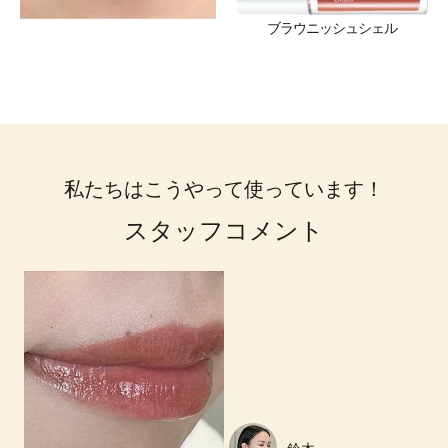
ブラウニッシュシェル
私たちはこうやって使っています！
スタッフコメント