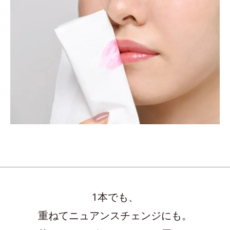
1本でも、
重ねてニュアンスチェンジにも。