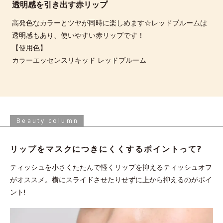
透明感を引き出す赤リップ
高発色なカラーとツヤが同時に楽しめます☆レッドブルームは
透明感もあり、使いやすい赤リップです！
【使用色】
カラーエッセンスリキッド レッドブルーム
Beauty column
リップをマスクにつきにくくする
ポイントって?
ティッシュを小さくたたんで軽くリップを抑えるティッシュオフ
がオススメ。横にスライドさせたりせずに上から抑えるのがポイ
ント!