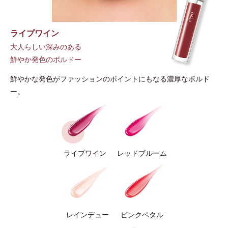
ライプワイン
大人らしい深みのある
鮮やか発色のボルドー
鮮やかな発色がファッションのポイントにもなる濃厚なボルド
ー。
ライプワイン
レッドブルーム
レインデュー
ピンクペタル