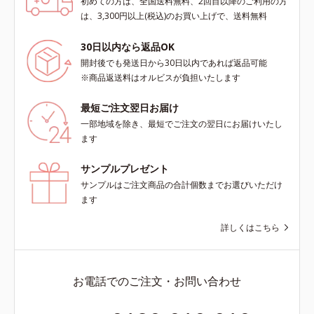
初めての方は、全国送料無料、2回目以降のご利用の方
は、3,300円以上(税込)のお買い上げで、送料無料
30日以内なら返品OK
開封後でも発送日から30日以内であれば返品可能
※商品返送料はオルビスが負担いたします
最短ご注文翌日お届け
一部地域を除き、最短でご注文の翌日にお届けいたし
ます
サンプルプレゼント
サンプルはご注文商品の合計個数までお選びいただけ
ます
詳しくはこちら
お電話でのご注文・お問い合わせ