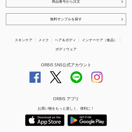
商品番号から注文
無料サンプルを探す
スキンケア
メイク
ヘア＆ボディ
インナーケア（食品）
ボディウェア
ORBIS SNS公式アカウント
ORBIS アプリ
お買い物をもっと楽しく、便利に！