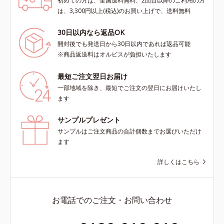
初めての方は、全国送料無料、2回目以降のご利用の方
は、3,300円以上(税込)のお買い上げで、送料無料
30日以内なら返品OK
開封後でも発送日から30日以内であれば返品可能
※商品返送料はオルビスが負担いたします
最短ご注文翌日お届け
一部地域を除き、最短でご注文の翌日にお届けいたし
ます
サンプルプレゼント
サンプルはご注文商品の合計個数までお選びいただけ
ます
詳しくはこちら
お電話でのご注文・お問い合わせ