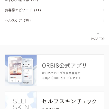
お客様エピソード（11）
ヘルスケア（18）