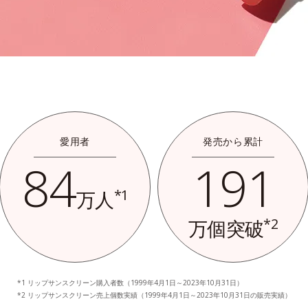
愛用者
発売から累計
84
191
*1
万人
*2
万個突破
リップサンスクリーン購入者数（1999年4月1日～2023年10月31日）
リップサンスクリーン売上個数実績（1999年4月1日～2023年10月31日の販売実績）