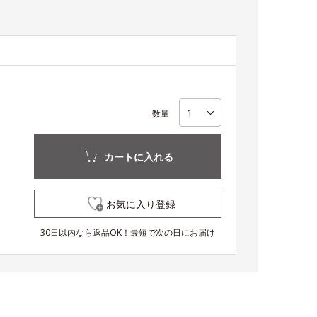
数量
カートに入れる
お気に入り登録
30日以内なら返品OK！最短で次の日にお届け