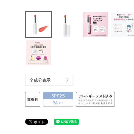
全成分表示