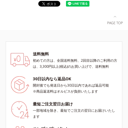
送料無料
初めての方は、全国送料無料、2回目以降のご利用の方
は、3,300円以上(税込)のお買い上げで、送料無料
30日以内なら返品OK
開封後でも発送日から30日以内であれば返品可能
※商品返送料はオルビスが負担いたします
最短ご注文翌日お届け
一部地域を除き、最短でご注文の翌日にお届けいたし
ます