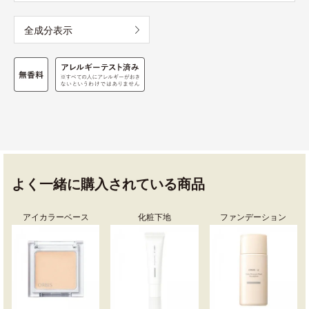
全成分表示
よく一緒に購入されている商品
アイカラーベース
化粧下地
ファンデーション