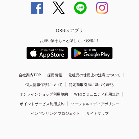
ORBIS アプリ
お買い物をもっと楽しく、便利に！
会社案内TOP
採用情報
化粧品の使用上の注意について
個人情報保護について
特定商取引法に基づく表記
オンラインショップ利用規約
Webコミュニティ利用規約
ポイントサービス利用規約
ソーシャルメディアポリシー
ペンギンリング プロジェクト
サイトマップ