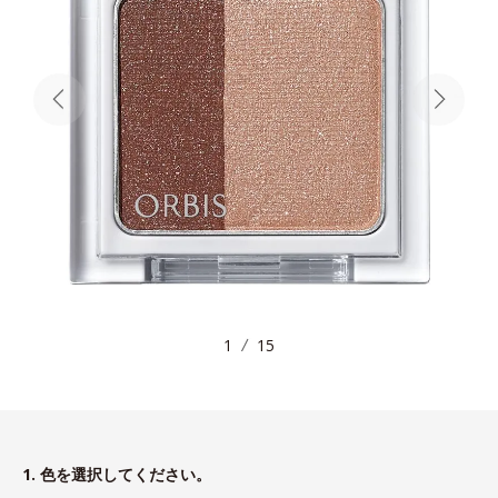
1
15
1. 色を選択してください。