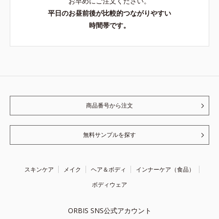
お早めにご注文ください。
平日のお昼前後が比較的つながりやすい
時間帯です。
商品番号から注文
無料サンプルを探す
スキンケア
メイク
ヘア＆ボディ
インナーケア（食品）
ボディウェア
ORBIS SNS公式アカウント