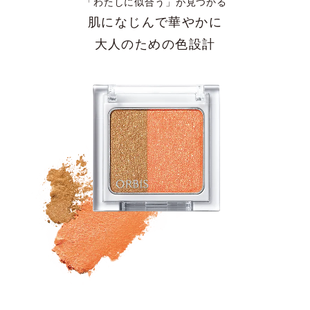
「わたしに似合う」が見つかる
肌になじんで華やかに
大人のための色設計