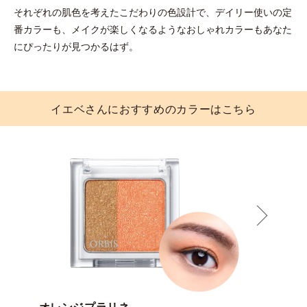
それぞれの肌色を考えたこだわりの色設計で、
デイリー使いの定
番カラーも、
メイクが楽しくなるようなおしゃれカラーも
あなた
にぴったりが見つかるはず。
イエベさんにおすすめのカラーはこちら