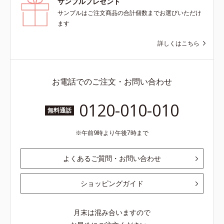
サンプルプレゼント
サンプルはご注文商品の合計個数までお選びいただけ
ます
詳しくはこちら
お電話でのご注文・お問い合わせ
0120-010-010
無料通話
午前9時より午後7時まで
よくあるご質問・お問い合わせ
ショッピングガイド
月末は混み合いますので