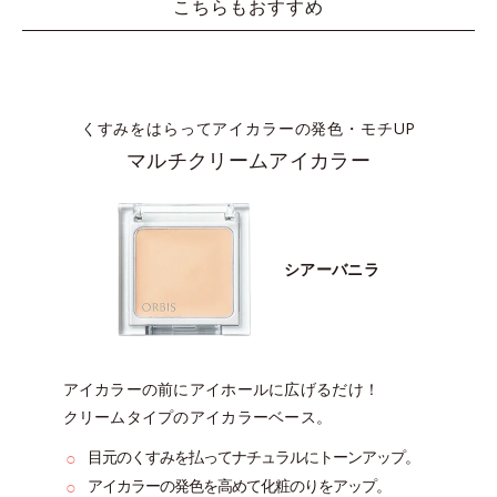
こちらもおすすめ
くすみをはらってアイカラーの発色・モチUP
マルチクリームアイカラー
シアーバニラ
アイカラーの前にアイホールに広げるだけ！
クリームタイプのアイカラーベース。
○
目元のくすみを払ってナチュラルにトーンアップ。
○
アイカラーの発色を高めて化粧のりをアップ。