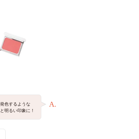
A.
発色するような
と明るい印象に！