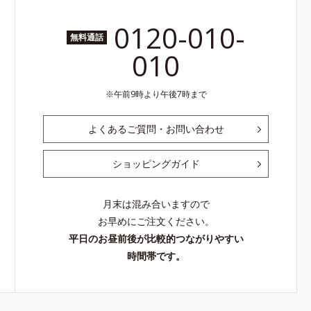
0120-010-
無料通話
010
午前9時より午後7時まで
よくあるご質問・お問い合わせ
ショッピングガイド
月末は混み合いますので
お早めにご注文ください。
平日のお昼前後が比較的つながりやすい
時間帯です。