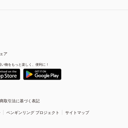
ェア
買い物をもっと楽しく、便利に！
商取引法に基づく表記
ー
ペンギンリング プロジェクト
サイトマップ