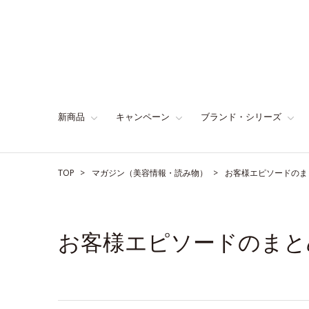
新商品
キャンペーン
ブランド・シリーズ
TOP
マガジン（美容情報・読み物）
お客様エピソードのま
お客様エピソードのまと