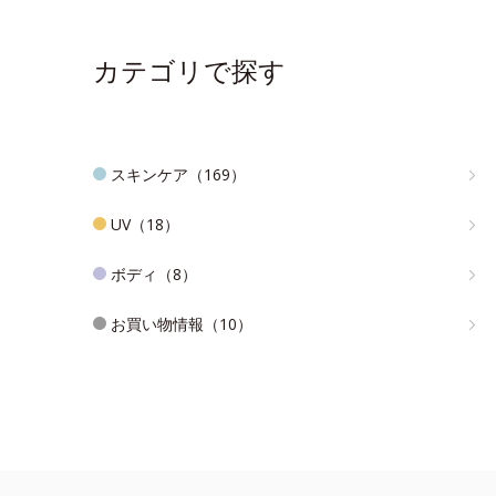
カテゴリで探す
スキンケア（169）
UV（18）
ボディ（8）
お買い物情報（10）