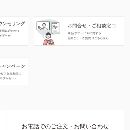
お電話でのご注文・お問い合わせ