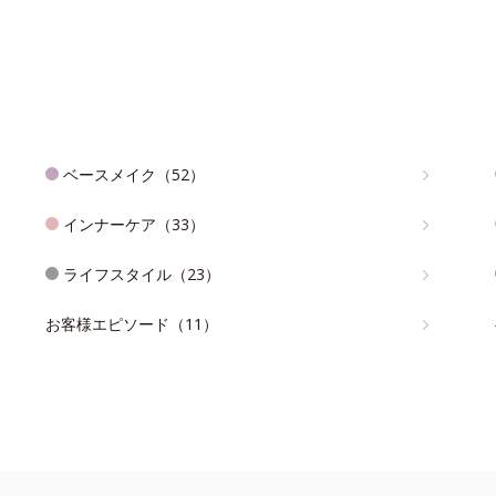
ベースメイク（52）
インナーケア（33）
ライフスタイル（23）
お客様エピソード（11）