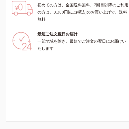
初めての方は、全国送料無料、2回目以降のご利用
の方は、3,300円以上(税込)のお買い上げで、送料
無料
最短ご注文翌日お届け
一部地域を除き、最短でご注文の翌日にお届けい
たします