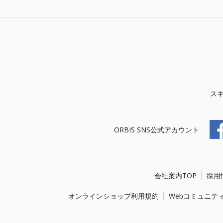
ス
ORBIS SNS公式アカウント
会社案内TOP
採用
オンラインショップ利用規約
Webコミュニテ