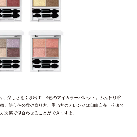
知り、楽しさを引き出す、4色のアイカラーパレット。ふんわり溶
徴。使う色の数や塗り方、重ね方のアレンジは自由自在！今まで
方次第で似合わせることができますよ。