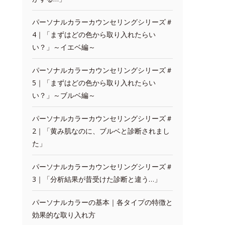
パーソナルカラーカウンセリングシリーズ＃
4｜「まずはどの色から取り入れたらい
い？」～イエベ編～
パーソナルカラーカウンセリングシリーズ＃
5｜「まずはどの色から取り入れたらい
い？」～ブルベ編～
パーソナルカラーカウンセリングシリーズ＃
2｜「黄み肌なのに、ブルベと診断されまし
た」
パーソナルカラーカウンセリングシリーズ＃
3｜「分析結果が昔受けた診断と違う…」
パーソナルカラーの基本｜各タイプの特徴と
効果的な取り入れ方