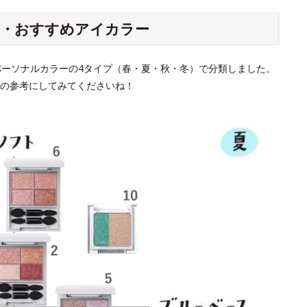
別・おすすめアイカラー
パーソナルカラーの4タイプ（春・夏・秋・冬）で分類しました。
の参考にしてみてくださいね！