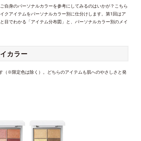
ご自身のパーソナルカラーを参考にしてみるのはいかが？こちら
イクアイテムをパーソナルカラー別に仕分けします。第1回はア
と目でわかる「アイテム分布図」と、パーソナルカラー別のメイ
アイカラー
ます（※限定色は除く）。どちらのアイテムも肌へのやさしさと発