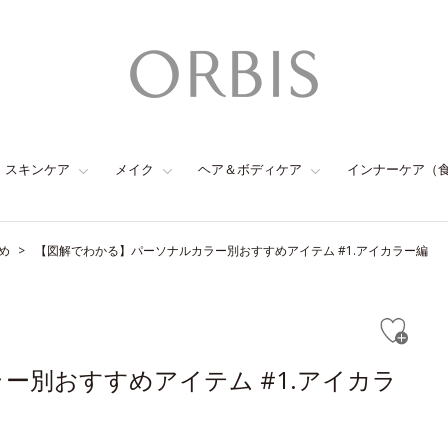
スキンケア
メイク
ヘア＆ボディケア
インナーケア（
め
【図解でわかる】パーソナルカラー別おすすめアイテム #1.アイカラー編
ー別おすすめアイテム #1.アイカラ