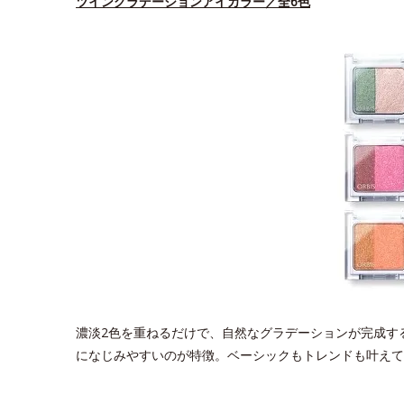
ツイングラデーションアイカラー／全6色
濃淡2色を重ねるだけで、自然なグラデーションが完成す
になじみやすいのが特徴。ベーシックもトレンドも叶えて