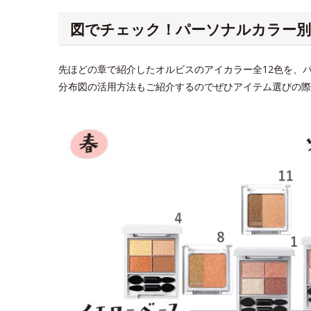
図でチェック！パーソナルカラー
先ほどの章で紹介したオルビスのアイカラー全12色を、
分布図の活用方法もご紹介するのでぜひアイテム選びの際