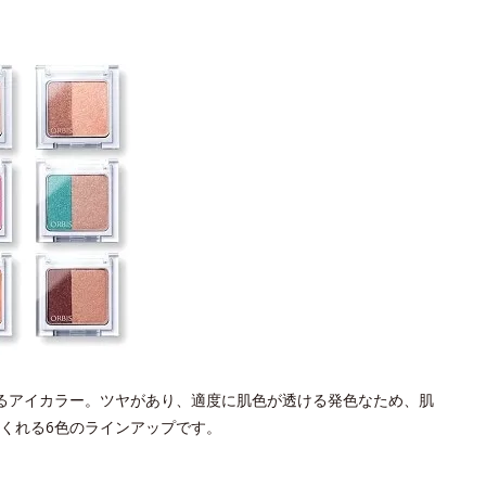
るアイカラー。ツヤがあり、適度に肌色が透ける発色なため、肌
くれる6色のラインアップです。