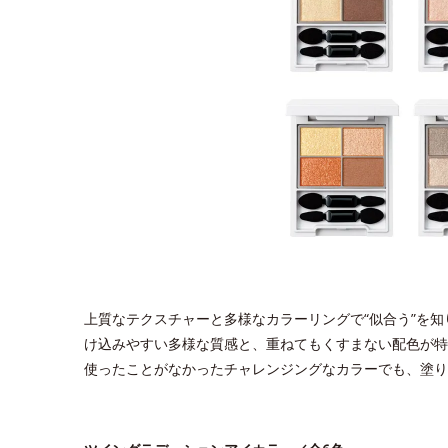
上質なテクスチャーと多様なカラーリングで“似合う”を
け込みやすい多様な質感と、重ねてもくすまない配色が特
使ったことがなかったチャレンジングなカラーでも、塗り