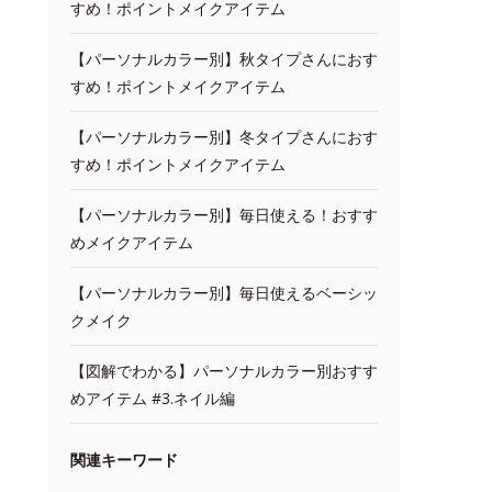
すめ！ポイントメイクアイテム
【パーソナルカラー別】秋タイプさんにおす
すめ！ポイントメイクアイテム
【パーソナルカラー別】冬タイプさんにおす
すめ！ポイントメイクアイテム
【パーソナルカラー別】毎日使える！おすす
めメイクアイテム
【パーソナルカラー別】毎日使えるベーシッ
クメイク
【図解でわかる】パーソナルカラー別おすす
めアイテム #3.ネイル編
関連キーワード