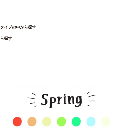
秋タイプの中から探す
ら探す