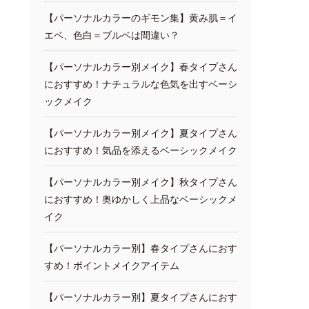
【パーソナルカラーのギモン集】黄み肌＝イ
エベ、色白＝ブルベは間違い？
【パーソナルカラー別メイク】春タイプさん
におすすめ！ナチュラルな色気を出すベーシ
ックメイク
【パーソナルカラー別メイク】夏タイプさん
におすすめ！気品を添えるベーシックメイク
【パーソナルカラー別メイク】秋タイプさん
におすすめ！奥ゆかしく上品なベーシックメ
イク
【パーソナルカラー別】春タイプさんにおす
すめ！ポイントメイクアイテム
【パーソナルカラー別】夏タイプさんにおす