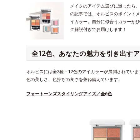
メイクのアイテム選びに迷ったら、
の記事では、オルビスのポイントメ
イカラー。自分に似合うカラーがひ
ク解説付きでお届けします！
全12色、あなたの魅力を引き出す
オルビスには全2種・12色のアイカラーが展開されてい
色の美しさ、色持ちの良さを兼ね備えています。
フォートーンズスタイリングアイズ／全6色