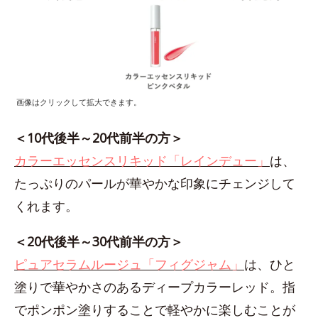
画像はクリックして拡大できます。
＜10代後半～20代前半の方＞
カラーエッセンスリキッド「レインデュー」
は、
たっぷりのパールが華やかな印象にチェンジして
くれます。
＜20代後半～30代前半の方＞
ピュアセラムルージュ「フィグジャム」
は、ひと
塗りで華やかさのあるディープカラーレッド。指
でポンポン塗りすることで軽やかに楽しむことが