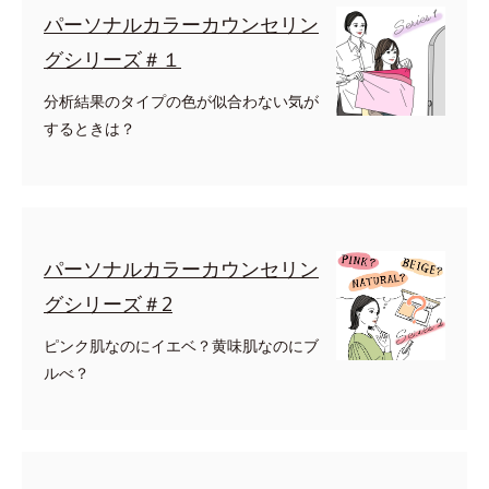
パーソナルカラーカウンセリン
グシリーズ＃１
分析結果のタイプの色が似合わない気が
するときは？
パーソナルカラーカウンセリン
グシリーズ＃2
ピンク肌なのにイエベ？黄味肌なのにブ
ルべ？