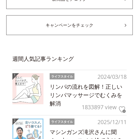
キャンペーンをチェック
週間人気記事ランキング
2024/03/18
ライフスタイル
リンパの流れを図解！正しい
リンパマッサージでむくみを
解消
1833897 view
2025/12/11
ライフスタイル
マシンガンズ滝沢さんに聞