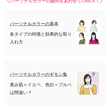
＼パーソナルカラーの疑問をあわせてCHECK！／
パーソナルカラーの基本
各タイプの特徴と効果的な取り
入れ方
パーソナルカラーのギモン集
黄み肌＝イエベ、色白＝ブルベ
は間違い？