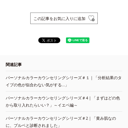
この記事をお気に入りに追加
関連記事
パーソナルカラーカウンセリングシリーズ＃１｜「分析結果のタ
イプの色が似合わない気がする…」
パーソナルカラーカウンセリングシリーズ＃4｜「まずはどの色
から取り入れたらいい？」～イエベ編～
パーソナルカラーカウンセリングシリーズ＃2｜「黄み肌なの
に、ブルベと診断されました」