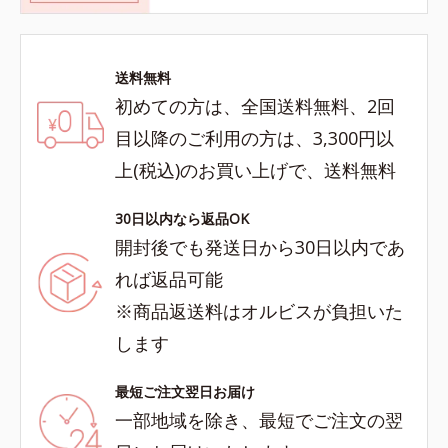
送料無料
初めての方は、全国送料無料、2回
目以降のご利用の方は、3,300円以
上(税込)のお買い上げで、送料無料
30日以内なら返品OK
開封後でも発送日から30日以内であ
れば返品可能
※商品返送料はオルビスが負担いた
します
最短ご注文翌日お届け
一部地域を除き、最短でご注文の翌