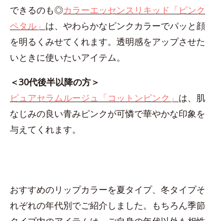
できるのも◎
カラーエッセンスリキッド「ピンク
ペタル」
は、やわらかなピンクカラーでパッと顔
を明るくみせてくれます。透明感をアップさせた
いときに使いたいアイテム。
＜30代後半以降の方＞
ピュアセラムルージュ「コットンピンク」
は、肌
なじみの良い青みピンクが可憐で華やかな印象を
与えてくれます。
おすすめのリップカラーを夏タイプ、冬タイプそ
れぞれの年代別でご紹介しました。もちろん季節