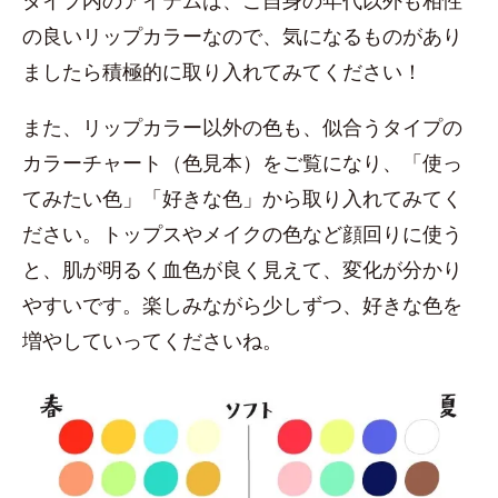
タイプ内のアイテムは、ご自身の年代以外も相性
の良いリップカラーなので、気になるものがあり
ましたら積極的に取り入れてみてください！
また、リップカラー以外の色も、似合うタイプの
カラーチャート（色見本）をご覧になり、「使っ
てみたい色」「好きな色」から取り入れてみてく
ださい。トップスやメイクの色など顔回りに使う
と、肌が明るく血色が良く見えて、変化が分かり
やすいです。楽しみながら少しずつ、好きな色を
増やしていってくださいね。