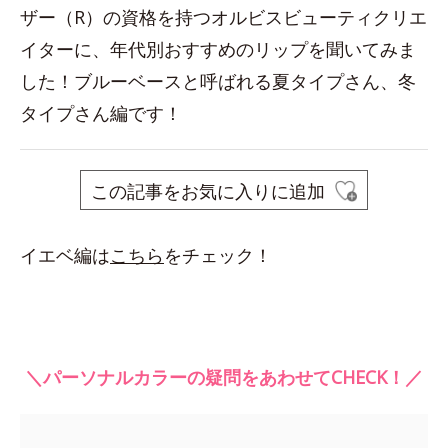
ザー（R）の資格を持つオルビスビューティクリエ
イターに、年代別おすすめのリップを聞いてみま
した！ブルーベースと呼ばれる夏タイプさん、冬
タイプさん編です！
この記事をお気に入りに追加
イエベ編は
こちら
をチェック！
＼パーソナルカラーの疑問をあわせてCHECK！／