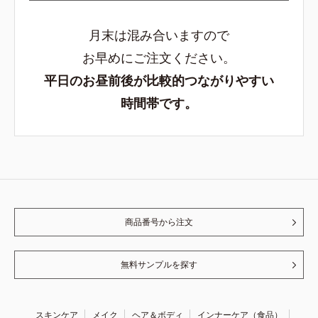
月末は混み合いますので
お早めにご注文ください。
平日のお昼前後が比較的つながりやすい
時間帯です。
商品番号から注文
無料サンプルを探す
スキンケア
メイク
ヘア＆ボディ
インナーケア（食品）