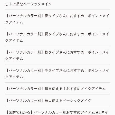
しく上品なベーシックメイク
【パーソナルカラー別】春タイプさんにおすすめ！ポイントメイ
クアイテム
【パーソナルカラー別】夏タイプさんにおすすめ！ポイントメイ
クアイテム
【パーソナルカラー別】秋タイプさんにおすすめ！ポイントメイ
クアイテム
【パーソナルカラー別】冬タイプさんにおすすめ！ポイントメイ
クアイテム
【パーソナルカラー別】毎日使える！おすすめメイクアイテム
【パーソナルカラー別】毎日使えるベーシックメイク
【図解でわかる】パーソナルカラー別おすすめアイテム #3.ネイ