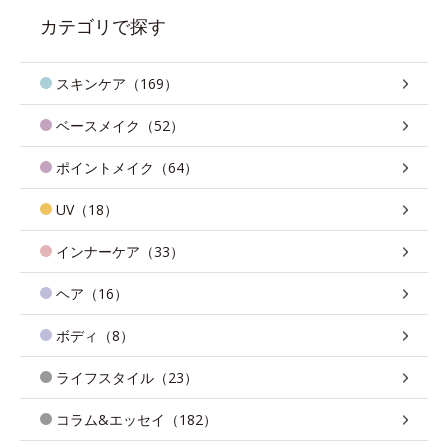
カテゴリで探す
スキンケア（169）
ベースメイク（52）
ポイントメイク（64）
UV（18）
インナーケア（33）
ヘア（16）
ボディ（8）
ライフスタイル（23）
コラム&エッセイ（182）