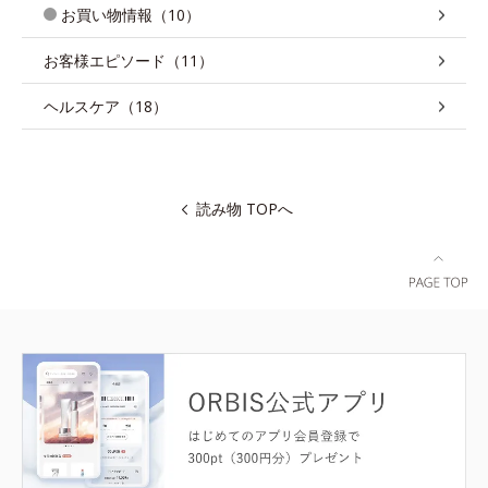
お買い物情報（10）
お客様エピソード（11）
ヘルスケア（18）
読み物 TOPへ