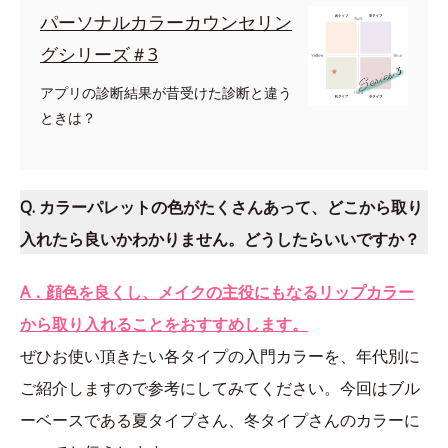
パーソナルカラーカウンセリン
グシリーズ＃3
アプリの診断結果が昔受けた診断と違う
ときは？
Q. カラーパレットの色がたくさんあって、どこから取り
入れたら良いかわかりません。どうしたらいいですか？
A．顔色を良くし、メイクの主役にもなるリップカラー
から取り入れることをおすすめします。
ぜひお使い頂きたい各タイプの入門カラーを、年代別に
ご紹介しますので参考にしてみてください。今回はブル
ーベースである夏タイプさん、冬タイプさんのカラーに