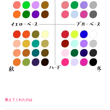
教えてくれたのは