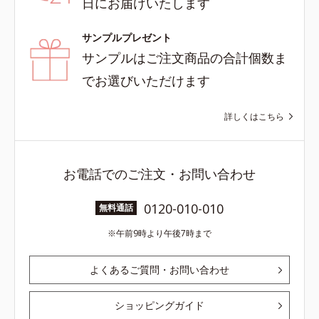
日にお届けいたします
サンプルプレゼント
サンプルはご注文商品の合計個数ま
でお選びいただけます
詳しくはこちら
お電話でのご注文・お問い合わせ
0120-010-010
無料通話
午前9時より午後7時まで
よくあるご質問・お問い合わせ
ショッピングガイド