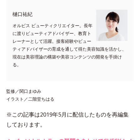
樋口祐紀
オルビス ビューティクリエイター。長年
に渡りビューティアドバイザー、教育ト
レーナーとして活躍。接客経験やビュー
ティアドバイザーの育成を通して得た美容知識を活かし、
現在は美容理論の構築や美容コンテンツの開発を手掛け
る。
監修／関口まゆみ
イラスト／二階堂ちはる
※この記事は2019年5月に配信したものを再編集
しております。