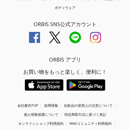
ボディウェア
ORBIS SNS公式アカウント
ORBIS アプリ
お買い物をもっと楽しく、便利に！
会社案内TOP
採用情報
化粧品の使用上の注意について
個人情報保護について
特定商取引法に基づく表記
オンラインショップ利用規約
Webコミュニティ利用規約