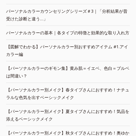
パーソナルカラーカウンセリングシリーズ＃3｜「分析結果が昔
受けた診断と違う…」
パーソナルカラーの基本｜各タイプの特徴と効果的な取り入れ方
【図解でわかる】パーソナルカラー別おすすめアイテム #1.アイ
カラー編
【パーソナルカラーのギモン集】黄み肌＝イエベ、色白＝ブルベ
は間違い？
【パーソナルカラー別メイク】春タイプさんにおすすめ！ナチュ
ラルな色気を出すベーシックメイク
【パーソナルカラー別メイク】夏タイプさんにおすすめ！気品を
添えるベーシックメイク
【パーソナルカラー別メイク】秋タイプさんにおすすめ！奥ゆか