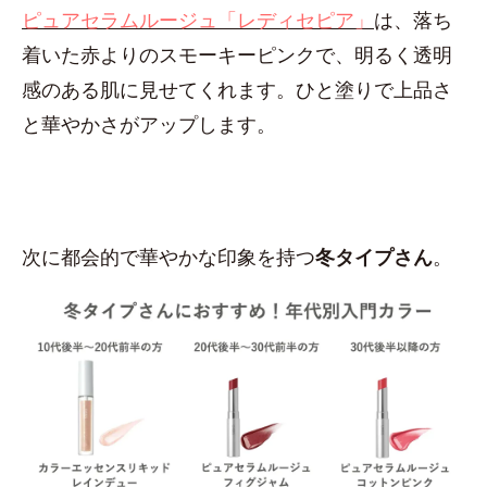
ピュアセラムルージュ「レディセピア」
は、落ち
着いた赤よりのスモーキーピンクで、明るく透明
感のある肌に見せてくれます。ひと塗りで上品さ
と華やかさがアップします。
次に都会的で華やかな印象を持つ
冬タイプさん
。