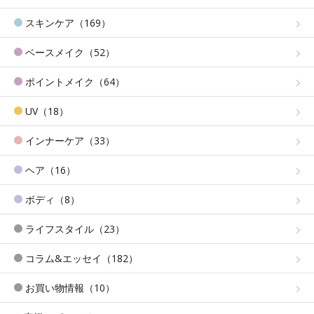
スキンケア（169）
ベースメイク（52）
ポイントメイク（64）
UV（18）
インナーケア（33）
ヘア（16）
ボディ（8）
ライフスタイル（23）
コラム&エッセイ（182）
お買い物情報（10）