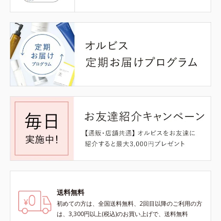
送料無料
初めての方は、全国送料無料、2回目以降のご利用の方
は、3,300円以上(税込)のお買い上げで、送料無料