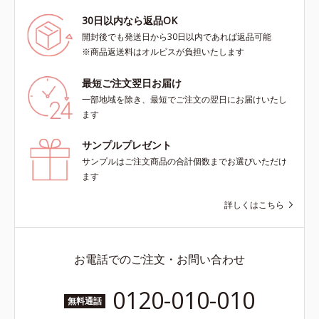
30日以内なら返品OK
開封後でも発送日から30日以内であれば返品可能
※商品返送料はオルビスが負担いたします
最短ご注文翌日お届け
一部地域を除き、最短でご注文の翌日にお届けいたし
ます
サンプルプレゼント
サンプルはご注文商品の合計個数までお選びいただけ
ます
詳しくはこちら
お電話でのご注文・お問い合わせ
0120-010-010
無料通話