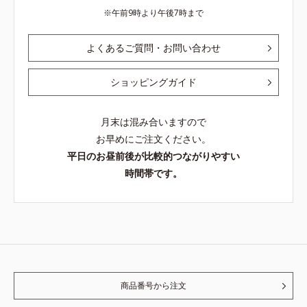
午前9時より午後7時まで
よくあるご質問・お問い合わせ
ショッピングガイド
月末は混み合いますので
お早めにご注文ください。
平日のお昼前後が比較的つながりやすい
時間帯です。
商品番号から注文