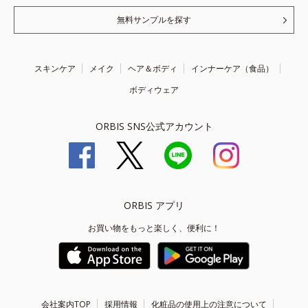
無料サンプルを探す
スキンケア
メイク
ヘア＆ボディ
インナーケア（食品）
ボディウェア
ORBIS SNS公式アカウント
ORBIS アプリ
お買い物をもっと楽しく、便利に！
会社案内TOP
採用情報
化粧品の使用上の注意について