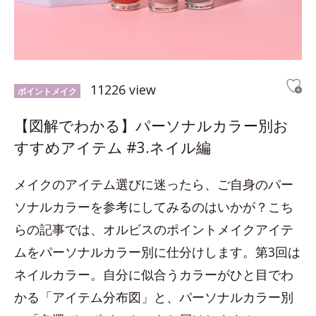
11226 view
ポイントメイク
【図解でわかる】パーソナルカラー別お
すすめアイテム #3.ネイル編
メイクのアイテム選びに迷ったら、ご自身のパー
ソナルカラーを参考にしてみるのはいかが？こち
らの記事では、オルビスのポイントメイクアイテ
ムをパーソナルカラー別に仕分けします。第3回は
ネイルカラー。自分に似合うカラーがひと目でわ
かる「アイテム分布図」と、パーソナルカラー別