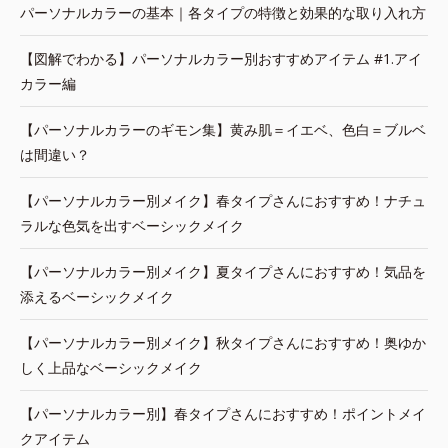
パーソナルカラーの基本｜各タイプの特徴と効果的な取り入れ方
【図解でわかる】パーソナルカラー別おすすめアイテム #1.アイ
カラー編
【パーソナルカラーのギモン集】黄み肌＝イエベ、色白＝ブルベ
は間違い？
【パーソナルカラー別メイク】春タイプさんにおすすめ！ナチュ
ラルな色気を出すベーシックメイク
【パーソナルカラー別メイク】夏タイプさんにおすすめ！気品を
添えるベーシックメイク
【パーソナルカラー別メイク】秋タイプさんにおすすめ！奥ゆか
しく上品なベーシックメイク
【パーソナルカラー別】春タイプさんにおすすめ！ポイントメイ
クアイテム