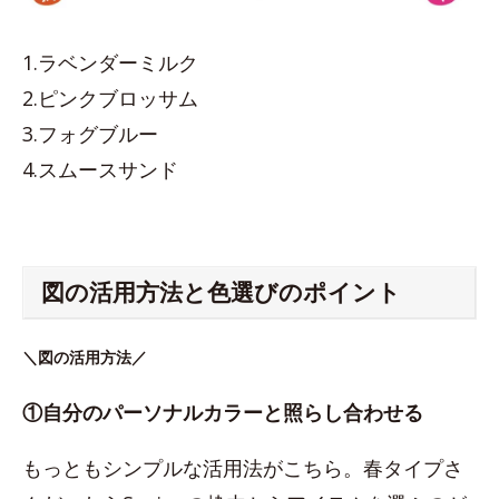
1.ラベンダーミルク
2.ピンクブロッサム
3.フォグブルー
4.スムースサンド
図の活用方法と色選びのポイント
＼図の活用方法／
①自分のパーソナルカラーと照らし合わせる
もっともシンプルな活用法がこちら。春タイプさ