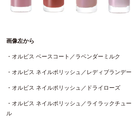
画像左から
・オルビス ベースコート／ラベンダーミルク
・オルビス ネイルポリッシュ／レディブランデー
・オルビス ネイルポリッシュ／ドライローズ
・オルビス ネイルポリッシュ／ライラックチュー
ル