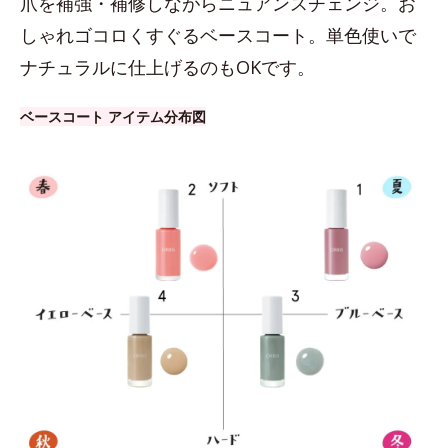
爪を補強・補修しながらニュアンスチェンジ。お
しゃれゴコロくすぐるベースコート。単色使いで
ナチュラルに仕上げるのもOKです。
ベースコート アイテム分布図