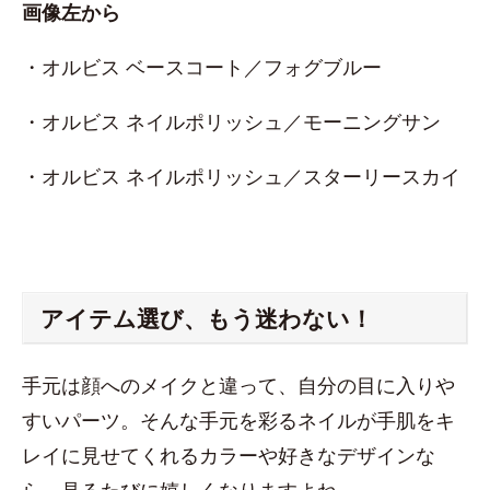
画像左から
・オルビス ベースコート／フォグブルー
・オルビス ネイルポリッシュ／モーニングサン
・オルビス ネイルポリッシュ／スターリースカイ
アイテム選び、もう迷わない！
手元は顔へのメイクと違って、自分の目に入りや
すいパーツ。そんな手元を彩るネイルが手肌をキ
レイに見せてくれるカラーや好きなデザインな