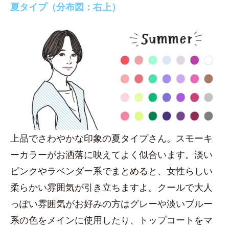
夏タイプ（分布図：右上）
上品でさわやかな印象の夏タイプさん。スモーキ
ーカラーがお洒落に映えてよく似合います。淡い
ピンクやラベンダー系でまとめると、女性らしい
柔らかい雰囲気が引き立ちますよ。クールで大人
っぽい雰囲気がお好みの方はグレーや淡いブルー
系の色をメインに使用したり、トップコートをマ