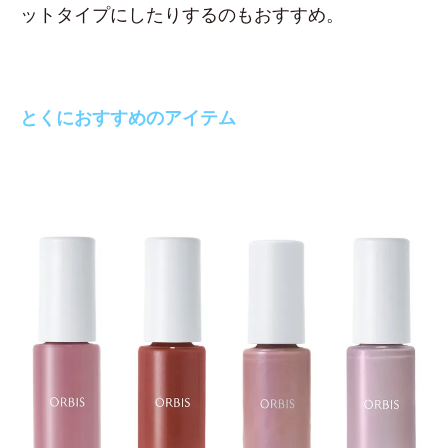
ットタイプにしたりするのもおすすめ。
とくにおすすめのアイテム