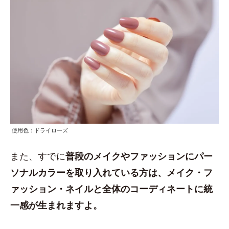
使用色：ドライローズ
また、すでに
普段のメイクやファッションにパー
ソナルカラーを取り入れている方は、メイク・フ
ァッション・ネイルと全体のコーディネートに統
一感が生まれますよ。