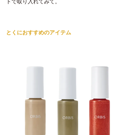
トで取り入れてみて。
とくにおすすめのアイテム