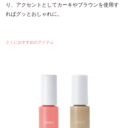
り、アクセントとしてカーキやブラウンを使用す
ればグッとおしゃれに。
とくにおすすめのアイテム