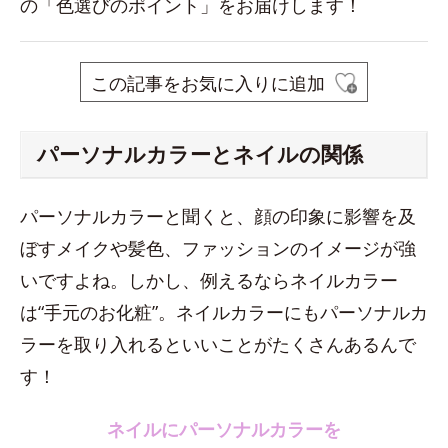
の「色選びのポイント」をお届けします！
この記事をお気に入りに追加
パーソナルカラーとネイルの関係
パーソナルカラーと聞くと、顔の印象に影響を及
ぼすメイクや髪色、ファッションのイメージが強
いですよね。しかし、例えるならネイルカラー
は“手元のお化粧”。ネイルカラーにもパーソナルカ
ラーを取り入れるといいことがたくさんあるんで
す！
ネイルにパーソナルカラーを