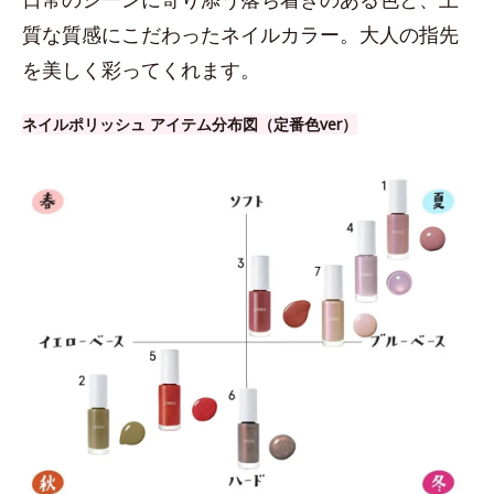
質な質感にこだわったネイルカラー。大人の指先
を美しく彩ってくれます。
ネイルポリッシュ アイテム分布図（定番色ver）