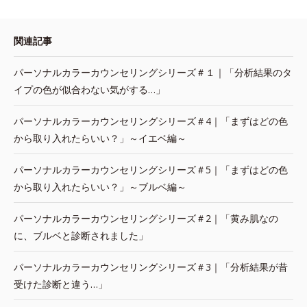
関連記事
パーソナルカラーカウンセリングシリーズ＃１｜「分析結果のタ
イプの色が似合わない気がする…」
パーソナルカラーカウンセリングシリーズ＃4｜「まずはどの色
から取り入れたらいい？」～イエベ編～
パーソナルカラーカウンセリングシリーズ＃5｜「まずはどの色
から取り入れたらいい？」～ブルベ編～
パーソナルカラーカウンセリングシリーズ＃2｜「黄み肌なの
に、ブルベと診断されました」
パーソナルカラーカウンセリングシリーズ＃3｜「分析結果が昔
受けた診断と違う…」