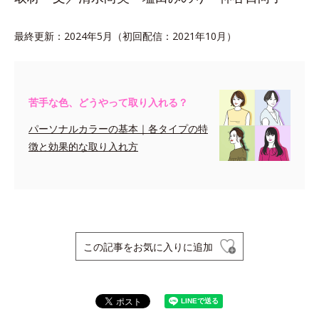
最終更新：2024年5月（初回配信：2021年10月）
苦手な色、どうやって取り入れる？
パーソナルカラーの基本｜各タイプの特
徴と効果的な取り入れ方
この記事をお気に入りに追加