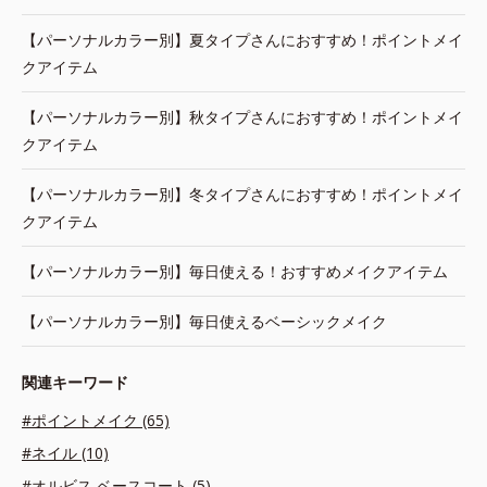
【パーソナルカラー別】夏タイプさんにおすすめ！ポイントメイ
クアイテム
【パーソナルカラー別】秋タイプさんにおすすめ！ポイントメイ
クアイテム
【パーソナルカラー別】冬タイプさんにおすすめ！ポイントメイ
クアイテム
【パーソナルカラー別】毎日使える！おすすめメイクアイテム
【パーソナルカラー別】毎日使えるベーシックメイク
関連キーワード
#ポイントメイク (65)
#ネイル (10)
#オルビス ベースコート (5)