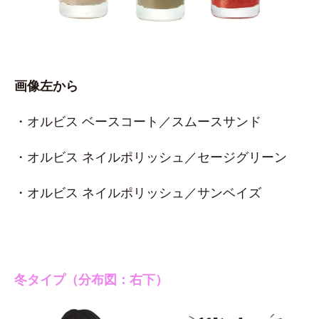
画像左から
・オルビス ベースコート／スムースサンド
・オルビス ネイルポリッシュ／セージグリーン
・オルビス ネイルポリッシュ／サンベイズ
冬タイプ（分布図：右下）