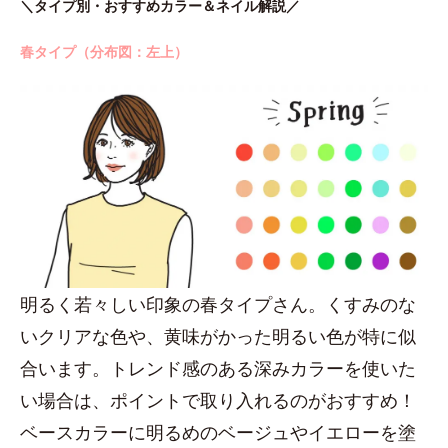
＼タイプ別・おすすめカラー＆ネイル解説／
春タイプ（分布図：左上）
明るく若々しい印象の春タイプさん。くすみのな
いクリアな色や、黄味がかった明るい色が特に似
合います。トレンド感のある深みカラーを使いた
い場合は、ポイントで取り入れるのがおすすめ！
ベースカラーに明るめのベージュやイエローを塗