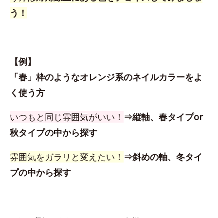
う！
【例】
「春」枠のようなオレンジ系のネイルカラーをよ
く使う方
いつもと同じ雰囲気がいい！
⇒縦軸、春タイプor
秋タイプの中から探す
雰囲気をガラリと変えたい！
⇒斜めの軸、冬タイ
プの中から探す