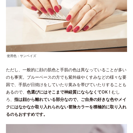
使用色：サンベイズ
ただし、一般的に顔の肌色と手肌の色は異なっていることが多い
のも事実。ブルーベースの方でも紫外線やくすみなどの様々な要
因で、手肌が日焼けをしていたり黄みを帯びていたりすることも
あるので、
色選びにはそこまで神経質にならなくてOK！
むし
ろ、
指は顔から離れている部分なので、ご自身の好きな色やメイ
クにはなかなか取り入れられない冒険カラーを積極的に取り入れ
るのもおすすめです。