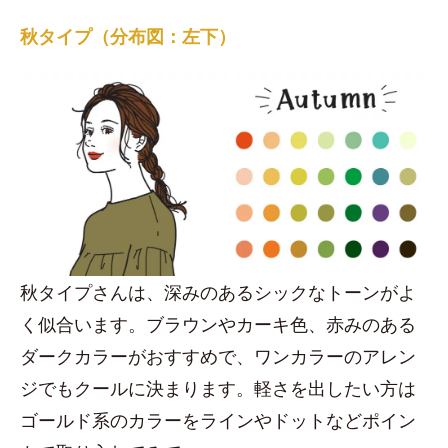
秋タイプ（分布図：左下）
秋タイプさんは、深みのあるシックなトーンがよ
く似合います。ブラウンやカーキ色、赤みのある
ダークカラーがおすすめで、ワンカラーのアレン
ジでもクールに決まります。軽さを出したい方は
ゴールド系のカラーをラインやドットなどポイン