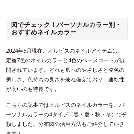
図でチェック！パーソナルカラー別・
おすすめネイルカラー
2024年5月現在、オルビスのネイルアイテムは、
定番7色のネイルカラーと4色のベースコートが展
開されています。どれも爪へのやさしさと発色の
美しさ、色持ちの良さを兼ね備えており、速乾性
が高いのも特長です。
こちらの記事ではオルビスのネイルカラーを、パ
ーソナルカラーの4タイプ（春・夏・秋・冬）で分
類しました。分布図の活用方法もご紹介していき
ます！