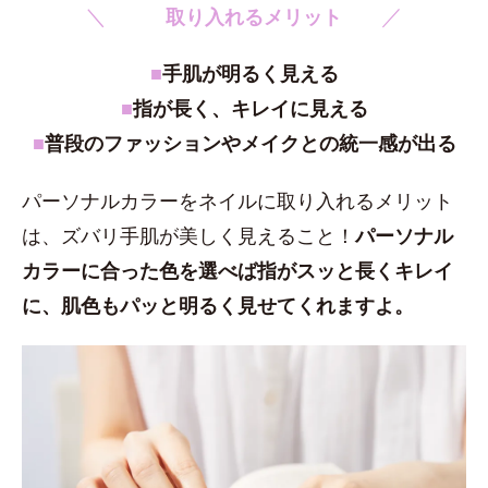
＼
／
取り入れるメリット
■
手肌が明るく見える
■
指が長く、キレイに見える
■
普段のファッションやメイクとの統一感が出る
パーソナルカラーをネイルに取り入れるメリット
は、ズバリ手肌が美しく見えること！
パーソナル
カラーに合った色を選べば指がスッと長くキレイ
に、肌色もパッと明るく見せてくれますよ。