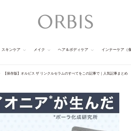
スキンケア
メイク
ヘア＆ボディケア
インナーケア（
【保存版】オルビス ザ リンクルセラムのすべてをこの記事で｜人気記事まとめ