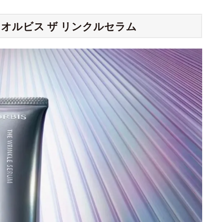
オルビス ザ リンクルセラム