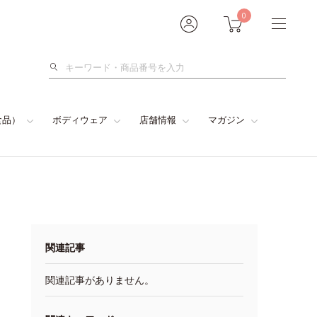
0
検
索
食品）
ボディウェア
店舗情報
マガジン
関連記事
関連記事がありません。