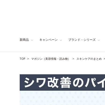
新商品
キャンペーン
ブランド・シリーズ
TOP
マガジン（美容情報・読み物）
スキンケアのまとめ