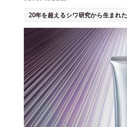
20年を超えるシワ研究から生まれた