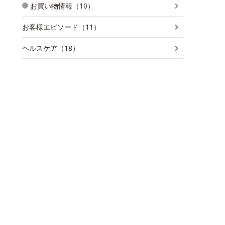
お買い物情報（10）
お客様エピソード（11）
ヘルスケア（18）