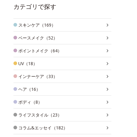
カテゴリで探す
スキンケア（169）
ベースメイク（52）
ポイントメイク（64）
UV（18）
インナーケア（33）
ヘア（16）
ボディ（8）
ライフスタイル（23）
コラム&エッセイ（182）