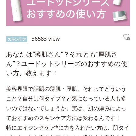
36583 view
スキンケア
あなたは“薄肌さん”？それとも“厚肌さ
ん”？ユードットシリーズのおすすめの使
い方、教えます！
美容界隈で話題の薄肌・厚肌。それってどういう
こと？自分は何タイプ？と気になっている人も多
いのではないでしょうか。実は、肌の厚みによっ
ておすすめのスキンケア方法は変わるんです！
特にエイジングケア*に力を入れたい方は、肌タイ