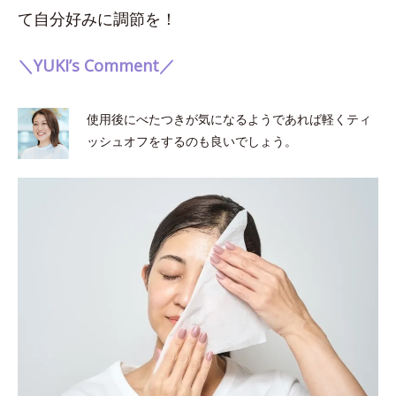
て自分好みに調節を！
＼YUKI’s Comment／
使用後にべたつきが気になるようであれば軽くティ
ッシュオフをするのも良いでしょう。