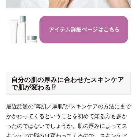
自分の肌の厚みに合わせたスキンケア
で肌が変わる!?
最近話題の“薄肌／厚肌”がスキンケアの方法にまで
かかわってくるということを初めて知る方も多か
ったのではないでしょうか。肌の厚みによってス
キンケアの悩みは変わってくるので、スキンケア