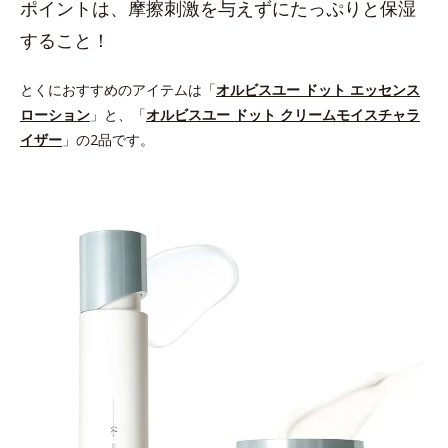
ポイントは、摩擦刺激を与えずにたっぷりと保湿
すること！
とくにおすすめのアイテムは「
オルビスユー ドット エッセンス
ローション
」と、「
オルビスユー ドット クリームモイスチャラ
イザー
」の2品です。