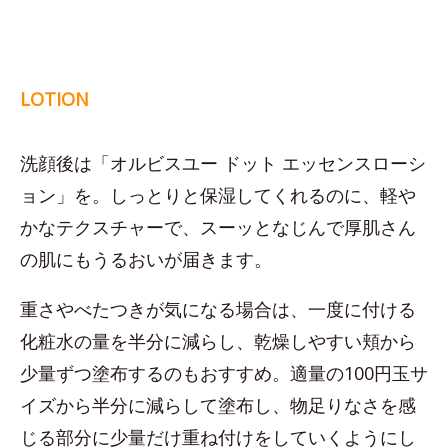
LOTION
洗顔後は「オルビスユー ドット エッセンスローシ
ョン」を。しっとりと保湿してくれるのに、軽や
かなテクスチャーで、スーッとなじんで厚肌さん
の肌にもうるおいが届きます。
重さやべたつきが気になる場合は、一度に付ける
化粧水の量を半分に減らし、乾燥しやすい頬から
少量ずつ塗布するのもおすすめ。適量の100円玉サ
イズから半分に減らして塗布し、物足りなさを感
じる部分に少量だけ重ね付けをしていくようにし