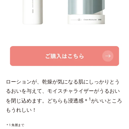
ローションが、乾燥が気になる肌にしっかりとう
るおいを与えて、モイスチャライザーがうるおい
1
を閉じ込めます。どちらも浸透感＊
がいいところ
もうれしい！
＊1 角層まで