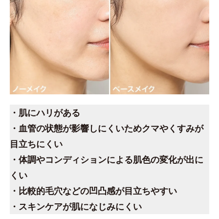
・肌にハリがある
・血管の状態が影響しにくいためクマやくすみが
目立ちにくい
・体調やコンディションによる肌色の変化が出に
くい
・比較的毛穴などの凹凸感が目立ちやすい
・スキンケアが肌になじみにくい