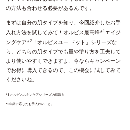
の方法も合わせる必要があるんです。
まずは自分の肌タイプを知り、今回紹介したお手
1
入れ方法を試してみて！オルビス最高峰*
エイジ
2
ングケア*
「オルビスユー ドット」シリーズな
ら、どちらの肌タイプでも量や塗り方を工夫して
より使いやすくできますよ。今ならキャンペーン
でお得に購入できるので、この機会に試してみて
くださいね。
*1 オルビススキンケアシリーズ内保湿力
*2年齢に応じたお手入れのこと。