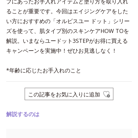
プにあったお手入れアイテムと塗り方を取り入れ
ることが重要です。今回はエイジングケアをした
い方におすすめの「オルビスユー ドット」シリー
ズを使って、肌タイプ別のスキンケアHOW TOを
解説。いまならユードット3STEPがお得に買える
キャンペーンを実施中！ぜひお見逃しなく！
*年齢に応じたお手入れのこと
この記事をお気に入りに追加
解説するのは