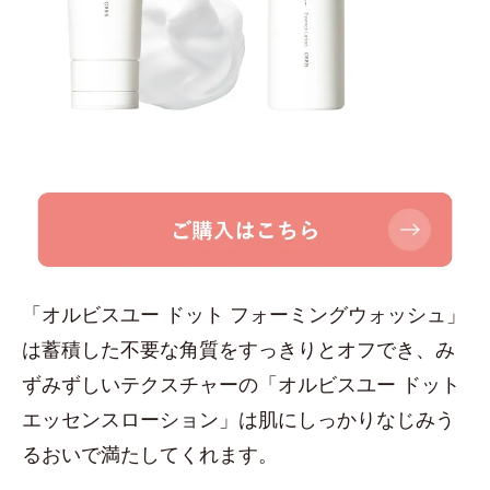
「オルビスユー ドット フォーミングウォッシュ」
は蓄積した不要な角質をすっきりとオフでき、み
ずみずしいテクスチャーの「オルビスユー ドット
エッセンスローション」は肌にしっかりなじみう
るおいで満たしてくれます。