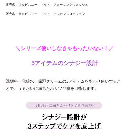
販売名：オルビスユー ドット フォーミングウォッシュ
販売名：オルビスユー ドット エッセンスローション
＼シリーズ使いしなきゃもったいない！／
3アイテムのシナジー設計
洗顔料・化粧水・保湿クリームの3アイテムをあわせ使いするこ
とで、うるおいに満ちたハリツヤ肌を目指します。