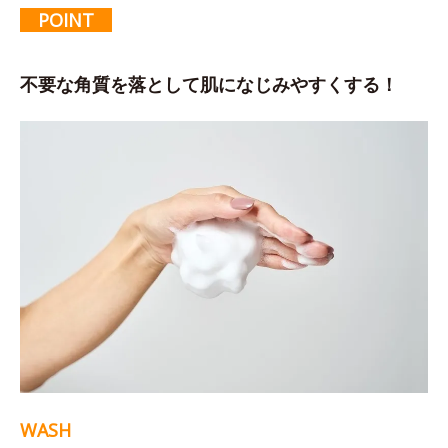
POINT
不要な角質を落として肌になじみやすくする！
WASH