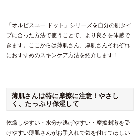
「オルビスユー ドット」シリーズを自分の肌タイ
プに合った方法で使うことで、より良さを体感で
きます。ここからは薄肌さん、厚肌さんそれぞれ
におすすめのスキンケア方法を紹介します！
薄肌さんは特に摩擦に注意！やさし
く、たっぷり保湿して
乾燥しやすい・水分が逃げやすい・摩擦刺激を受
けやすい薄肌さんがお手入れで気を付けてほしい