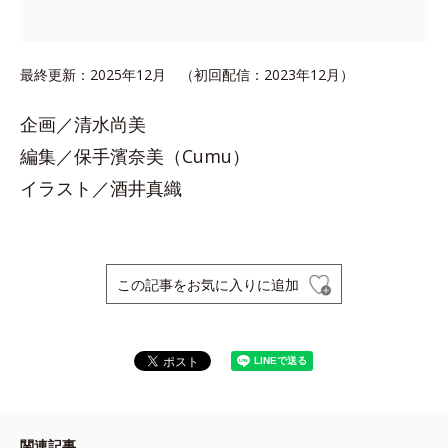
最終更新：2025年12月 （初回配信：2023年12月）
企画／清水尚美
編集／保手濱奈美（Cumu）
イラスト／酒井真織
この記事をお気に入りに追加
関連記事