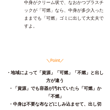
中身がクリーム状で、なおかつプラスチ
ックが「可燃」なら、中身が多少入った
ままでも「可燃」ゴミに出して大丈夫で
すよ。
＼Point／
・地域によって「資源」「可燃」「不燃」と出し
方が違う
・「資源」でも容器が汚れていたら「可燃」か
「不燃」
・中身は不要な布などにしみ込ませて、出し切