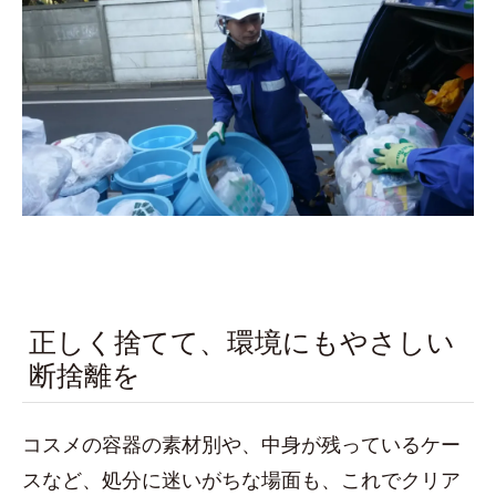
正しく捨てて、環境にもやさしい
断捨離を
コスメの容器の素材別や、中身が残っているケー
スなど、処分に迷いがちな場面も、これでクリア