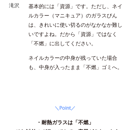
滝沢
基本的には「資源」です。ただし、ネイ
ルカラー（マニキュア）のガラスびん
は、きれいに使い切るのがなかなか難し
いですよね。だから「資源」ではなく
「不燃」に出してください。
ネイルカラーの中身が残っていた場合
も、中身が入ったまま「不燃」ゴミへ。
＼Point／
・耐熱ガラスは「不燃」