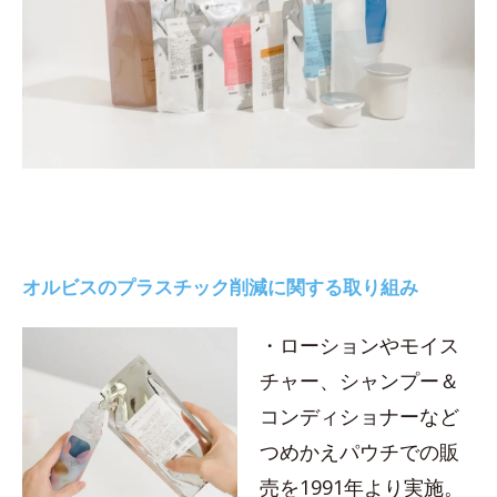
オルビスのプラスチック削減に関する取り組み
・ローションやモイス
チャー、シャンプー＆
コンディショナーなど
つめかえパウチでの販
売を1991年より実施。