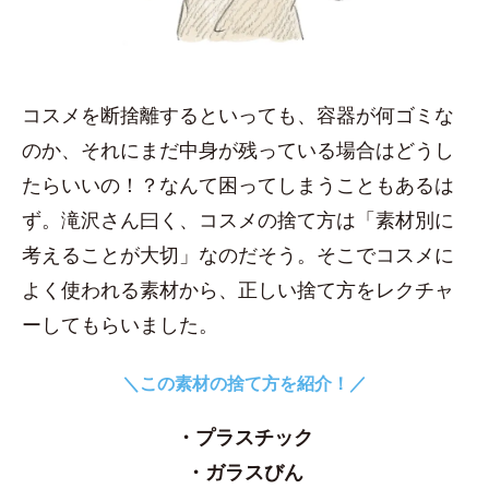
コスメを断捨離するといっても、容器が何ゴミな
のか、それにまだ中身が残っている場合はどうし
たらいいの！？なんて困ってしまうこともあるは
ず。滝沢さん曰く、コスメの捨て方は「素材別に
考えることが大切」なのだそう。そこでコスメに
よく使われる素材から、正しい捨て方をレクチャ
ーしてもらいました。
＼この素材の捨て方を紹介！／
・プラスチック
・ガラスびん