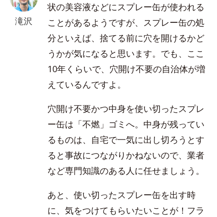
状の美容液などにスプレー缶が使われる
滝沢
ことがあるようですが、スプレー缶の処
分といえば、捨てる前に穴を開けるかど
うかが気になると思います。でも、ここ
10年くらいで、穴開け不要の自治体が増
えているんですよ。
穴開け不要かつ中身を使い切ったスプレ
ー缶は「不燃」ゴミへ。中身が残ってい
るものは、自宅で一気に出し切ろうとす
ると事故につながりかねないので、業者
など専門知識のある人に任せましょう。
あと、使い切ったスプレー缶を出す時
に、気をつけてもらいたいことが！フラ