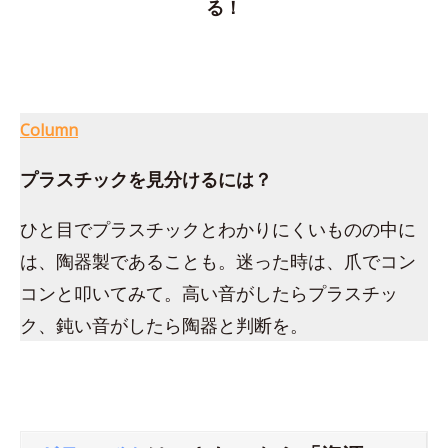
る！
Column
プラスチックを見分けるには？
ひと目でプラスチックとわかりにくいものの中に
は、陶器製であることも。迷った時は、爪でコン
コンと叩いてみて。高い音がしたらプラスチッ
ク、鈍い音がしたら陶器と判断を。