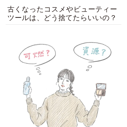
古くなったコスメやビューティー
ツールは、どう捨てたらいいの？