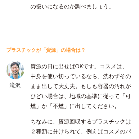
の扱いになるのか調べましょう。
プラスチックが「資源」の場合は？
資源の日に出せばOKです。コスメは、
中身を使い切っているなら、洗わずその
滝沢
まま出して大丈夫。もしも容器の汚れが
ひどい場合は、地域の基準に従って「可
燃」か「不燃」に出してください。
ちなみに、資源回収するプラスチックは
２種類に分けられて、例えばコスメのパ