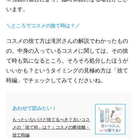
います。
＼ところでコスメの捨て時は？／
コスメの捨て方は滝沢さんの解説でわかったもの
の、中身の入っているコスメに関しては、その捨
て時も気になるところ。そろそろ処分したほうが
いいかも？というタイミングの見極め方は「捨て
時編」でチェックしてみてくださいね。
あわせて読みたい！
もったいないけど捨てるべき？古いコス
メの「捨て時」は？｜コスメの断捨離・
捨て時編