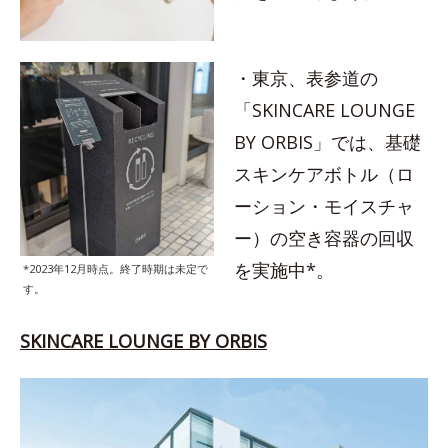
・東京、表参道の
「SKINCARE LOUNGE
BY ORBIS」では、基礎
スキンケアボトル（ロ
ーション・モイスチャ
ー）の空き容器の回収
を実施中*。
*2023年12月時点。終了時期は未定で
す。
SKINCARE LOUNGE BY ORBIS