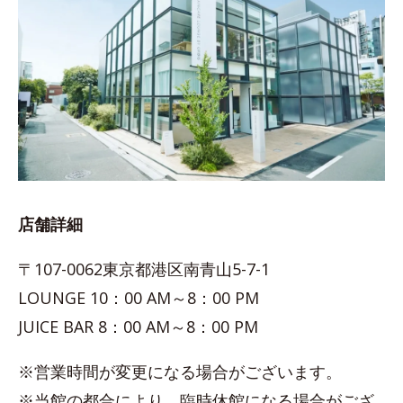
店舗詳細
〒107-0062東京都港区南青山5-7-1
LOUNGE 10：00 AM～8：00 PM
JUICE BAR 8：00 AM～8：00 PM
※営業時間が変更になる場合がございます。
※当館の都合により、臨時休館になる場合がござ