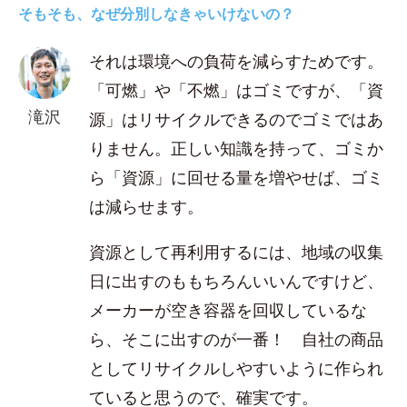
そもそも、なぜ分別しなきゃいけないの？
それは環境への負荷を減らすためです。
「可燃」や「不燃」はゴミですが、「資
滝沢
源」はリサイクルできるのでゴミではあ
りません。正しい知識を持って、ゴミか
ら「資源」に回せる量を増やせば、ゴミ
は減らせます。
資源として再利用するには、地域の収集
日に出すのももちろんいいんですけど、
メーカーが空き容器を回収しているな
ら、そこに出すのが一番！ 自社の商品
としてリサイクルしやすいように作られ
ていると思うので、確実です。