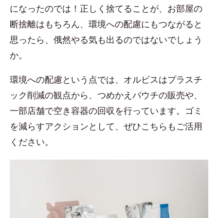
になったのでは！正しく捨てることが、お部屋の
断捨離はもちろん、環境への配慮にもつながると
思ったら、俄然やる気も出るのではないでしょう
か。
環境への配慮という点では、オルビスはプラスチ
ック削減の観点から、つめかえパウチの販売や、
一部店舗で空き容器の回収を行っています。ゴミ
を減らすアクションとして、ぜひこちらもご活用
ください。