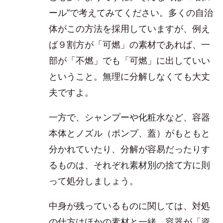
ール”で考えてみてください。多くの自治
体がこの方法を採用していますが、例え
ば９割方が「可燃」の素材であれば、一
部が「不燃」でも「可燃」に出していい
ということ。無理に分解しなくても大丈
夫ですよ。
一方で、シャンプーや化粧水など、容器
本体とノズル（ポンプ、蓋）がもともと
分かれていたり、分解が容易だったりす
るものは、それぞれ素材別の捨て方に則
って処分しましょう。
中身が残っているものに関しては、対処
の仕方はほかの素材と一緒。容器が「資