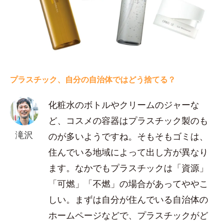
プラスチック、自分の自治体ではどう捨てる？
化粧水のボトルやクリームのジャーな
ど、コスメの容器はプラスチック製のも
滝沢
のが多いようですね。そもそもゴミは、
住んでいる地域によって出し方が異なり
ます。なかでもプラスチックは「資源」
「可燃」「不燃」の場合があってややこ
しい。まずは自分が住んでいる自治体の
ホームページなどで、プラスチックがど