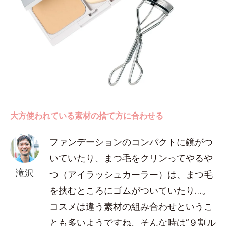
大方使われている素材の捨て方に合わせる
ファンデーションのコンパクトに鏡がつ
いていたり、まつ毛をクリンってやるや
滝沢
つ（アイラッシュカーラー）は、まつ毛
を挟むところにゴムがついていたり…。
コスメは違う素材の組み合わせというこ
とも多いようですね。そんな時は“９割ル