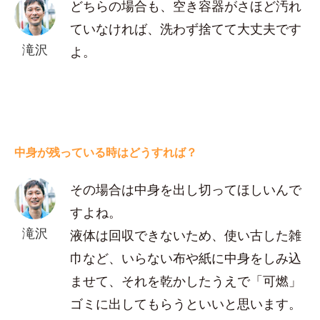
どちらの場合も、空き容器がさほど汚れ
ていなければ、洗わず捨てて大丈夫です
滝沢
よ。
中身が残っている時はどうすれば？
その場合は中身を出し切ってほしいんで
すよね。
滝沢
液体は回収できないため、使い古した雑
巾など、いらない布や紙に中身をしみ込
ませて、それを乾かしたうえで「可燃」
ゴミに出してもらうといいと思います。