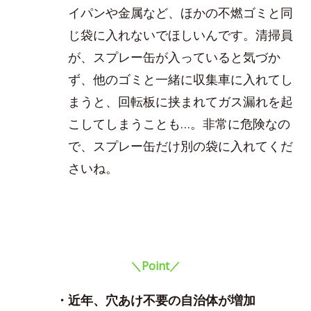
イパンや金属など、ほかの不燃ゴミと同
じ袋に入れないでほしいんです。清掃員
が、スプレー缶が入っていると気づか
ず、他のゴミと一緒に収集車に入れてし
まうと、回転板に挟まれてガス漏れを起
こしてしまうことも…。非常に危険なの
で、スプレー缶だけ別の袋に入れてくだ
さいね。
＼Point／
・近年、穴あけ不要の自治体が増加