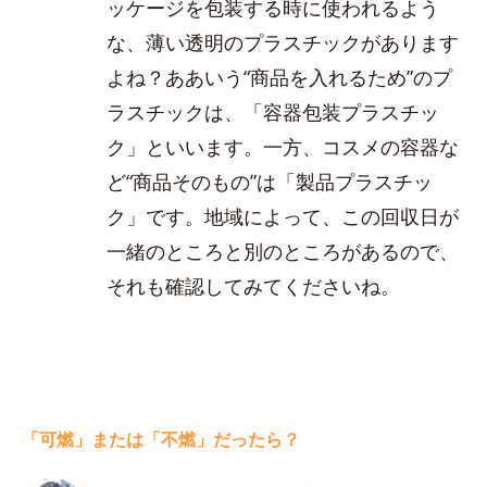
ッケージを包装する時に使われるよう
な、薄い透明のプラスチックがあります
よね？ああいう“商品を入れるため”のプ
ラスチックは、「容器包装プラスチッ
ク」といいます。一方、コスメの容器な
ど“商品そのもの”は「製品プラスチッ
ク」です。地域によって、この回収日が
一緒のところと別のところがあるので、
それも確認してみてくださいね。
「可燃」または「不燃」だったら？