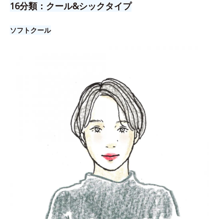
16分類：クール&シックタイプ
ソフトクール