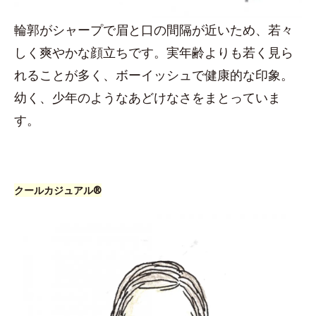
輪郭がシャープで眉と口の間隔が近いため、若々
しく爽やかな顔立ちです。実年齢よりも若く見ら
れることが多く、ボーイッシュで健康的な印象。
幼く、少年のようなあどけなさをまとっていま
す。
クールカジュアル®