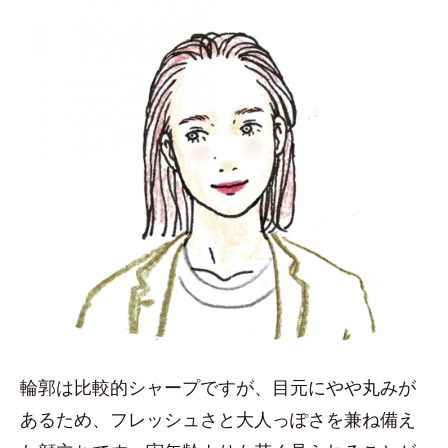
輪郭は比較的シャープですが、目元にやや丸みが
あるため、フレッシュさと大人っぽさを兼ね備え