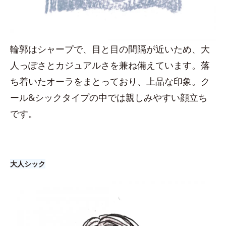
輪郭はシャープで、目と目の間隔が近いため、大
人っぽさとカジュアルさを兼ね備えています。落
ち着いたオーラをまとっており、上品な印象。ク
ール&シックタイプの中では親しみやすい顔立ち
です。
大人シック