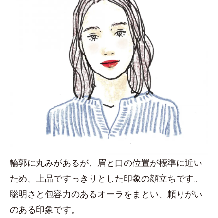
輪郭に丸みがあるが、眉と口の位置が標準に近い
ため、上品ですっきりとした印象の顔立ちです。
聡明さと包容力のあるオーラをまとい、頼りがい
のある印象です。