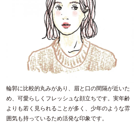
輪郭に比較的丸みがあり、眉と口の間隔が近いた
め、可愛らしくフレッシュな顔立ちです。実年齢
よりも若く見られることが多く、少年のような雰
囲気も持っているため活発な印象です。