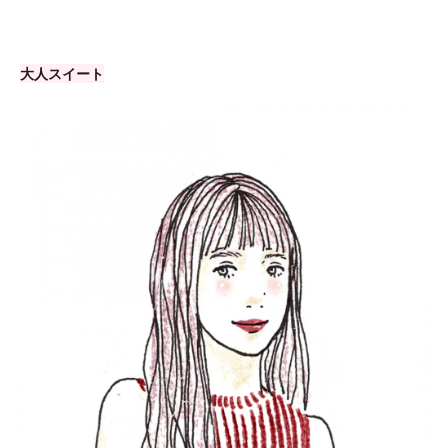
大人スイート