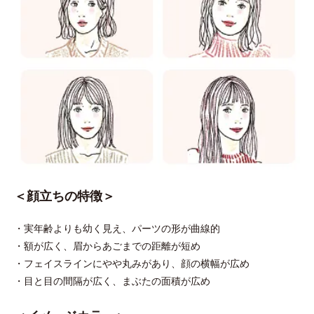
＜顔立ちの特徴＞
・実年齢よりも幼く見え、パーツの形が曲線的
・額が広く、眉からあごまでの距離が短め
・フェイスラインにやや丸みがあり、顔の横幅が広め
・目と目の間隔が広く、まぶたの面積が広め