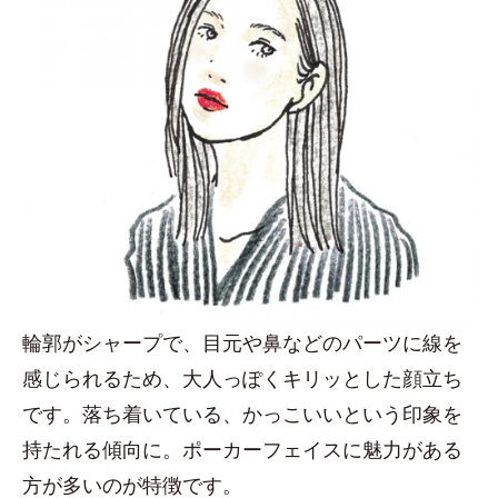
輪郭がシャープで、目元や鼻などのパーツに線を
感じられるため、大人っぽくキリッとした顔立ち
です。落ち着いている、かっこいいという印象を
持たれる傾向に。ポーカーフェイスに魅力がある
方が多いのが特徴です。