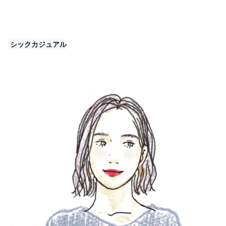
シックカジュアル