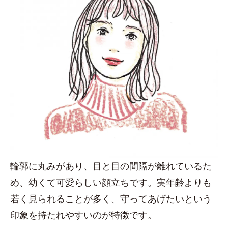
輪郭に丸みがあり、目と目の間隔が離れているた
め、幼くて可愛らしい顔立ちです。実年齢よりも
若く見られることが多く、守ってあげたいという
印象を持たれやすいのが特徴です。