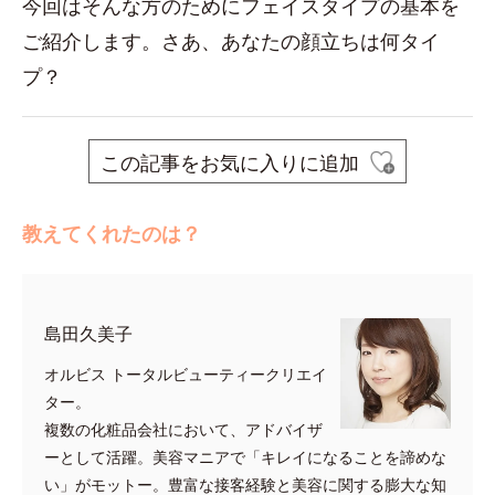
今回はそんな方のためにフェイスタイプの基本を
ご紹介します。さあ、あなたの顔立ちは何タイ
プ？
この記事をお気に入りに追加
教えてくれたのは？
島田久美子
オルビス トータルビューティークリエイ
ター。
複数の化粧品会社において、アドバイザ
ーとして活躍。美容マニアで「キレイになることを諦めな
い」がモットー。豊富な接客経験と美容に関する膨大な知