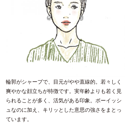
輪郭がシャープで、目元がやや直線的。若々しく
爽やかな顔立ちが特徴です。実年齢よりも若く見
られることが多く、活気がある印象。ボーイッシ
ュなのに加え、キリッとした意思の強さをまとっ
ています。