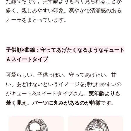
た顔立ちです。実年齢よりも若く見られることが
多く、親しみやすい印象。爽やかで清潔感のある
オーラをまとっています。
子供顔×曲線：守ってあげたくなるようなキュート
＆スイートタイプ
可愛らしい、子供っぽい、守ってあげたい、甘
い、あどけないというイメージを持たれやすいの
がキュート&スイートタイプさん。
実年齢よりも
若く見え、パーツに丸みがあるのが特徴
です。