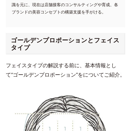
識を元に、現在は店舗接客のコンサルティングや育成、各
ブランドの美容コンセプトの構築支援を手がける。
ゴールデンプロポーションとフェイス
タイプ
フェイスタイプの解説する前に、基本情報とし
て“ゴールデンプロポーション”をについてご紹介。