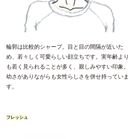
輪郭は比較的シャープ。目と目の間隔が近いた
め、若々しく可愛らしい顔立ちです。実年齢より
も若く見られることが多く、親しみやすい印象。
幼さがありながらも女性らしさを併せ持っていま
す。
フレッシュ