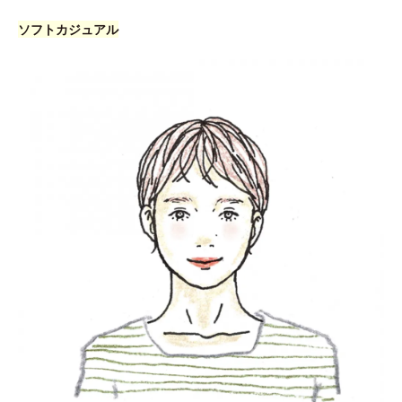
ソフトカジュアル