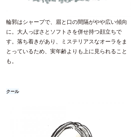
輪郭はシャープで、眉と口の間隔がやや広い傾向
に。大人っぽさとソフトさを併せ持つ顔立ちで
す。落ち着きがあり、ミステリアスなオーラをま
とっているため、実年齢よりも上に見られること
も。
クール