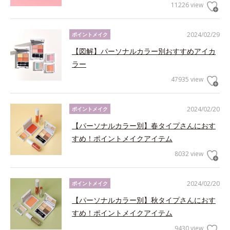
11226 view
2024/02/29
ポイントメイク
【図解】パーソナルカラー別おすすめアイカ
ラー
47935 view
2024/02/20
ポイントメイク
【パーソナルカラー別】春タイプさんにおす
すめ！ポイントメイクアイテム
8032 view
2024/02/20
ポイントメイク
【パーソナルカラー別】秋タイプさんにおす
すめ！ポイントメイクアイテム
9430 view