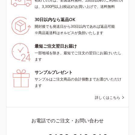
初めての方は、全国送料無料、2回目以降のご利用の方
は、3,300円以上(税込)のお買い上げで、送料無料
30日以内なら返品OK
開封後でも発送日から30日以内であれば返品可能
※商品返送料はオルビスが負担いたします
最短ご注文翌日お届け
一部地域を除き、最短でご注文の翌日にお届けいたし
ます
サンプルプレゼント
サンプルはご注文商品の合計個数までお選びいただけ
ます
詳しくはこちら
お電話でのご注文・お問い合わせ