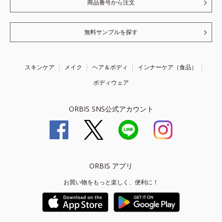
商品番号から注文
無料サンプルを探す
スキンケア
メイク
ヘア＆ボディ
インナーケア（食品）
ボディウェア
ORBIS SNS公式アカウント
ORBIS アプリ
お買い物をもっと楽しく、便利に！