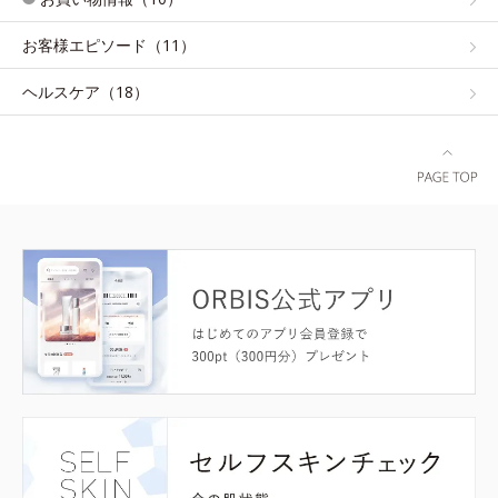
お客様エピソード（11）
ヘルスケア（18）