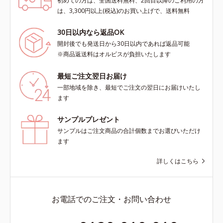
初めての方は、全国送料無料、2回目以降のご利用の方
は、3,300円以上(税込)のお買い上げで、送料無料
30日以内なら返品OK
開封後でも発送日から30日以内であれば返品可能
※商品返送料はオルビスが負担いたします
最短ご注文翌日お届け
一部地域を除き、最短でご注文の翌日にお届けいたし
ます
サンプルプレゼント
サンプルはご注文商品の合計個数までお選びいただけ
ます
詳しくはこちら
お電話でのご注文・お問い合わせ