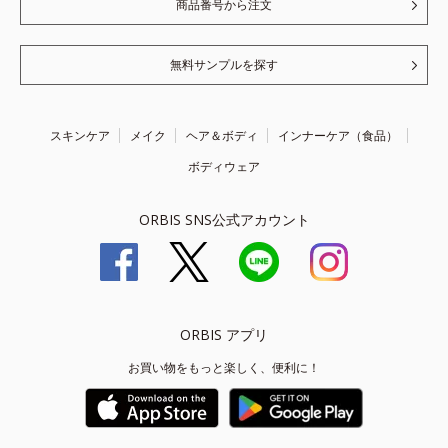
商品番号から注文
無料サンプルを探す
スキンケア
メイク
ヘア＆ボディ
インナーケア（食品）
ボディウェア
ORBIS SNS公式アカウント
ORBIS アプリ
お買い物をもっと楽しく、便利に！