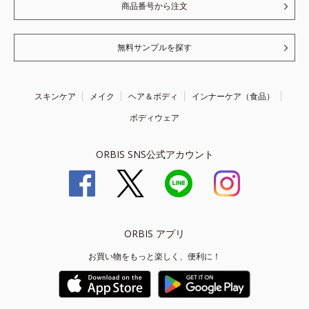
商品番号から注文
無料サンプルを探す
スキンケア
メイク
ヘア＆ボディ
インナーケア（食品）
ボディウェア
ORBIS SNS公式アカウント
ORBIS アプリ
お買い物をもっと楽しく、便利に！