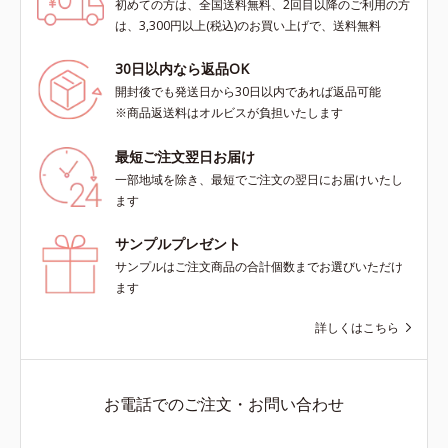
初めての方は、全国送料無料、2回目以降のご利用の方
は、3,300円以上(税込)のお買い上げで、送料無料
30日以内なら返品OK
開封後でも発送日から30日以内であれば返品可能
※商品返送料はオルビスが負担いたします
最短ご注文翌日お届け
一部地域を除き、最短でご注文の翌日にお届けいたし
ます
サンプルプレゼント
サンプルはご注文商品の合計個数までお選びいただけ
ます
詳しくはこちら
お電話でのご注文・お問い合わせ