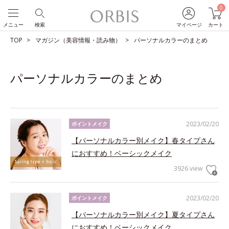
0
メニュー
検索
マイページ
カート
TOP
マガジン（美容情報・読み物）
パーソナルカラーのまとめ
パーソナルカラーのまとめ
2023/02/20
ポイントメイク
【パーソナルカラー別メイク】春タイプさん
におすすめ！ベーシックメイク
3926 view
2023/02/20
ポイントメイク
【パーソナルカラー別メイク】夏タイプさん
におすすめ！ベーシックメイク