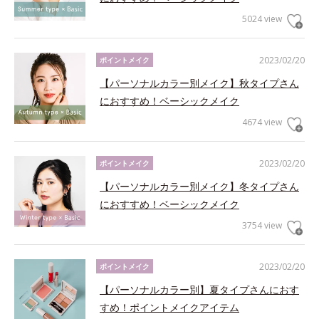
5024 view
2023/02/20
ポイントメイク
【パーソナルカラー別メイク】秋タイプさん
におすすめ！ベーシックメイク
4674 view
2023/02/20
ポイントメイク
【パーソナルカラー別メイク】冬タイプさん
におすすめ！ベーシックメイク
3754 view
2023/02/20
ポイントメイク
【パーソナルカラー別】夏タイプさんにおす
すめ！ポイントメイクアイテム