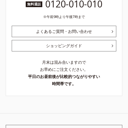
0120-010-010
無料通話
午前9時より午後7時まで
よくあるご質問・お問い合わせ
ショッピングガイド
月末は混み合いますので
お早めにご注文ください。
平日のお昼前後が比較的つながりやすい
時間帯です。