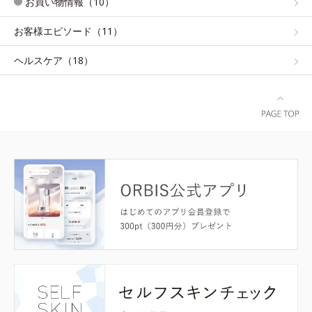
お買い物情報（10）
お客様エピソード（11）
ヘルスケア（18）