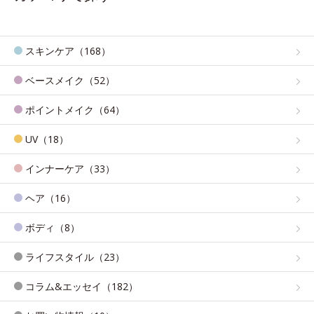
スキンケア（168）
ベースメイク（52）
ポイントメイク（64）
UV（18）
インナーケア（33）
ヘア（16）
ボディ（8）
ライフスタイル（23）
コラム&エッセイ（182）