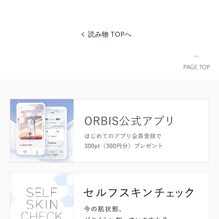
読み物 TOPへ