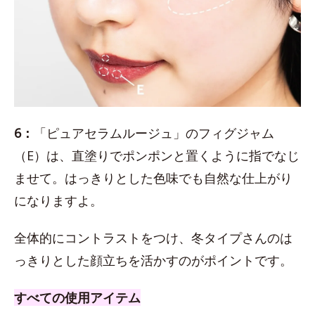
6：
「ピュアセラムルージュ」のフィグジャム
（E）は、直塗りでポンポンと置くように指でなじ
ませて。はっきりとした色味でも自然な仕上がり
になりますよ。
全体的にコントラストをつけ、冬タイプさんのは
っきりとした顔立ちを活かすのがポイントです。
すべての使用アイテム