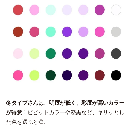
冬タイプさんは、明度が低く、彩度が高いカラー
が得意！
ビビッドカラーや漆黒など、キリッとし
た色を選ぶと◎。