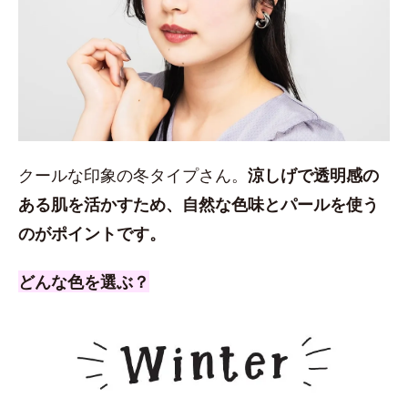
クールな印象の冬タイプさん。
涼しげで透明感の
ある肌を活かすため、自然な色味とパールを使う
のがポイントです。
どんな色を選ぶ？