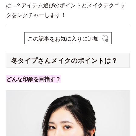
は…？アイテム選びのポイントとメイクテクニッ
クをレクチャーします！
この記事をお気に入りに追加
冬タイプさんメイクのポイントは？
どんな印象を目指す？