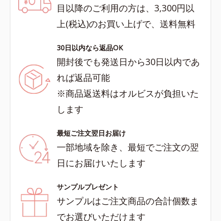
目以降のご利用の方は、3,300円以
上(税込)のお買い上げで、送料無料
30日以内なら返品OK
開封後でも発送日から30日以内であ
れば返品可能
※商品返送料はオルビスが負担いた
します
最短ご注文翌日お届け
一部地域を除き、最短でご注文の翌
日にお届けいたします
サンプルプレゼント
サンプルはご注文商品の合計個数ま
でお選びいただけます