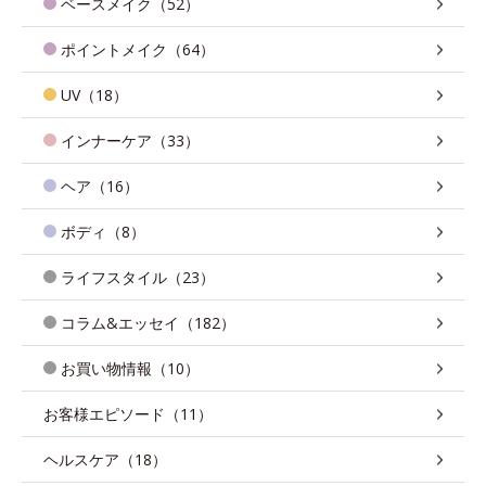
ベースメイク（52）
ポイントメイク（64）
UV（18）
インナーケア（33）
ヘア（16）
ボディ（8）
ライフスタイル（23）
コラム&エッセイ（182）
お買い物情報（10）
お客様エピソード（11）
ヘルスケア（18）