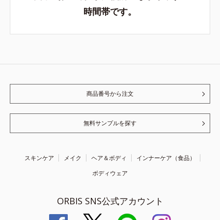
時間帯です。
商品番号から注文
無料サンプルを探す
スキンケア
メイク
ヘア＆ボディ
インナーケア（食品）
ボディウェア
ORBIS SNS公式アカウント