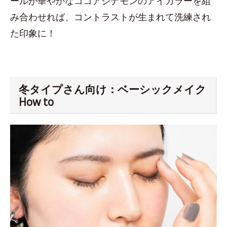
ールが華やかなココアシナモンのアイカラーを組
み合わせれば、コントラストが生まれて洗練され
た印象に！
冬タイプさん向け：ベーシックメイク
How to