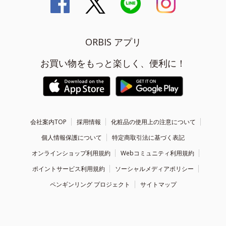
ORBIS アプリ
お買い物をもっと楽しく、便利に！
会社案内TOP
採用情報
化粧品の使用上の注意について
個人情報保護について
特定商取引法に基づく表記
オンラインショップ利用規約
Webコミュニティ利用規約
ポイントサービス利用規約
ソーシャルメディアポリシー
ペンギンリング プロジェクト
サイトマップ