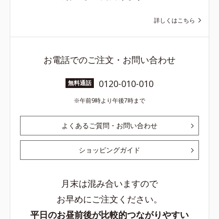
詳しくはこちら
お電話でのご注文・お問い合わせ
0120-010-010
無料通話
午前9時より午後7時まで
よくあるご質問・お問い合わせ
ショッピングガイド
月末は混み合いますので
お早めにご注文ください。
平日のお昼前後が比較的つながりやすい