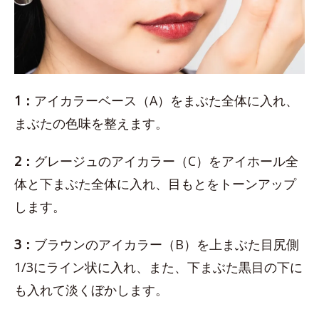
1：
アイカラーベース（A）をまぶた全体に入れ、
まぶたの色味を整えます。
2：
グレージュのアイカラー（C）をアイホール全
体と下まぶた全体に入れ、目もとをトーンアップ
します。
3：
ブラウンのアイカラー（B）を上まぶた目尻側
1/3にライン状に入れ、また、下まぶた黒目の下に
も入れて淡くぼかします。