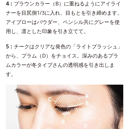
4：
ブラウンカラー（B）に重ねるようにアイライ
ナーを目尻側1/3に入れ、目もとを引き締めます。
アイブローはパウダー、ペンシル共にグレーを使
用し、凛とした印象を引き立てて。
5：
チークはクリアな発色の「ライトブラッシュ」
から、プラム（D）をチョイス。深みのあるプラ
ムカラーが冬タイプさんの透明感を引き出しま
す。