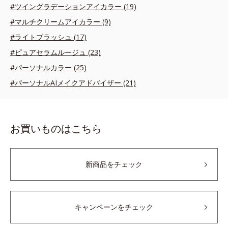
#ツイングラデーションアイカラー (19)
#マルチクリームアイカラー (9)
#ライトブラッシュ (17)
#ピュアセラムルージュ (23)
#パーソナルカラー (25)
#パーソナルAIメイクアドバイザー (21)
お買いものはこちら
新商品をチェック
キャンペーンをチェック