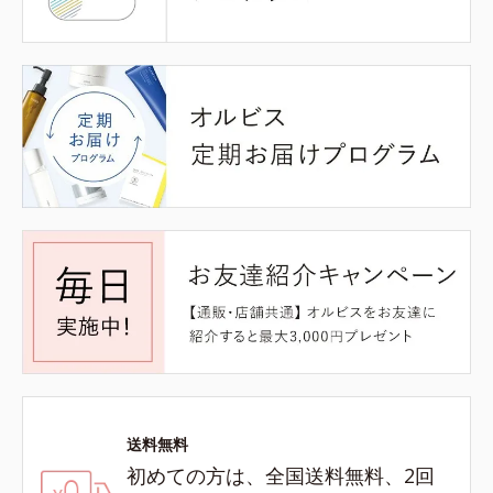
送料無料
初めての方は、全国送料無料、2回