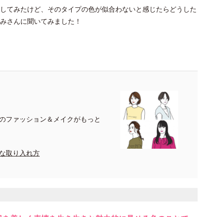
してみたけど、そのタイプの色が似合わないと感じたらどうした
みさんに聞いてみました！
のファッション＆メイクがもっと
な取り入れ方