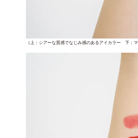
（上：シアーな質感でなじみ感のあるアイカラー 下：マ