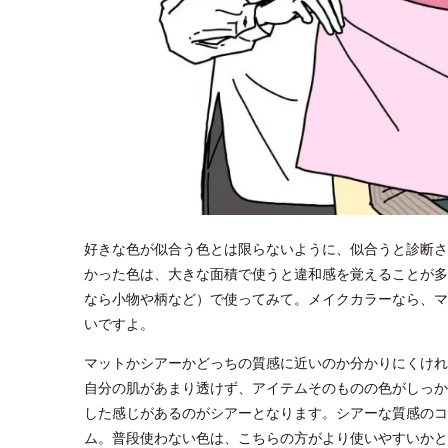
好きな色が似合う色とは限らないように、似合うと診断さ
かった色は、大きな面積で使うと違和感を覚えることが多
なら小物や柄など）で使ってみて。メイクカラーなら、マ
いですよ。
マットかシアーかどっちの質感に近いのか分かりにくけれ
自分の肌があまり透けず、アイテムそのものの色がしっか
した感じがあるのがシアーとなります。シアーな質感のコ
ム。普段使わない色は、こちらの方がより使いやすいかと