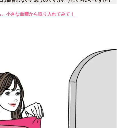
私には似合わないと思うのですがどうしたらいいですか？
とも。小さな面積から取り入れてみて！