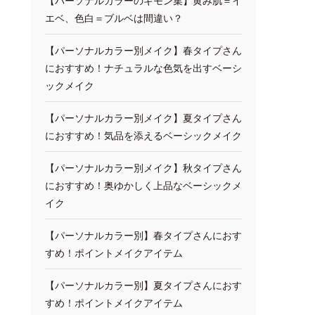
【パーソナルカラーのギモン集】黄み肌＝イ
エベ、色白＝ブルベは間違い？
【パーソナルカラー別メイク】春タイプさん
におすすめ！ナチュラルな色気を出すベーシ
ックメイク
【パーソナルカラー別メイク】夏タイプさん
におすすめ！気品を添えるベーシックメイク
【パーソナルカラー別メイク】秋タイプさん
におすすめ！奥ゆかしく上品なベーシックメ
イク
【パーソナルカラー別】春タイプさんにおす
すめ！ポイントメイクアイテム
【パーソナルカラー別】夏タイプさんにおす
すめ！ポイントメイクアイテム