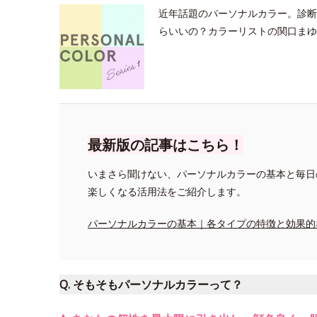
近年話題のパーソナルカラー。診断
らいいの？カラーリストの関口まゆ
最新版の記事はこちら！
いまさら聞けない、パーソナルカラーの基本と毎日
楽しくなる活用法をご紹介します。
パーソナルカラーの基本｜各タイプの特徴と効果的
Q. そもそもパーソナルカラーって？