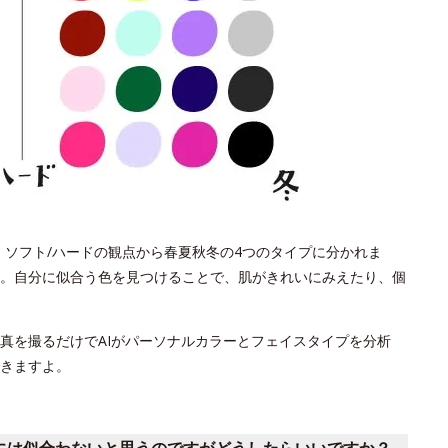
、ソフト/ハードの観点から春夏秋冬の4つのタイプに分かれま
。自分に似合う色を見つけることで、肌がきれいにみえたり、個
写真を撮るだけでAIがパーソナルカラーとフェイスタイプを分析
きますよ。