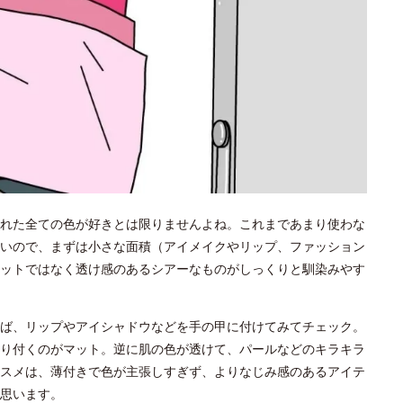
れた全ての色が好きとは限りませんよね。これまであまり使わな
いので、まずは小さな面積（アイメイクやリップ、ファッション
ットではなく透け感のあるシアーなものがしっくりと馴染みやす
ば、リップやアイシャドウなどを手の甲に付けてみてチェック。
り付くのがマット。逆に肌の色が透けて、パールなどのキラキラ
スメは、薄付きで色が主張しすぎず、よりなじみ感のあるアイテ
思います。