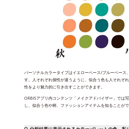
パーソナルカラータイプはイエローベース/ブルーベース
す。人それぞれ個性が違うように、似合う色も人それぞれ
性をより魅力的に引き出すことができます。
ORBISアプリ内コンテンツ「メイクアドバイザー」では
し、似合う色や柄、ファッションアイテムを知ることがで