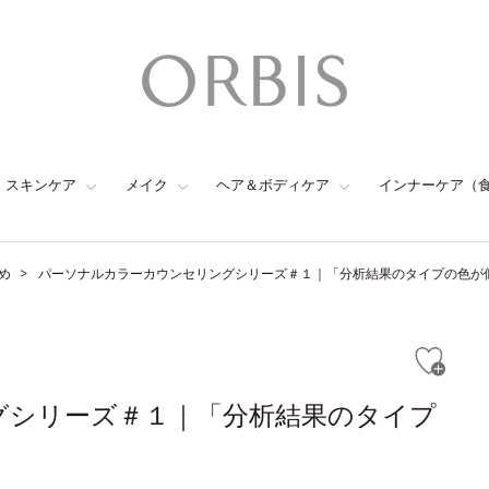
スキンケア
メイク
ヘア＆ボディケア
インナーケア（
め
パーソナルカラーカウンセリングシリーズ＃１｜「分析結果のタイプの色が
グシリーズ＃１｜「分析結果のタイプ