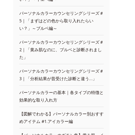
パーソナルカラーカウンセリングシリーズ＃
5｜「まずはどの色から取り入れたらい
い？」～ブルベ編～
パーソナルカラーカウンセリングシリーズ＃
2｜「黄み肌なのに、ブルベと診断されまし
た」
パーソナルカラーカウンセリングシリーズ＃
3｜「分析結果が昔受けた診断と違う…」
パーソナルカラーの基本｜各タイプの特徴と
効果的な取り入れ方
【図解でわかる】パーソナルカラー別おすす
めアイテム #1.アイカラー編