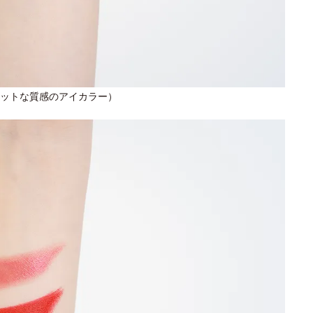
ットな質感のアイカラー）