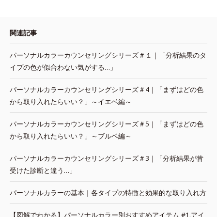
関連記事
パーソナルカラーカウンセリングシリーズ＃１｜「分析結果のタ
イプの色が似合わない気がする…」
パーソナルカラーカウンセリングシリーズ＃4｜「まずはどの色
から取り入れたらいい？」～イエベ編～
パーソナルカラーカウンセリングシリーズ＃5｜「まずはどの色
から取り入れたらいい？」～ブルベ編～
パーソナルカラーカウンセリングシリーズ＃3｜「分析結果が昔
受けた診断と違う…」
パーソナルカラーの基本｜各タイプの特徴と効果的な取り入れ方
【図解でわかる】パーソナルカラー別おすすめアイテム #1.アイ