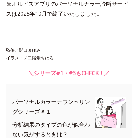
※オルビスアプリのパーソナルカラー診断サービ
スは2025年10月で終了いたしました。
監修／関口まゆみ
イラスト／二階堂ちはる
＼シリーズ#1・#3もCHECK！／
パーソナルカラーカウンセリン
グシリーズ＃１
分析結果のタイプの色が似合わ
ない気がするときは？