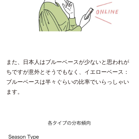
また、日本人はブルーベースが少ないと思われが
ちですが意外とそうでもなく、イエローベース：
ブルーベースは半々ぐらいの比率でいらっしゃい
ます。