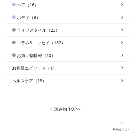
ヘア（16）
ボディ（8）
ライフスタイル（23）
コラム&エッセイ（182）
お買い物情報（10）
お客様エピソード（11）
ヘルスケア（18）
読み物 TOPへ