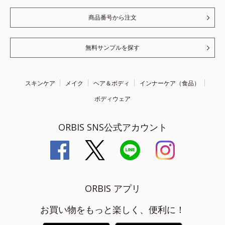
商品番号から注文
無料サンプルを探す
スキンケア
メイク
ヘア＆ボディ
インナーケア（食品）
ボディウェア
ORBIS SNS公式アカウント
ORBIS アプリ
お買い物をもっと楽しく、便利に！