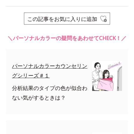
この記事をお気に入りに追加
＼パーソナルカラーの疑問をあわせてCHECK！／
パーソナルカラーカウンセリン
グシリーズ＃１
分析結果のタイプの色が似合わ
ない気がするときは？