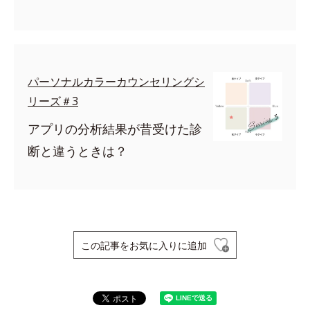
パーソナルカラーカウンセリングシ
リーズ＃3
アプリの分析結果が昔受けた診
断と違うときは？
この記事をお気に入りに追加