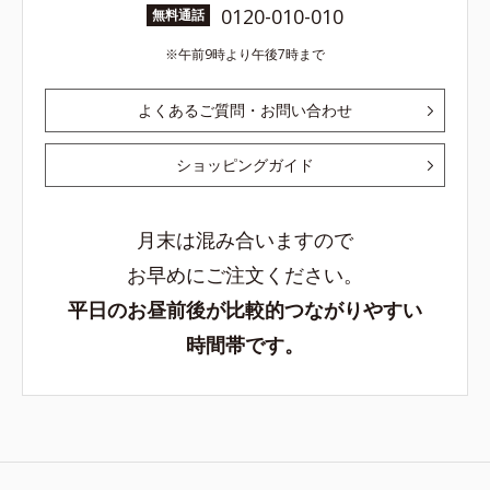
0120-010-010
無料通話
午前9時より午後7時まで
よくあるご質問・お問い合わせ
ショッピングガイド
月末は混み合いますので
お早めにご注文ください。
平日のお昼前後が比較的つながりやすい
時間帯です。