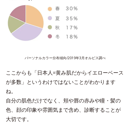
パーソナルカラー分布傾向/2019年3月オルビス調べ
ここからも「日本人=黄み肌だからイエローベース
が多数」というわけではないことがわかります
ね。
自分の肌色だけでなく、頬や唇の赤みや瞳・髪の
色、顔の印象や雰囲気まで含め、診断することが
大切です。