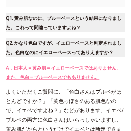
Q1. 黄み肌なのに、ブルーベースという結果になりまし
た。これって間違っていますよね？
Q2. かなり色白ですが、イエローベースと判定されまし
た。色白なのにイエローベースってありえますか？
A．日本人＝黄み肌＝イエローベースではありません。
また、色白＝ブルーベースでもありません。
よくいただくご質問に、「色白さんはブルベがほ
とんどですか？」「黄色っぽさのある肌色なの
で、イエベですよね？」などがあります。イエベ/
ブルベの両方に色白さんはいらっしゃいますし、
黄み肌だからというだけでイエベとは断定できま