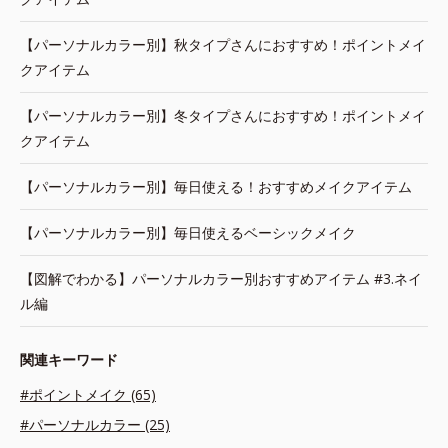
【パーソナルカラー別】秋タイプさんにおすすめ！ポイントメイ
クアイテム
【パーソナルカラー別】冬タイプさんにおすすめ！ポイントメイ
クアイテム
【パーソナルカラー別】毎日使える！おすすめメイクアイテム
【パーソナルカラー別】毎日使えるベーシックメイク
【図解でわかる】パーソナルカラー別おすすめアイテム #3.ネイ
ル編
関連キーワード
#ポイントメイク (65)
#パーソナルカラー (25)