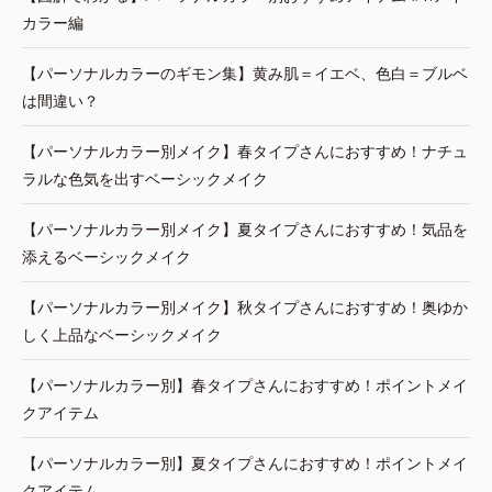
カラー編
【パーソナルカラーのギモン集】黄み肌＝イエベ、色白＝ブルベ
は間違い？
【パーソナルカラー別メイク】春タイプさんにおすすめ！ナチュ
ラルな色気を出すベーシックメイク
【パーソナルカラー別メイク】夏タイプさんにおすすめ！気品を
添えるベーシックメイク
【パーソナルカラー別メイク】秋タイプさんにおすすめ！奥ゆか
しく上品なベーシックメイク
【パーソナルカラー別】春タイプさんにおすすめ！ポイントメイ
クアイテム
【パーソナルカラー別】夏タイプさんにおすすめ！ポイントメイ
クアイテム