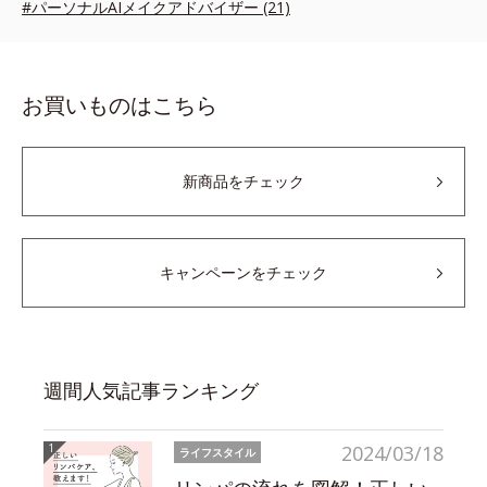
#パーソナルAIメイクアドバイザー (21)
お買いものはこちら
新商品をチェック
キャンペーンをチェック
週間人気記事ランキング
2024/03/18
ライフスタイル