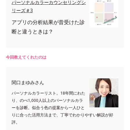
パーソナルカラーカウンセリングシ
リーズ＃3
アプリの分析結果が昔受けた診
断と違うときは？
今回教えてくれたのは
関口まゆみさん
パーソナルカラーリスト。18年間にわた
り、のべ1,000人以上のパーソナルカラ
ーを診断。似合う色の提案から一人ひと
りに合った活用方法まで、丁寧でわかりやすい解説が好
評。