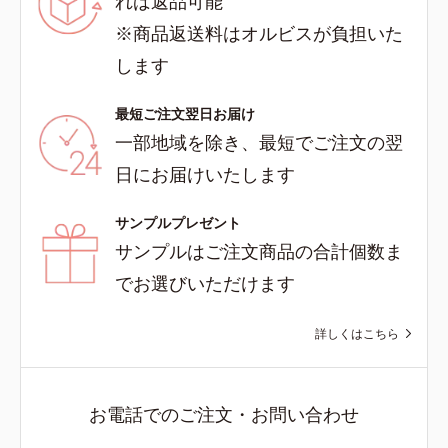
れば返品可能
※商品返送料はオルビスが負担いた
します
最短ご注文翌日お届け
一部地域を除き、最短でご注文の翌
日にお届けいたします
サンプルプレゼント
サンプルはご注文商品の合計個数ま
でお選びいただけます
詳しくはこちら
お電話でのご注文・お問い合わせ