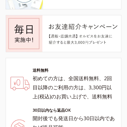
送料無料
初めての方は、全国送料無料、2回
目以降のご利用の方は、3,300円以
上(税込)のお買い上げで、送料無料
30日以内なら返品OK
開封後でも発送日から30日以内であ