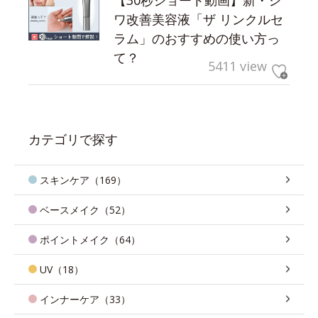
ワ改善美容液「ザ リンクルセ
ラム」のおすすめの使い方っ
て？
5411 view
カテゴリで探す
スキンケア（169）
ベースメイク（52）
ポイントメイク（64）
UV（18）
インナーケア（33）