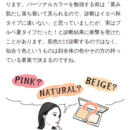
ります。パーソナルカラーを勉強する前は「黄み
肌だし落ち着いて見られるので、診断はイエベ秋
タイプに違いない」と思っていましたが、実はブ
ルベ夏タイプだった！と診断結果に衝撃を受けた
ことがあります。肌色だけ診断するのではなく、
似合う色というものは顔全体の色やその方の持っ
ている要素で決まるのですね。