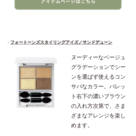
・
フォートーンズスタイリングアイズ／サンドデューン
ヌーディーなベージュ
グラデーションでシー
ンを選ばず使えるコン
サバなカラー。パレッ
ト右下の濃いブラウン
の入れ方次第で、さま
ざまなアレンジを楽し
めます。