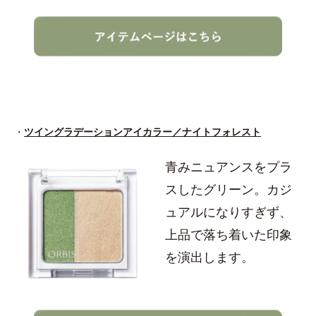
・
ツイングラデーションアイカラー／ナイトフォレスト
青みニュアンスをプラ
スしたグリーン。カジ
ュアルになりすぎず、
上品で落ち着いた印象
を演出します。