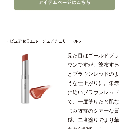
・
ピュアセラムルージュ／チェリートルテ
見た目はゴールドブラ
ウンですが、塗布する
とブラウンレッドのよ
うな仕上がりに。朱赤
に近いブラウンレッド
で、一度塗りだと肌な
じみ抜群のシアーな質
感。二度塗りでより華