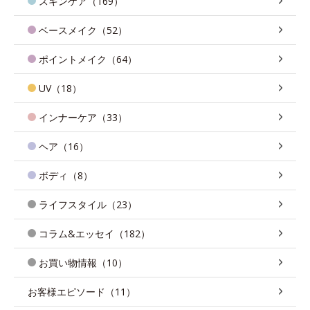
スキンケア（169）
ベースメイク（52）
ポイントメイク（64）
UV（18）
インナーケア（33）
ヘア（16）
ボディ（8）
ライフスタイル（23）
コラム&エッセイ（182）
お買い物情報（10）
お客様エピソード（11）