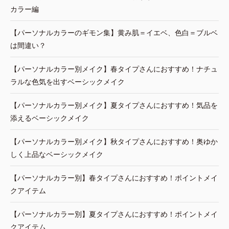
カラー編
【パーソナルカラーのギモン集】黄み肌＝イエベ、色白＝ブルベ
は間違い？
【パーソナルカラー別メイク】春タイプさんにおすすめ！ナチュ
ラルな色気を出すベーシックメイク
【パーソナルカラー別メイク】夏タイプさんにおすすめ！気品を
添えるベーシックメイク
【パーソナルカラー別メイク】秋タイプさんにおすすめ！奥ゆか
しく上品なベーシックメイク
【パーソナルカラー別】春タイプさんにおすすめ！ポイントメイ
クアイテム
【パーソナルカラー別】夏タイプさんにおすすめ！ポイントメイ
クアイテム