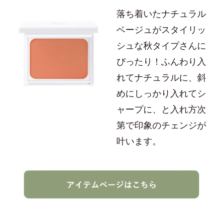
落ち着いたナチュラル
ベージュがスタイリッ
シュな秋タイプさんに
ぴったり！ふんわり入
れてナチュラルに、斜
めにしっかり入れてシ
ャープに、と入れ方次
第で印象のチェンジが
叶います。