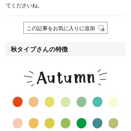
てくださいね。
この記事をお気に入りに追加
秋タイプさんの特徴