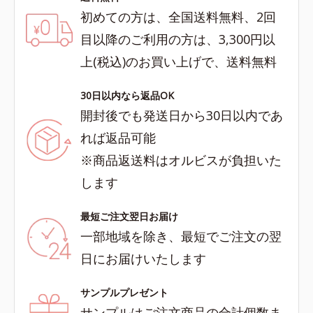
初めての方は、全国送料無料、2回
目以降のご利用の方は、3,300円以
上(税込)のお買い上げで、送料無料
30日以内なら返品OK
開封後でも発送日から30日以内であ
れば返品可能
※商品返送料はオルビスが負担いた
します
最短ご注文翌日お届け
一部地域を除き、最短でご注文の翌
日にお届けいたします
サンプルプレゼント
サンプルはご注文商品の合計個数ま