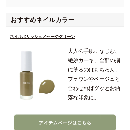
おすすめネイルカラー
・
ネイルポリッシュ／セージグリーン
大人の手肌になじむ、
絶妙カーキ。全部の指
に塗るのはもちろん、
ブラウンやベージュと
合わせればグッとお洒
落な印象に。