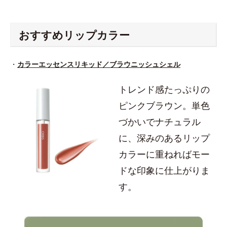
おすすめリップカラー
・
カラーエッセンスリキッド／ブラウニッシュシェル
トレンド感たっぷりの
ピンクブラウン。単色
づかいでナチュラル
に、深みのあるリップ
カラーに重ねればモー
ドな印象に仕上がりま
す。