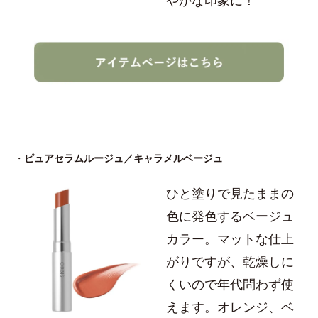
やかな印象に！
・
ピュアセラムルージュ／キャラメルベージュ
ひと塗りで見たままの
色に発色するベージュ
カラー。マットな仕上
がりですが、乾燥しに
くいので年代問わず使
えます。オレンジ、ベ