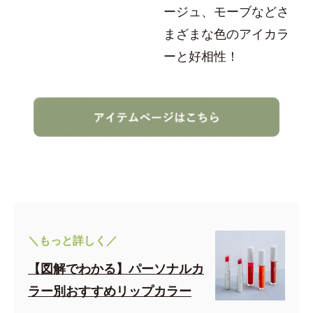
ージュ、モーブなどさ
まざまな色のアイカラ
ーと好相性！
＼もっと詳しく／
【図解でわかる】パーソナルカ
ラー別おすすめリップカラー