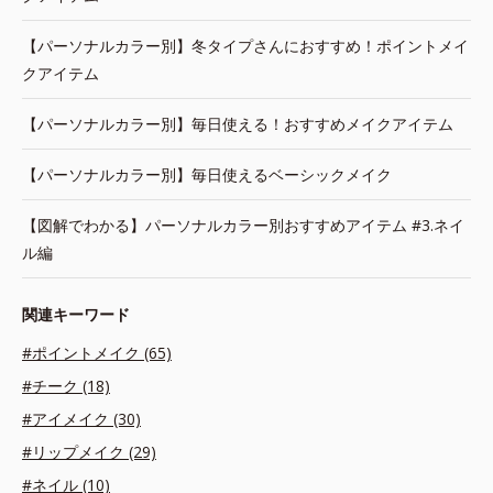
【パーソナルカラー別】冬タイプさんにおすすめ！ポイントメイ
クアイテム
【パーソナルカラー別】毎日使える！おすすめメイクアイテム
【パーソナルカラー別】毎日使えるベーシックメイク
【図解でわかる】パーソナルカラー別おすすめアイテム #3.ネイ
ル編
関連キーワード
#ポイントメイク (65)
#チーク (18)
#アイメイク (30)
#リップメイク (29)
#ネイル (10)