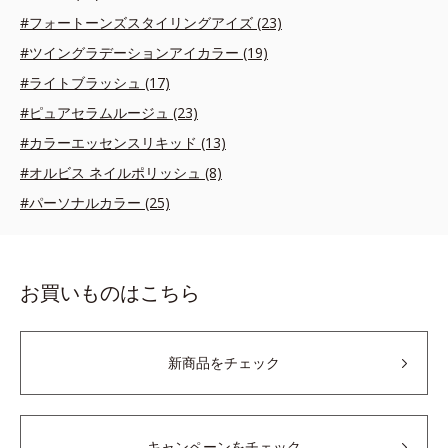
#フォートーンズスタイリングアイズ (23)
#ツイングラデーションアイカラー (19)
#ライトブラッシュ (17)
#ピュアセラムルージュ (23)
#カラーエッセンスリキッド (13)
#オルビス ネイルポリッシュ (8)
#パーソナルカラー (25)
お買いものはこちら
新商品をチェック
キャンペーンをチェック