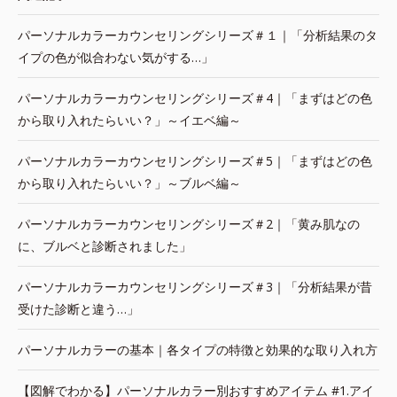
パーソナルカラーカウンセリングシリーズ＃１｜「分析結果のタ
イプの色が似合わない気がする…」
パーソナルカラーカウンセリングシリーズ＃4｜「まずはどの色
から取り入れたらいい？」～イエベ編～
パーソナルカラーカウンセリングシリーズ＃5｜「まずはどの色
から取り入れたらいい？」～ブルベ編～
パーソナルカラーカウンセリングシリーズ＃2｜「黄み肌なの
に、ブルベと診断されました」
パーソナルカラーカウンセリングシリーズ＃3｜「分析結果が昔
受けた診断と違う…」
パーソナルカラーの基本｜各タイプの特徴と効果的な取り入れ方
【図解でわかる】パーソナルカラー別おすすめアイテム #1.アイ