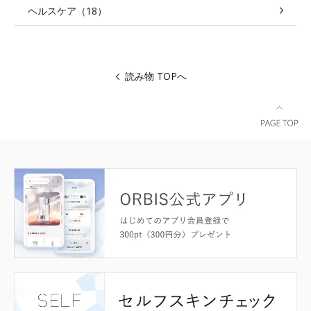
ヘルスケア（18）
読み物 TOPへ