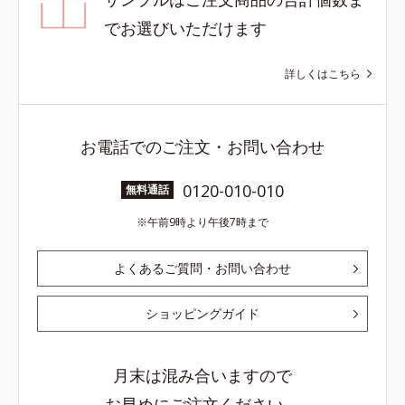
でお選びいただけます
詳しくはこちら
お電話でのご注文・お問い合わせ
0120-010-010
無料通話
午前9時より午後7時まで
よくあるご質問・お問い合わせ
ショッピングガイド
月末は混み合いますので
お早めにご注文ください。