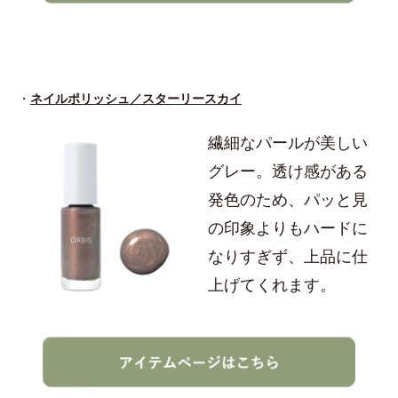
・
ネイルポリッシュ／スターリースカイ
繊細なパールが美しい
グレー。透け感がある
発色のため、パッと見
の印象よりもハードに
なりすぎず、上品に仕
上げてくれます。