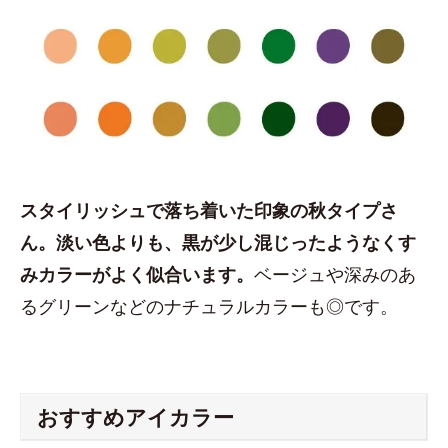
スタイリッシュで落ち着いた印象の秋タイプさ
ん。淡い色よりも、黒が少し混じったようなくす
みカラーがよく似合います。
ベージュや深みのあ
るグリーンなどのナチュラルカラーも◎です。
おすすめアイカラー