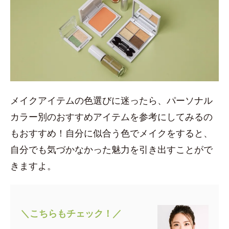
メイクアイテムの色選びに迷ったら、パーソナル
カラー別のおすすめアイテムを参考にしてみるの
もおすすめ！自分に似合う色でメイクをすると、
自分でも気づかなかった魅力を引き出すことがで
きますよ。
＼こちらもチェック！／