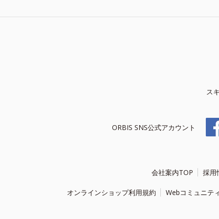
ス
ORBIS SNS公式アカウント
会社案内TOP
採用
オンラインショップ利用規約
Webコミュニテ