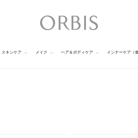
スキンケア
メイク
ヘア＆ボディケア
インナーケア（