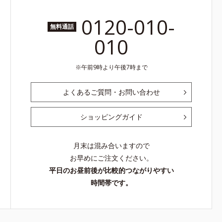
0120-010-
無料通話
010
午前9時より午後7時まで
よくあるご質問・お問い合わせ
ショッピングガイド
月末は混み合いますので
お早めにご注文ください。
平日のお昼前後が比較的つながりやすい
時間帯です。