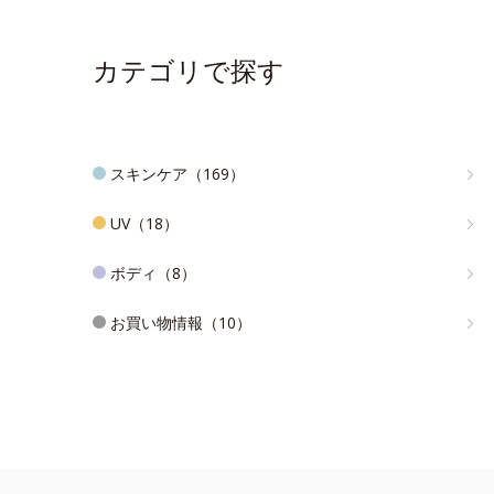
カテゴリで探す
スキンケア（169）
UV（18）
ボディ（8）
お買い物情報（10）