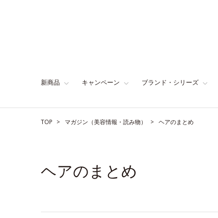
新商品
キャンペーン
ブランド・シリーズ
TOP
マガジン（美容情報・読み物）
ヘアのまとめ
ヘアのまとめ