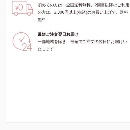
初めての方は、全国送料無料、2回目以降のご利用
の方は、3,300円以上(税込)のお買い上げで、送料
無料
最短ご注文翌日お届け
一部地域を除き、最短でご注文の翌日にお届けい
たします