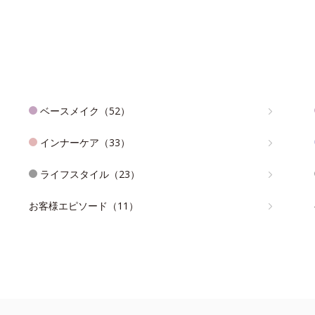
ベースメイク（52）
インナーケア（33）
ライフスタイル（23）
お客様エピソード（11）