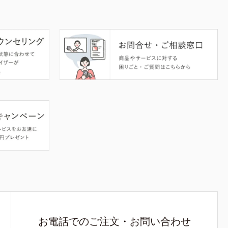
お電話でのご注文・お問い合わせ