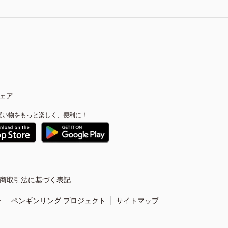
ェア
買い物をもっと楽しく、便利に！
商取引法に基づく表記
ー
ペンギンリング プロジェクト
サイトマップ