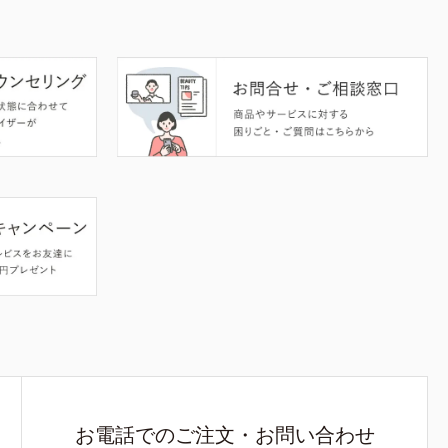
お電話でのご注文・お問い合わせ