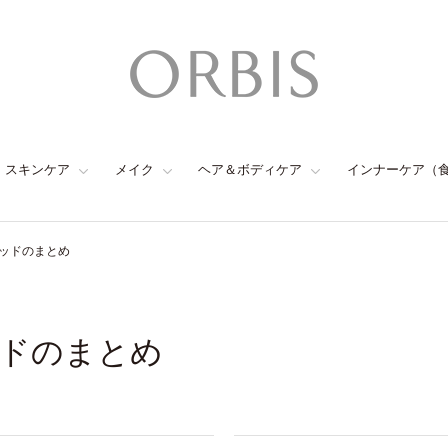
スキンケア
メイク
ヘア＆ボディケア
インナーケア（
ッドのまとめ
ドのまとめ