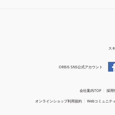
ス
ORBIS SNS公式アカウント
会社案内TOP
採用
オンラインショップ利用規約
Webコミュニテ