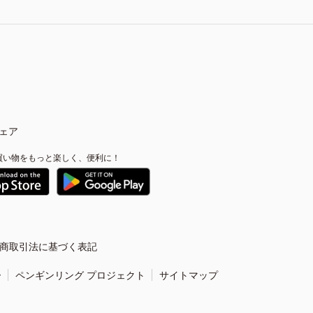
ェア
買い物をもっと楽しく、便利に！
商取引法に基づく表記
ー
ペンギンリング プロジェクト
サイトマップ