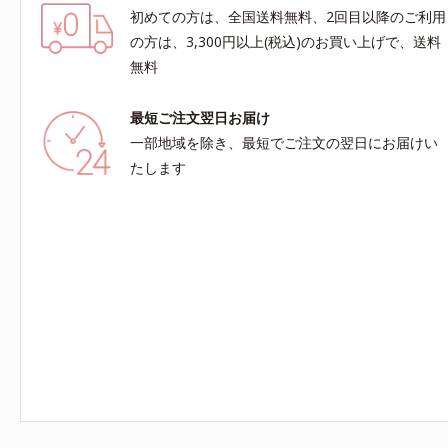
初めての方は、全国送料無料、2回目以降のご利用
の方は、3,300円以上(税込)のお買い上げで、送料
無料
最短ご注文翌日お届け
一部地域を除き、最短でご注文の翌日にお届けい
たします