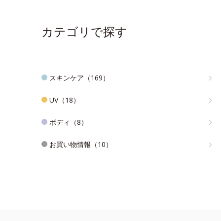
カテゴリで探す
スキンケア（169）
UV（18）
ボディ（8）
お買い物情報（10）