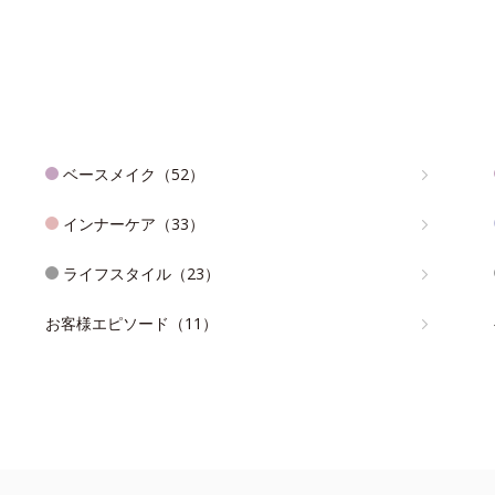
ベースメイク（52）
インナーケア（33）
ライフスタイル（23）
お客様エピソード（11）