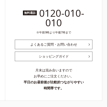
0120-010-
無料通話
010
午前9時より午後7時まで
よくあるご質問・お問い合わせ
ショッピングガイド
月末は混み合いますので
お早めにご注文ください。
平日のお昼前後が比較的つながりやすい
時間帯です。