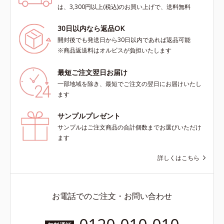
は、3,300円以上(税込)のお買い上げで、送料無料
30日以内なら返品OK
開封後でも発送日から30日以内であれば返品可能
※商品返送料はオルビスが負担いたします
最短ご注文翌日お届け
一部地域を除き、最短でご注文の翌日にお届けいたし
ます
サンプルプレゼント
サンプルはご注文商品の合計個数までお選びいただけ
ます
詳しくはこちら
お電話でのご注文・お問い合わせ