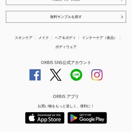
無料サンプルを探す
スキンケア
メイク
ヘア＆ボディ
インナーケア（食品）
ボディウェア
ORBIS SNS公式アカウント
ORBIS アプリ
お買い物をもっと楽しく、便利に！