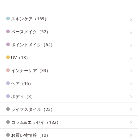
スキンケア（169）
ベースメイク（52）
ポイントメイク（64）
UV（18）
インナーケア（33）
ヘア（16）
ボディ（8）
ライフスタイル（23）
コラム&エッセイ（182）
お買い物情報（10）