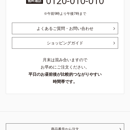
0120-010-010
無料通話
午前9時より午後7時まで
よくあるご質問・お問い合わせ
ショッピングガイド
月末は混み合いますので
お早めにご注文ください。
平日のお昼前後が比較的つながりやすい
時間帯です。
商品番号から注文