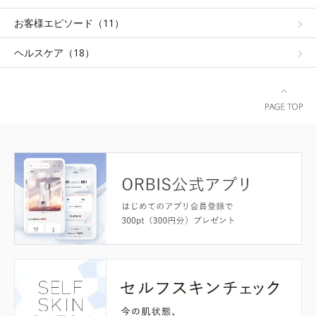
お客様エピソード（11）
ヘルスケア（18）