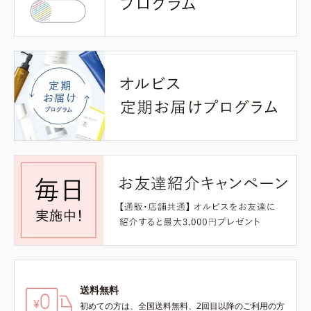
送料無料
初めての方は、全国送料無料、2回目以降のご利用の方