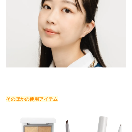
そのほかの使用アイテム