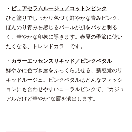
・
ピュアセラムルージュ／コットンピンク
ひと塗りでしっかり色づく鮮やかな青みピンク。
ほんのり青みを感じるパールが肌をパッと明る
く、華やかな印象に導きます。春夏の季節に使い
たくなる、トレンドカラーです。
・
カラーエッセンスリキッド／ピンクペタル
鮮やかに色づき唇をふっくら見せる、新感覚のリ
キッドルージュ。ピンクペタルはどんなファッシ
ョンにも合わせやすいコーラルピンクで、"カジュ
アルだけど華やか"な唇を演出します。