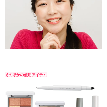
そのほかの使用アイテム