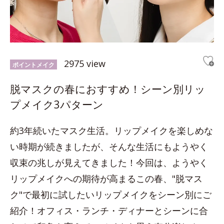
2975 view
ポイントメイク
脱マスクの春におすすめ！シーン別リッ
プメイク3パターン
約3年続いたマスク生活。リップメイクを楽しめな
い時期が続きましたが、そんな生活にもようやく
収束の兆しが見えてきました！今回は、ようやく
リップメイクへの期待が高まるこの春、"脱マス
ク"で最初に試したいリップメイクをシーン別にご
紹介！オフィス・ランチ・ディナーとシーンに合