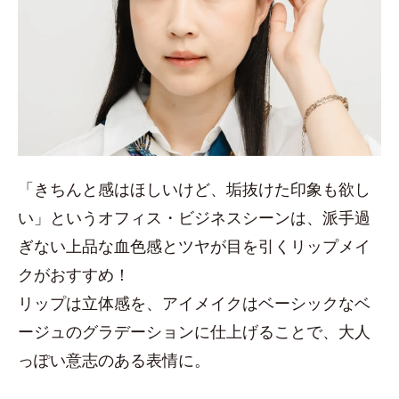
「きちんと感はほしいけど、垢抜けた印象も欲し
い」というオフィス・ビジネスシーンは、派手過
ぎない上品な血色感とツヤが目を引くリップメイ
クがおすすめ！
リップは立体感を、アイメイクはベーシックなベ
ージュのグラデーションに仕上げることで、大人
っぽい意志のある表情に。