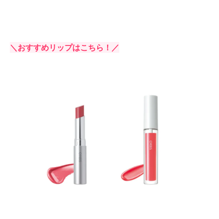
＼おすすめリップはこちら！／