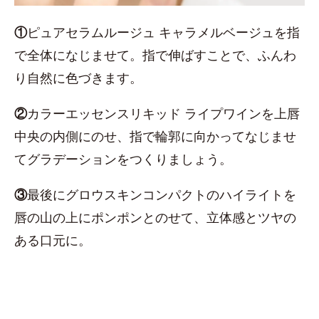
①
ピュアセラムルージュ キャラメルベージュを指
で全体になじませて。指で伸ばすことで、ふんわ
り自然に色づきます。
②
カラーエッセンスリキッド ライプワインを上唇
中央の内側にのせ、指で輪郭に向かってなじませ
てグラデーションをつくりましょう。
③
最後にグロウスキンコンパクトのハイライトを
唇の山の上にポンポンとのせて、立体感とツヤの
ある口元に。