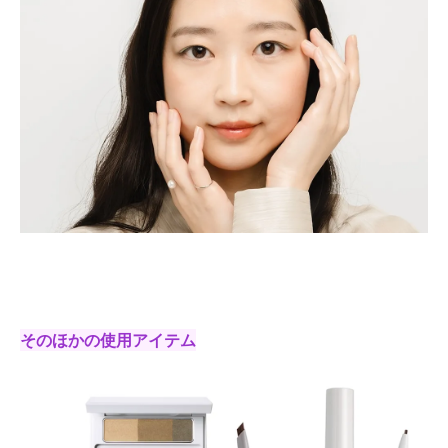
そのほかの使用アイテム