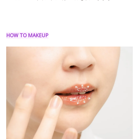
HOW TO MAKEUP