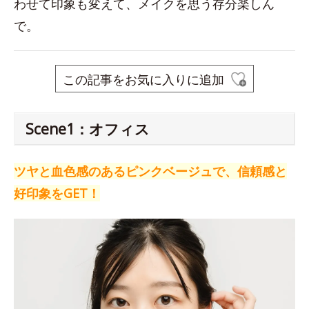
わせて印象も変えて、メイクを思う存分楽しん
で。
この記事をお気に入りに追加
Scene1：オフィス
ツヤと血色感のあるピンクベージュで、信頼感と
好印象をGET！