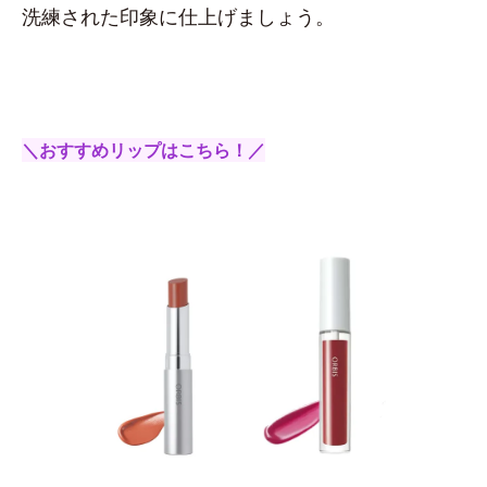
洗練された印象に仕上げましょう。
＼おすすめリップはこちら！／