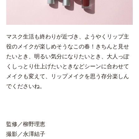
マスク生活も終わりが近づき、ようやくリップ主
役のメイクが楽しめそうなこの春！きちんと見せ
たいとき、明るい気分になりたいとき、大人っぽ
くしっとり仕上げたいときなどシーンに合わせて
メイクも変えて、リップメイクを思う存分楽しん
でくださいね。
監修／柳野理恵
撮影／永澤結子