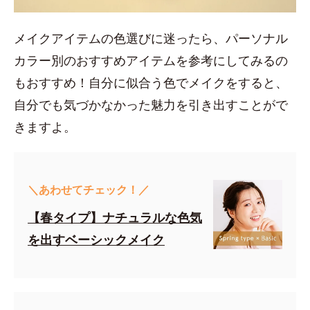
メイクアイテムの色選びに迷ったら、パーソナル
カラー別のおすすめアイテムを参考にしてみるの
もおすすめ！自分に似合う色でメイクをすると、
自分でも気づかなかった魅力を引き出すことがで
きますよ。
＼あわせてチェック！／
【春タイプ】ナチュラルな色気
を出すベーシックメイク