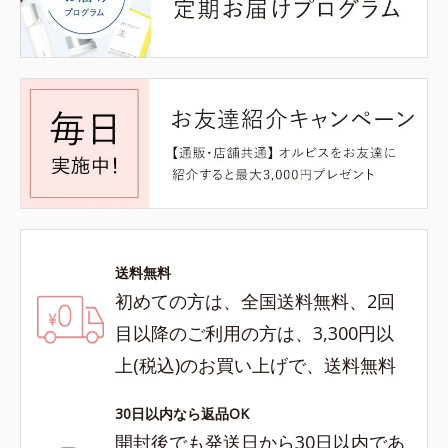
送料無料
初めての方は、全国送料無料、2回
目以降のご利用の方は、3,300円以
上(税込)のお買い上げで、送料無料
30日以内なら返品OK
開封後でも発送日から30日以内であ