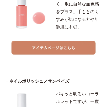
く、爪に自然な血色感
をプラス。手もとのく
すみが気になる方や年
齢肌にも◎。
・
ネイルポリッシュ／サンベイズ
パキッと明るいコーラ
ルレッドですが、一度