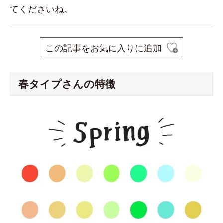
てくださいね。
この記事をお気に入りに追加
春タイプさんの特徴