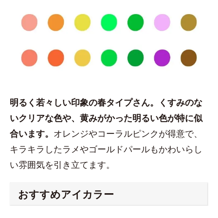
明るく若々しい印象の春タイプさん。くすみのな
いクリアな色や、黄みがかった明るい色が特に似
合います。
オレンジやコーラルピンクが得意で、
キラキラしたラメやゴールドパールもかわいらし
い雰囲気を引き立てます。
おすすめアイカラー