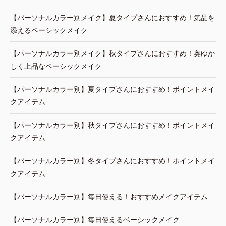
【パーソナルカラー別メイク】夏タイプさんにおすすめ！気品を
添えるベーシックメイク
【パーソナルカラー別メイク】秋タイプさんにおすすめ！奥ゆか
しく上品なベーシックメイク
【パーソナルカラー別】夏タイプさんにおすすめ！ポイントメイ
クアイテム
【パーソナルカラー別】秋タイプさんにおすすめ！ポイントメイ
クアイテム
【パーソナルカラー別】冬タイプさんにおすすめ！ポイントメイ
クアイテム
【パーソナルカラー別】毎日使える！おすすめメイクアイテム
【パーソナルカラー別】毎日使えるベーシックメイク