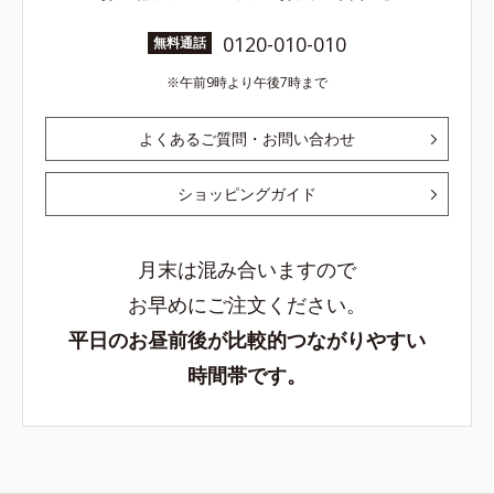
0120-010-010
無料通話
午前9時より午後7時まで
よくあるご質問・お問い合わせ
ショッピングガイド
月末は混み合いますので
お早めにご注文ください。
平日のお昼前後が比較的つながりやすい
時間帯です。