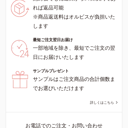
れば返品可能
※商品返送料はオルビスが負担いた
します
最短ご注文翌日お届け
一部地域を除き、最短でご注文の翌
日にお届けいたします
サンプルプレゼント
サンプルはご注文商品の合計個数ま
でお選びいただけます
詳しくはこちら
お電話でのご注文・お問い合わせ