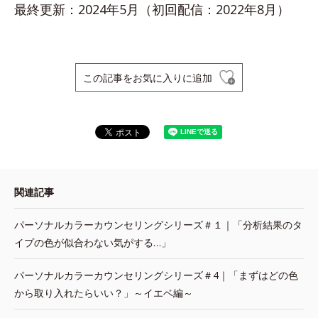
最終更新：2024年5月（初回配信：2022年8月）
この記事をお気に入りに追加
関連記事
パーソナルカラーカウンセリングシリーズ＃１｜「分析結果のタ
イプの色が似合わない気がする…」
パーソナルカラーカウンセリングシリーズ＃4｜「まずはどの色
から取り入れたらいい？」～イエベ編～