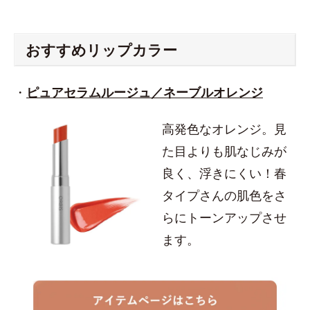
おすすめリップカラー
・
ピュアセラムルージュ／ネーブルオレンジ
高発色なオレンジ。見
た目よりも肌なじみが
良く、浮きにくい！春
タイプさんの肌色をさ
らにトーンアップさせ
ます。