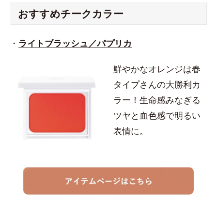
おすすめチークカラー
・
ライトブラッシュ／パプリカ
鮮やかなオレンジは春
タイプさんの大勝利カ
ラー！生命感みなぎる
ツヤと血色感で明るい
表情に。