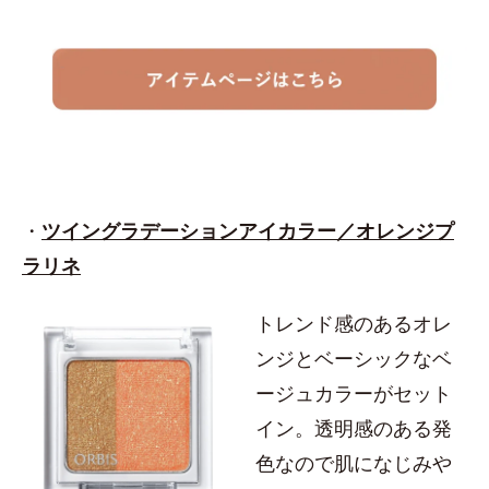
・
ツイングラデーションアイカラー／オレンジプ
ラリネ
トレンド感のあるオレ
ンジとベーシックなベ
ージュカラーがセット
イン。透明感のある発
色なので肌になじみや