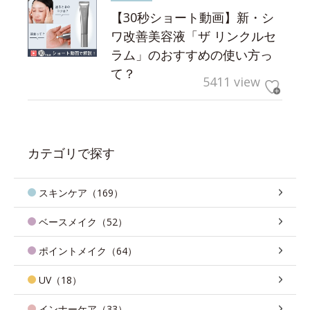
【30秒ショート動画】新・シ
ワ改善美容液「ザ リンクルセ
ラム」のおすすめの使い方っ
て？
5411 view
カテゴリで探す
スキンケア（169）
ベースメイク（52）
ポイントメイク（64）
UV（18）
インナーケア（33）