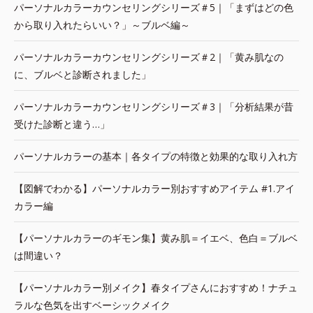
パーソナルカラーカウンセリングシリーズ＃5｜「まずはどの色
から取り入れたらいい？」～ブルベ編～
パーソナルカラーカウンセリングシリーズ＃2｜「黄み肌なの
に、ブルベと診断されました」
パーソナルカラーカウンセリングシリーズ＃3｜「分析結果が昔
受けた診断と違う…」
パーソナルカラーの基本｜各タイプの特徴と効果的な取り入れ方
【図解でわかる】パーソナルカラー別おすすめアイテム #1.アイ
カラー編
【パーソナルカラーのギモン集】黄み肌＝イエベ、色白＝ブルベ
は間違い？
【パーソナルカラー別メイク】春タイプさんにおすすめ！ナチュ
ラルな色気を出すベーシックメイク