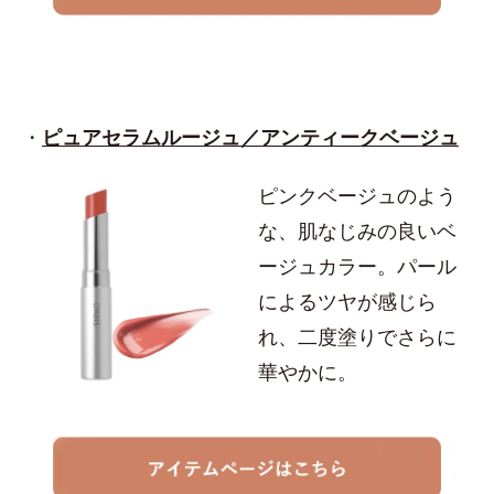
・
ピュアセラムルージュ／アンティークベージュ
ピンクベージュのよう
な、肌なじみの良いベ
ージュカラー。パール
によるツヤが感じら
れ、二度塗りでさらに
華やかに。