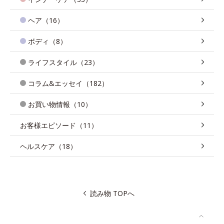
ヘア（16）
ボディ（8）
ライフスタイル（23）
コラム&エッセイ（182）
お買い物情報（10）
お客様エピソード（11）
ヘルスケア（18）
読み物 TOPへ