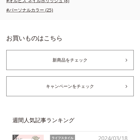
#オルビス ネイルポリッシュ (8)
#パーソナルカラー (25)
お買いものはこちら
新商品をチェック
キャンペーンをチェック
週間人気記事ランキング
2024/03/18
ライフスタイル