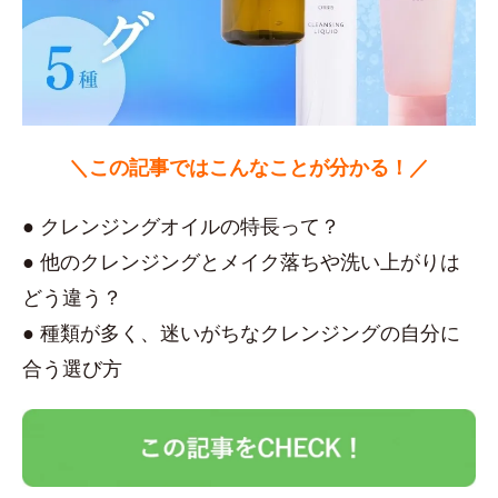
＼この記事ではこんなことが分かる！／
● クレンジングオイルの特長って？
● 他のクレンジングとメイク落ちや洗い上がりは
どう違う？
● 種類が多く、迷いがちなクレンジングの自分に
合う選び方