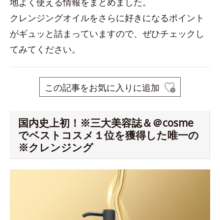
地よく使える情報をまとめました。
クレンジングオイルをさらに好きになるポイント
がギュッと詰まっていますので、ぜひチェックし
てみてください。
この記事をお気に入りに追加
国内史上初！※三大美容誌＆＠cosme
でベストコスメ１位を獲得した唯一の
※クレンジング