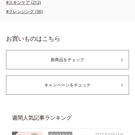
#スキンケア (212)
#クレンジング (36)
お買いものはこちら
新商品をチェック
キャンペーンをチェック
週間人気記事ランキング
ライフスタイル