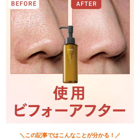
＼この記事ではこんなことが分かる！／