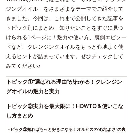
ジングオイル」をさまざまなテーマでご紹介して
きました。今回は、これまで公開してきた記事を
トピック別にまとめ、知りたいことをすぐに見つ
けられる1ページに！魅力や使い方、裏側エピソー
ドなど、クレンジングオイルをもっと心地よく使
えるヒントが詰まっています。ぜひチェックして
みてください♪
トピック①“選ばれる理由”がわかる！クレンジン
グオイルの魅力と実力
トピック②実力を最大限に！HOWTO＆使いこな
し方まとめ
トピック③知ればもっと好きになる！オルビスの“心地よさ”の裏