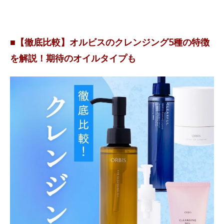
■【徹底比較】オルビスのクレンジング5種の特徴
を解説！期待のオイルタイプも