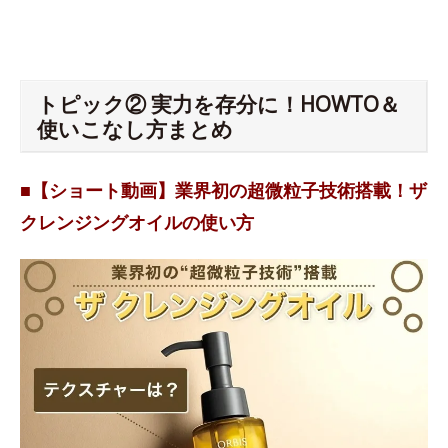
トピック② 実力を存分に！HOWTO＆
使いこなし方まとめ
■【ショート動画】業界初の超微粒子技術搭載！ザ
クレンジングオイルの使い方