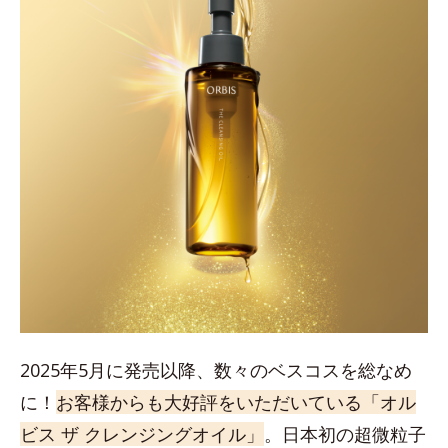
2025年5月に発売以降、数々のベスコスを総なめ
に！
お客様からも大好評をいただいている「オル
ビス ザ クレンジングオイル」
。日本初の超微粒子