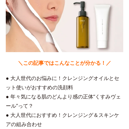
＼この記事ではこんなことが分かる！／
● 大人世代のお悩みに！クレンジングオイルとセ
ット使いがおすすめの洗顔料
● 年々気になる肌のどんより感の正体“くすみヴェ
ール”って？
● 大人世代におすすめ！クレンジング＆スキンケ
アの組み合わせ