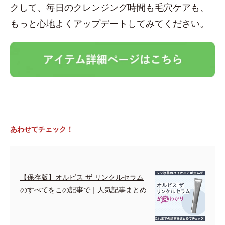
クして、毎日のクレンジング時間も毛穴ケアも、
もっと心地よくアップデートしてみてください。
あわせてチェック！
【保存版】オルビス ザ リンクルセラム
のすべてをこの記事で｜人気記事まとめ