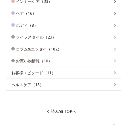
インナーケア（33）
ヘア（16）
ボディ（8）
ライフスタイル（23）
コラム&エッセイ（182）
お買い物情報（10）
お客様エピソード（11）
ヘルスケア（18）
読み物 TOPへ