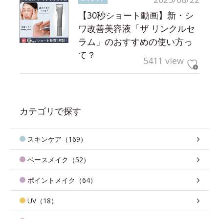
【30秒ショート動画】新・シ
ワ改善美容液「ザ リンクルセ
ラム」のおすすめの使い方っ
て？
5411 view
カテゴリで探す
スキンケア（169）
ベースメイク（52）
ポイントメイク（64）
UV（18）