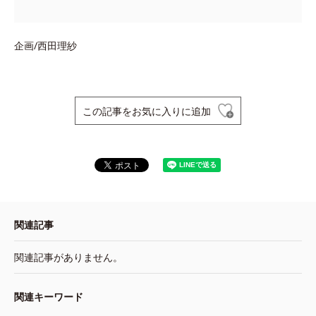
企画/西田理紗
この記事をお気に入りに追加
関連記事
関連記事がありません。
関連キーワード