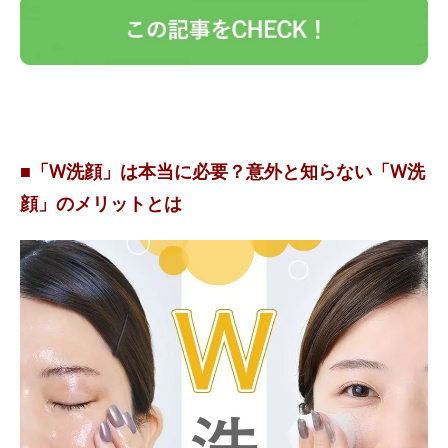
■「W洗顔」は本当に必要？意外と知らない「W洗
顔」のメリットとは