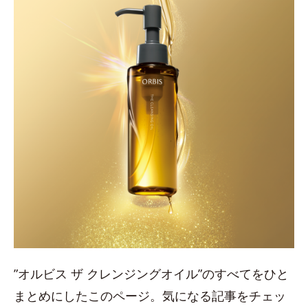
”オルビス ザ クレンジングオイル”のすべてをひと
まとめにしたこのページ。気になる記事をチェッ