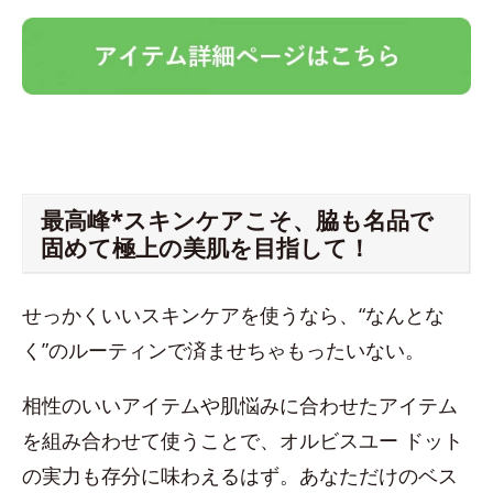
最高峰*スキンケアこそ、脇も名品で
固めて極上の美肌を目指して！
せっかくいいスキンケアを使うなら、“なんとな
く”のルーティンで済ませちゃもったいない。
相性のいいアイテムや肌悩みに合わせたアイテム
を組み合わせて使うことで、オルビスユー ドット
の実力も存分に味わえるはず。あなただけのベス