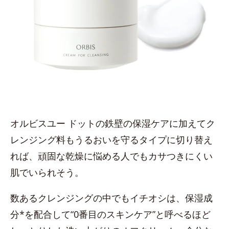
オルビスユー ドットの鉄壁の保湿ケアに加えてク
レンジング料もうるおいを守るタイプに切り替え
れば、頑固な乾燥に悩める人でもカサつきにくい
肌でいられそう。
数あるクレンジングの中でもイチオシは、保湿成
分*を配合して“0番目のスキンケア”と呼べるほど