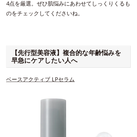
4点を厳選。ぜひ肌悩みにあわせてしっくりくるも
のをチェックしてくださいね。
【先行型美容液】複合的な年齢悩みを
早急にケアしたい人へ
ベースアクティブ LPセラム