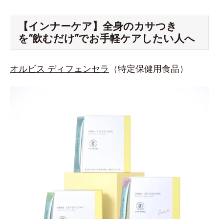
【インナーケア】全身のカサつき
を“飲むだけ”でお手軽ケアしたい人へ
オルビス ディフェンセラ
（特定保健用食品）