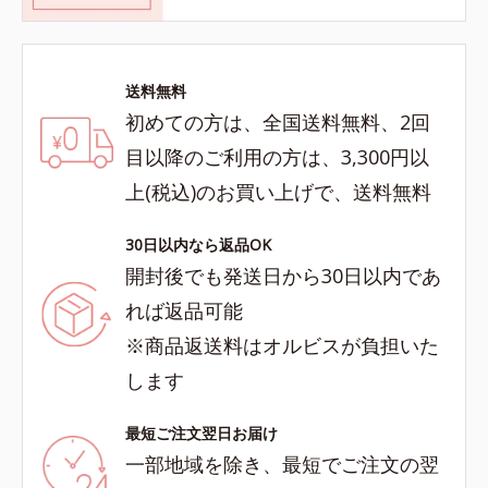
送料無料
初めての方は、全国送料無料、2回
目以降のご利用の方は、3,300円以
上(税込)のお買い上げで、送料無料
30日以内なら返品OK
開封後でも発送日から30日以内であ
れば返品可能
※商品返送料はオルビスが負担いた
します
最短ご注文翌日お届け
一部地域を除き、最短でご注文の翌