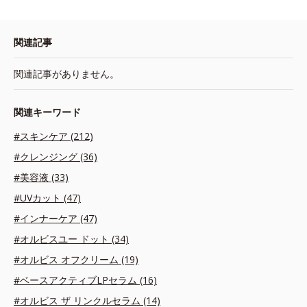
関連記事
関連記事がありません。
関連キーワード
#スキンケア (212)
#クレンジング (36)
#美容液 (33)
#UVカット (47)
#インナーケア (47)
#オルビスユー ドット (34)
#オルビス オフクリーム (19)
#ベースアクティブLPセラム (16)
#オルビス ザ リンクルセラム (14)