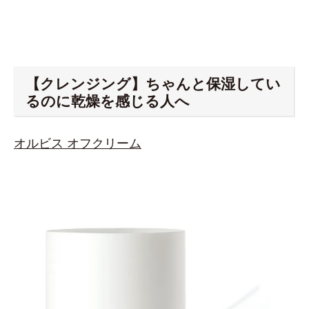
【クレンジング】ちゃんと保湿してい
るのに乾燥を感じる人へ
オルビス オフクリーム