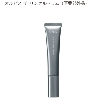
オルビス ザ リンクルセラム
（医薬部外品）