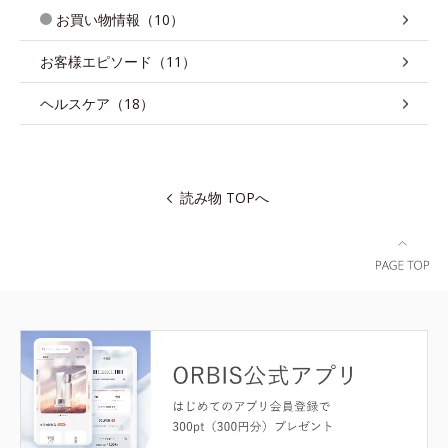
お買い物情報（10）
お客様エピソード（11）
ヘルスケア（18）
読み物 TOPへ