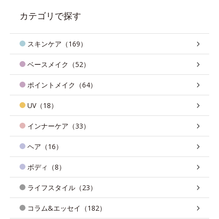
カテゴリで探す
スキンケア（169）
ベースメイク（52）
ポイントメイク（64）
UV（18）
インナーケア（33）
ヘア（16）
ボディ（8）
ライフスタイル（23）
コラム&エッセイ（182）