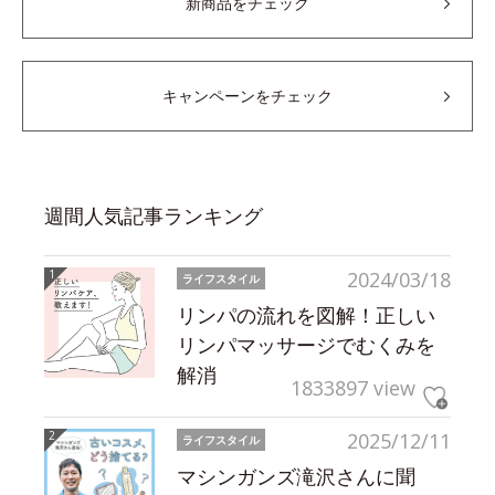
新商品をチェック
キャンペーンをチェック
週間人気記事ランキング
2024/03/18
ライフスタイル
リンパの流れを図解！正しい
リンパマッサージでむくみを
解消
1833897 view
2025/12/11
ライフスタイル
マシンガンズ滝沢さんに聞