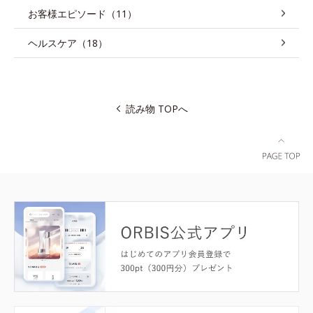
お客様エピソード（11）
ヘルスケア（18）
読み物 TOPへ