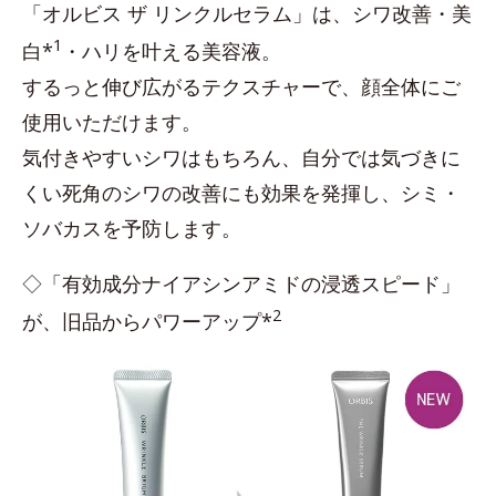
「オルビス ザ リンクルセラム」は、シワ改善・美
1
白*
・ハリを叶える美容液。
するっと伸び広がるテクスチャーで、顔全体にご
使用いただけます。
気付きやすいシワはもちろん、自分では気づきに
くい死角のシワの改善にも効果を発揮し、シミ・
ソバカスを予防します。
◇「有効成分ナイアシンアミドの浸透スピード」
2
が、旧品からパワーアップ*