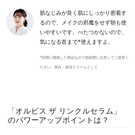
肌なじみが良く肌にしっかり密着す
るので、メイクの邪魔をせず朝も使
いやすいです。べたつかないので、
気になる首まで*使えますよ。
*顔用に開発した商品なので肌状態に注意してご使用く
ださい。美白・保湿クリームとして
「オルビス ザ リンクルセラム」
のパワーアップポイントは？