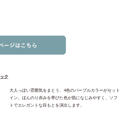
ック
大人っぽい雰囲気をまとう、4色のパープルカラーがセット
イン。ほんのり赤みを帯びた色が肌になじみやすく、ソフ
トでエレガントな目もとを演出します。