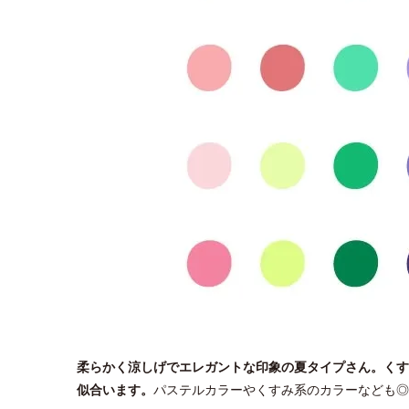
柔らかく涼しげでエレガントな印象の夏タイプさん。くす
似合います。
パステルカラーやくすみ系のカラーなども◎