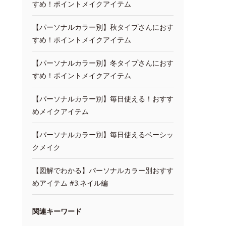
すめ！ポイントメイクアイテム
【パーソナルカラー別】秋タイプさんにおす
すめ！ポイントメイクアイテム
【パーソナルカラー別】冬タイプさんにおす
すめ！ポイントメイクアイテム
【パーソナルカラー別】毎日使える！おすす
めメイクアイテム
【パーソナルカラー別】毎日使えるベーシッ
クメイク
【図解でわかる】パーソナルカラー別おすす
めアイテム #3.ネイル編
関連キーワード