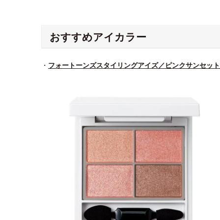
おすすめアイカラー
・
フォートーンズスタイリングアイズ／ピンクサンセット