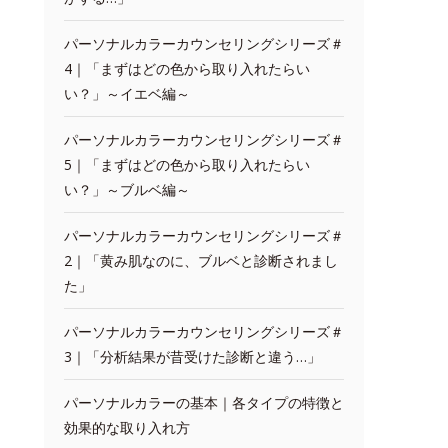
パーソナルカラーカウンセリングシリーズ＃
4｜「まずはどの色から取り入れたらい
い？」～イエベ編～
パーソナルカラーカウンセリングシリーズ＃
5｜「まずはどの色から取り入れたらい
い？」～ブルベ編～
パーソナルカラーカウンセリングシリーズ＃
2｜「黄み肌なのに、ブルベと診断されまし
た」
パーソナルカラーカウンセリングシリーズ＃
3｜「分析結果が昔受けた診断と違う…」
パーソナルカラーの基本｜各タイプの特徴と
効果的な取り入れ方