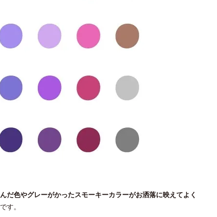
んだ色やグレーがかったスモーキーカラーがお洒落に映えてよく
です。