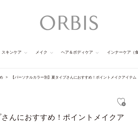
スキンケア
メイク
ヘア＆ボディケア
インナーケア（
め
【パーソナルカラー別】夏タイプさんにおすすめ！ポイントメイクアイテム
プさんにおすすめ！ポイントメイクア