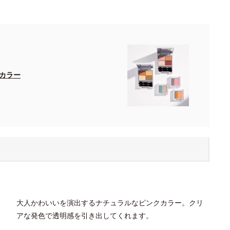
カラー
大人かわいいを演出するナチュラルなピンクカラー。クリ
アな発色で透明感を引き出してくれます。