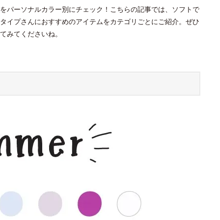
をパーソナルカラー別にチェック！こちらの記事では、ソフトで
タイプさんにおすすめのアイテムをカテゴリごとにご紹介。ぜひ
てみてくださいね。