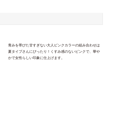
青みを帯びた甘すぎない大人ピンクカラーの組み合わせは
夏タイプさんにぴったり！くすみ感のないピンクで、華や
かで女性らしい印象に仕上げます。