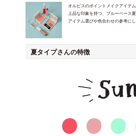
オルビスのポイントメイクアイテム
上品な印象を持つ、ブルーベース夏
アイテム選びや色合わせの参考にし
夏タイプさんの特徴