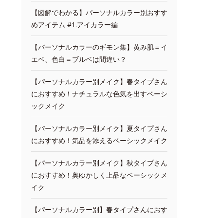
【図解でわかる】パーソナルカラー別おすす
めアイテム #1.アイカラー編
【パーソナルカラーのギモン集】黄み肌＝イ
エベ、色白＝ブルベは間違い？
【パーソナルカラー別メイク】春タイプさん
におすすめ！ナチュラルな色気を出すベーシ
ックメイク
【パーソナルカラー別メイク】夏タイプさん
におすすめ！気品を添えるベーシックメイク
【パーソナルカラー別メイク】秋タイプさん
におすすめ！奥ゆかしく上品なベーシックメ
イク
【パーソナルカラー別】春タイプさんにおす