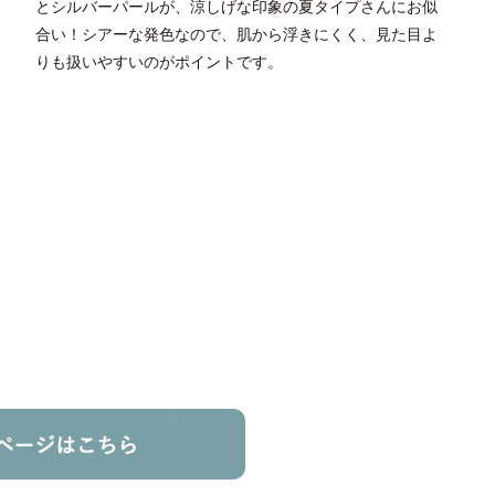
とシルバーパールが、涼しげな印象の夏タイプさんにお似
合い！シアーな発色なので、肌から浮きにくく、見た目よ
りも扱いやすいのがポイントです。