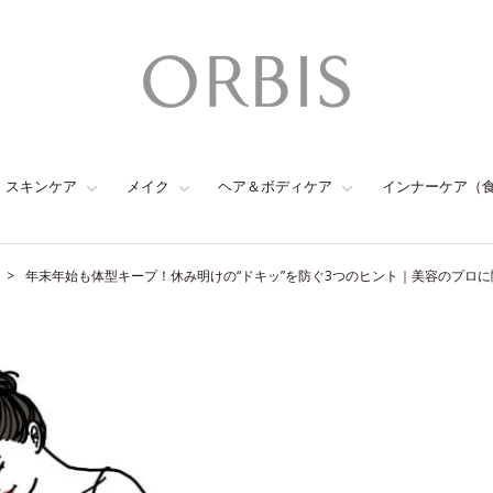
スキンケア
メイク
ヘア＆ボディケア
インナーケア（
年末年始も体型キープ！休み明けの“ドキッ”を防ぐ3つのヒント｜美容のプロ