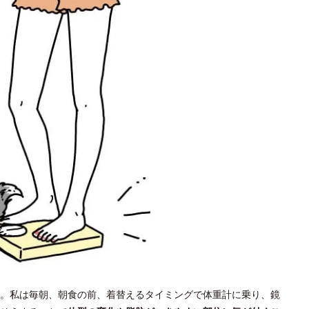
。私は毎朝、朝食の前、着替えるタイミングで体重計に乗り、鏡