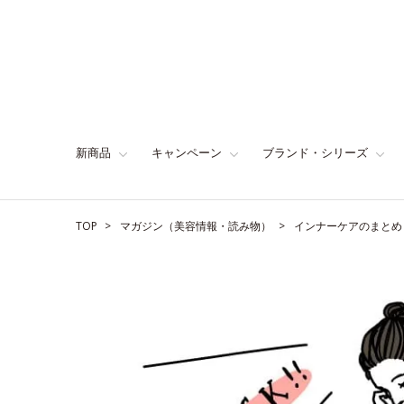
新商品
キャンペーン
ブランド・シリーズ
TOP
マガジン（美容情報・読み物）
インナーケアのまとめ