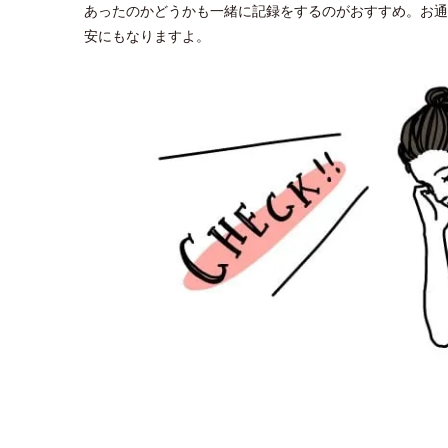
あったのかどうかも一緒に記録をするのがおすすめ。お通
安にもなりますよ。