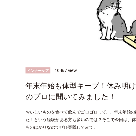
10467 view
インナーケア
年末年始も体型キープ！休み明け
のプロに聞いてみました！
おいしいものを食べて飲んでゴロゴロして…。年末年始の
た！という経験がある方も多いのでは？そこで今回は、体
ものばかりなのでぜひ実践してみて。