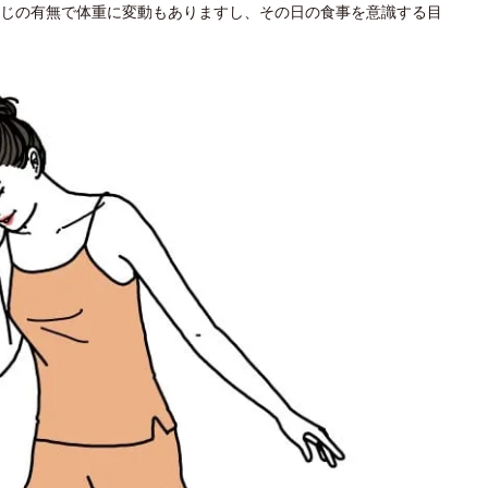
じの有無で体重に変動もありますし、その日の食事を意識する目