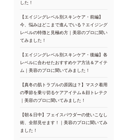
した！
【エイジングレベル別スキンケア・前編】
今、悩みはどこまで進んでいる？エイジング
レベルの特徴と見極め方｜美容のプロに聞い
てみました！
【エイジングレベル別スキンケア・後編】各
レベルに合わせたおすすめケア方法＆アイテ
ム｜美容のプロに聞いてみました！
【真冬の肌トラブルの原因は？】マスク着用
の季節を乗り切るケアアイテム＆顔トレテク
｜美容のプロに聞いてみました！
【朝＆日中】フェイスパウダーの使いこなし
術、全部見せます！｜美容のプロに聞いてみ
ました！