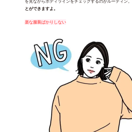
を見ながらボディラインをチェックするのがルーティン。
とができますよ。
楽な服装ばかりしない