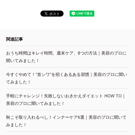
関連記事
おうち時間はキレイ時間。週末ケア、8つの方法｜美容のプロに
聞いてみました！
今すぐやめて！“首シワ”を招くあるある習慣｜美容のプロに聞い
てみました！
手軽にチャレンジ！失敗しないおきかえダイエット HOW TO｜
美容のプロに聞いてみました！
秋こそ取り入れるべし！インナーケア6選｜美容のプロに聞いて
みました！