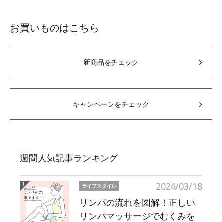
お買いものはこちら
新商品をチェック
キャンペーンをチェック
週間人気記事ランキング
2024/03/18
ライフスタイル
リンパの流れを図解！正しい
リンパマッサージでむくみを