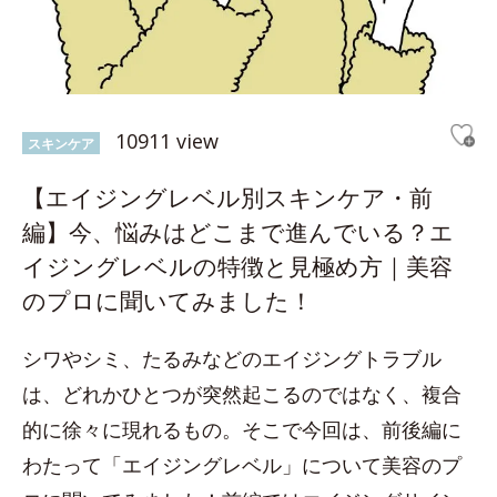
10911 view
スキンケア
【エイジングレベル別スキンケア・前
編】今、悩みはどこまで進んでいる？エ
イジングレベルの特徴と見極め方｜美容
のプロに聞いてみました！
シワやシミ、たるみなどのエイジングトラブル
は、どれかひとつが突然起こるのではなく、複合
的に徐々に現れるもの。そこで今回は、前後編に
わたって「エイジングレベル」について美容のプ