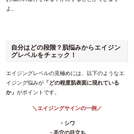
よ。
自分はどの段階？​肌悩みからエイジン
グレベルをチェック！
エイジングレベルの見極めには、以下のようなエ
イジング悩みが
「どの程度肌表面に現れている
か」
がポイントです。
＼エイジングサインの一例／
・シワ
・毛穴の目立ち