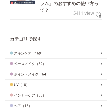
ラム」のおすすめの使い方っ
て？
5411 view
カテゴリで探す
スキンケア（169）
ベースメイク（52）
ポイントメイク（64）
UV（18）
インナーケア（33）
ヘア（16）