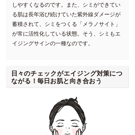
しやすくなるのです。また、シミができてい
る肌は長年浴び続けていた紫外線ダメージが
蓄積されて、シミをつくる「メラノサイト」
が常に活性化している状態。そう、シミもエ
イジングサインの一種なのです。
日々のチェックがエイジング対策につ
ながる！毎日お肌と向き合おう