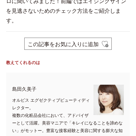
ロに聞いてみました！前編ではエイジングサイン
を見逃さないためのチェック方法をご紹介しま
す。
この記事をお気に入りに追加
教えてくれるのは
島田久美子
オルビス エグゼクティブビューティディ
レクター。
複数の化粧品会社において、アドバイザ
ーとして活躍。美容マニアで「キレイになることを諦めな
い」がモットー。豊富な接客経験と美容に関する膨大な知