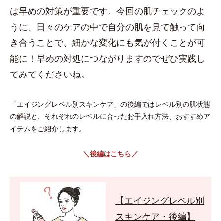
は早めの対策が重要です。今回の肌チェックのよ
うに、日々のケアの中で自分の肌を見て触って向
き合うことで、細かな変化にも気が付くことが可
能に！早めの対処につながりますのでぜひ実践し
てみてくださいね。
「エイジングレベル別スキンケア」の後編ではレベル別の肌状態
の解説と、それぞれのレベルに合ったお手入れ方法、おすすめア
イテムをご紹介します。
＼後編はこちら／
【エイジングレベル別
スキンケア・後編】