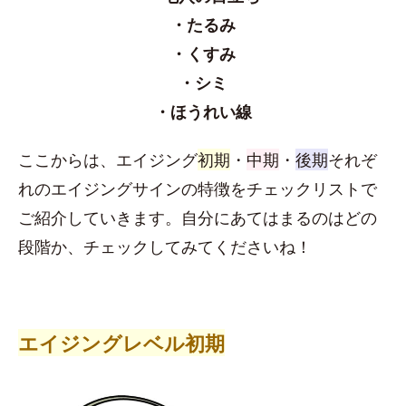
・たるみ
・くすみ
・シミ
・ほうれい線
ここからは、エイジング
初期
・
中期
・
後期
それぞ
れのエイジングサインの特徴をチェックリストで
ご紹介していきます。自分にあてはまるのはどの
段階か、チェックしてみてくださいね！
エイジングレベル初期