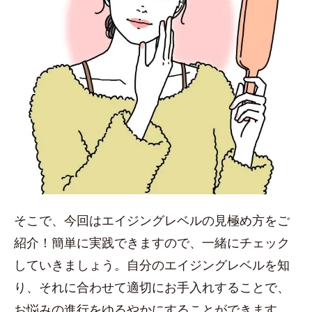
そこで、今回はエイジングレベルの見極め方をご
紹介！簡単に実践できますので、一緒にチェック
していきましょう。自分のエイジングレベルを知
り、それに合わせて適切にお手入れすることで、
お悩みの進行をゆるやかにすることができます