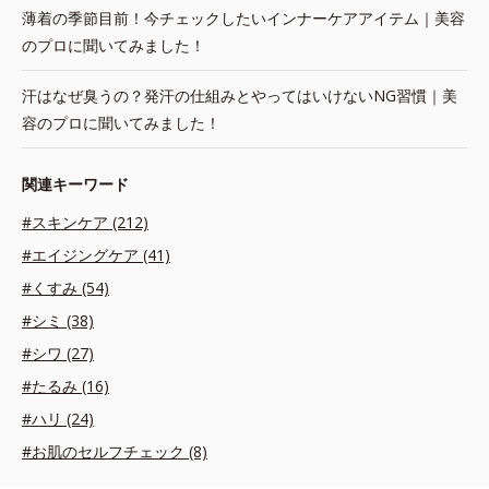
薄着の季節目前！今チェックしたいインナーケアアイテム｜美容
のプロに聞いてみました！
汗はなぜ臭うの？発汗の仕組みとやってはいけないNG習慣｜美
容のプロに聞いてみました！
関連キーワード
#スキンケア (212)
#エイジングケア (41)
#くすみ (54)
#シミ (38)
#シワ (27)
#たるみ (16)
#ハリ (24)
#お肌のセルフチェック (8)