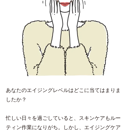
あなたのエイジングレベルはどこに当てはまりま
したか？
忙しい日々を過ごしていると、スキンケアもルー
ティン作業になりがち。しかし、エイジングケア