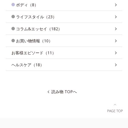
ボディ（8）
ライフスタイル（23）
コラム&エッセイ（182）
お買い物情報（10）
お客様エピソード（11）
ヘルスケア（18）
読み物 TOPへ