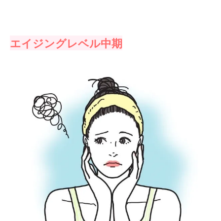
エイジングレベル中期