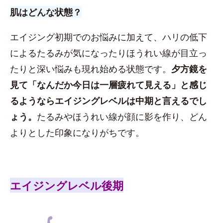
肌はどんな状態？
エイジング初期でのお悩みに加えて、ハリの低下
によるたるみが気になったりほうれい線が目立っ
たりと深い悩みも現れ始める状態です。
夕方鏡を
見て「なんだか今日は一層疲れて見える」と感じ
るようならエイジングレベルは中期と言えるでし
ょう。
たるみやほうれい線が顔に影を作り、どん
よりとした印象になりがちです。
エイジングレベル後期