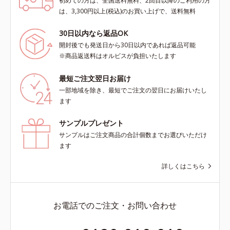
初めての方は、全国送料無料、2回目以降のご利用の方
は、3,300円以上(税込)のお買い上げで、送料無料
30日以内なら返品OK
開封後でも発送日から30日以内であれば返品可能
※商品返送料はオルビスが負担いたします
最短ご注文翌日お届け
一部地域を除き、最短でご注文の翌日にお届けいたし
ます
サンプルプレゼント
サンプルはご注文商品の合計個数までお選びいただけ
ます
詳しくはこちら
お電話でのご注文・お問い合わせ