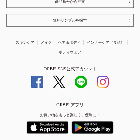
商品番号から注文
無料サンプルを探す
スキンケア
メイク
ヘア＆ボディ
インナーケア（食品）
ボディウェア
ORBIS SNS公式アカウント
ORBIS アプリ
お買い物をもっと楽しく、便利に！