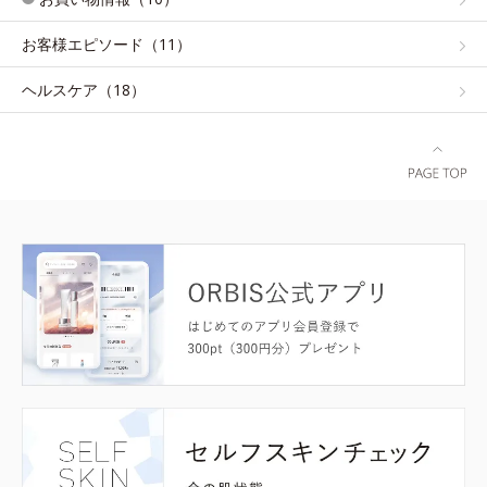
お客様エピソード（11）
ヘルスケア（18）