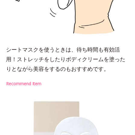
シートマスクを使うときは、待ち時間も有効活
用！ストレッチをしたりボディクリームを塗った
りとながら美容をするのもおすすめです。
Recommend Item