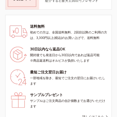
送料無料
初めての方は、全国送料無料、2回目以降のご利用の方
は、3,300円以上(税込)のお買い上げで、送料無料
30日以内なら返品OK
開封後でも発送日から30日以内であれば返品可能
※商品返送料はオルビスが負担いたします
最短ご注文翌日お届け
一部地域を除き、最短でご注文の翌日にお届けいたし
ます
サンプルプレゼント
サンプルはご注文商品の合計個数までお選びいただけ
ます
詳しくはこちら