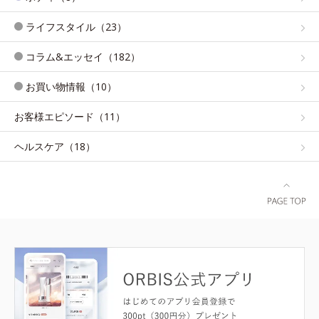
ライフスタイル（23）
コラム&エッセイ（182）
お買い物情報（10）
お客様エピソード（11）
ヘルスケア（18）