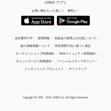
ORBIS アプリ
お買い物をもっと楽しく、便利に！
会社案内TOP
採用情報
化粧品の使用上の注意について
個人情報保護について
特定商取引法に基づく表記
オンラインショップ利用規約
Webコミュニティ利用規約
ポイントサービス利用規約
ソーシャルメディアポリシー
ペンギンリング プロジェクト
サイトマップ
Copyright ©
1999 - 2026
ORBIS Inc. All Rights Reserved.