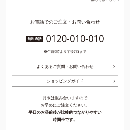
お電話でのご注文・お問い合わせ
0120-010-010
無料通話
午前9時より午後7時まで
よくあるご質問・お問い合わせ
ショッピングガイド
月末は混み合いますので
お早めにご注文ください。
平日のお昼前後が比較的つながりやすい
時間帯です。