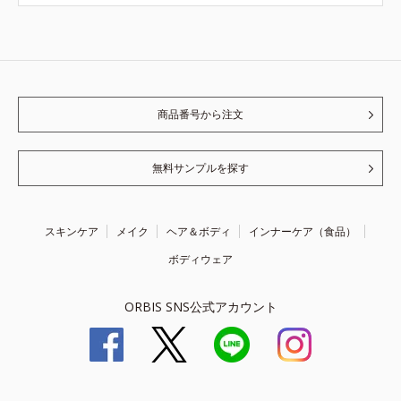
商品番号から注文
無料サンプルを探す
スキンケア
メイク
ヘア＆ボディ
インナーケア（食品）
ボディウェア
ORBIS SNS公式アカウント