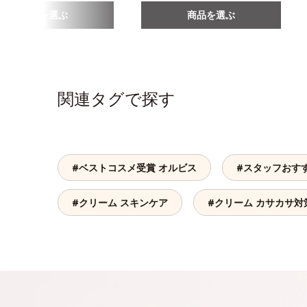
商品を選ぶ
商品を選ぶ
関連タグで探す
#ベストコスメ受賞 オルビス
#スタッフおす
#クリーム スキンケア
#クリーム カサカサ対