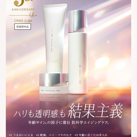
医薬部外品