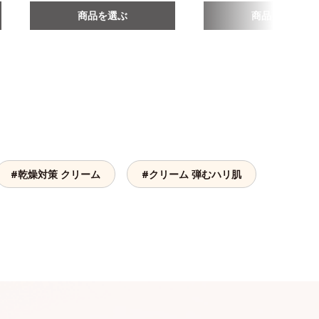
商品を選ぶ
商品を選ぶ
#乾燥対策 クリーム
#クリーム 弾むハリ肌