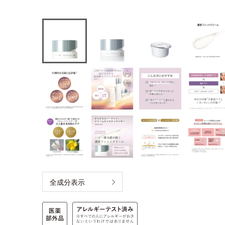
全成分表示