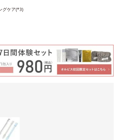
ングケア(*3)