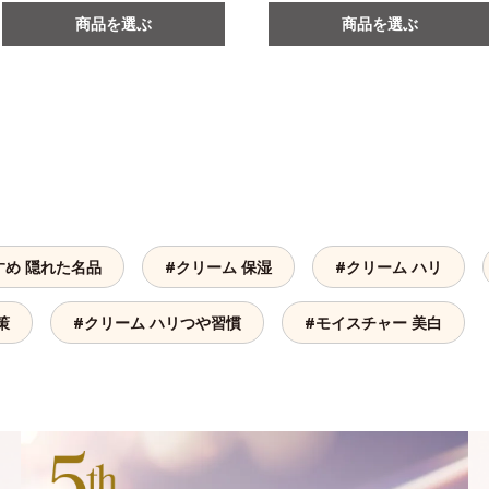
商品を選ぶ
商品を選ぶ
すめ 隠れた名品
#クリーム 保湿
#クリーム ハリ
策
#クリーム ハリつや習慣
#モイスチャー 美白