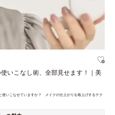
の使いこなし術、全部見せます！｜美
と使いこなせていますか？ メイクの仕上がりを格上げするテク