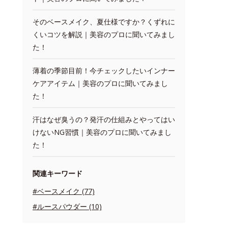
そのベースメイク、夏仕様ですか？くずれに
くいコツを解説｜美容のプロに聞いてみまし
た！
薄着の季節目前！今チェックしたいインナー
ケアアイテム｜美容のプロに聞いてみまし
た！
汗はなぜ臭うの？発汗の仕組みとやってはい
けないNG習慣｜美容のプロに聞いてみまし
た！
関連キーワード
#ベースメイク (77)
#ルースパウダー (10)