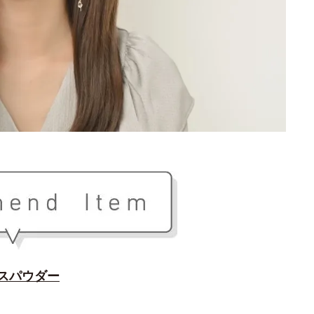
スパウダー