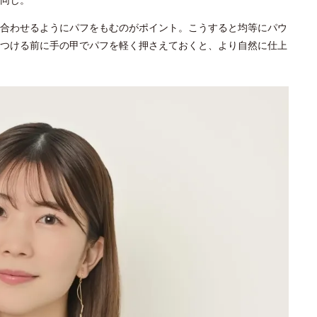
合わせるようにパフをもむのがポイント。こうすると均等にパウ
つける前に手の甲でパフを軽く押さえておくと、より自然に仕上