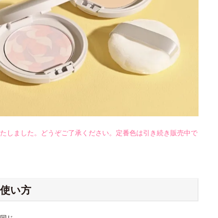
たしました。どうぞご了承ください。定番色は引き続き販売中で
使い方
同じ。