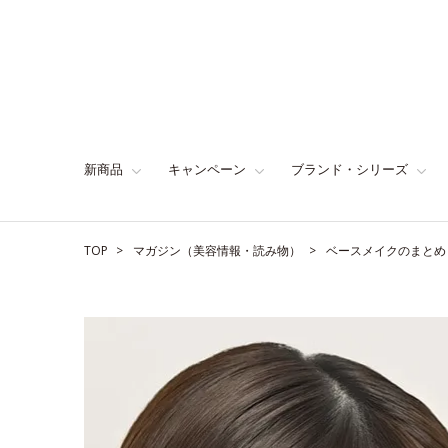
新商品
キャンペーン
ブランド・シリーズ
TOP
マガジン（美容情報・読み物）
ベースメイクのまとめ