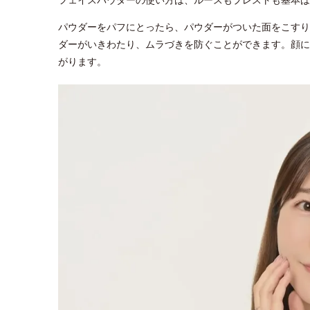
パウダーをパフにとったら、パウダーがついた面をこすり
ダーがいきわたり、ムラづきを防ぐことができます。顔に
がります。