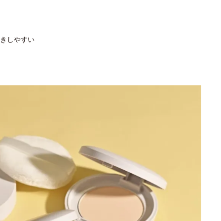
きしやすい