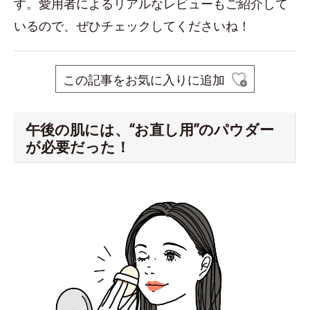
す。愛用者によるリアルなレビューもご紹介して
いるので、ぜひチェックしてくださいね！
この記事をお気に入りに追加
午後の肌には、“お直し用”のパウダー
が必要だった！