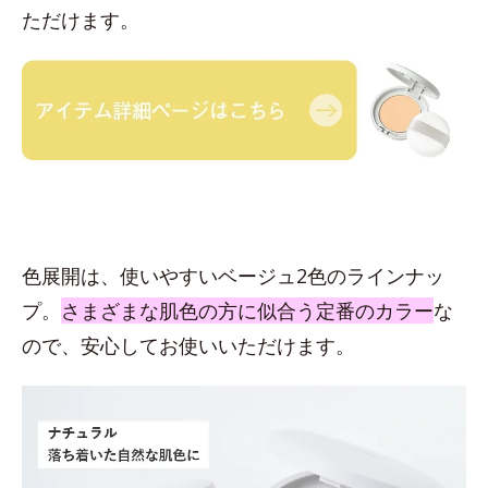
ただけます。
色展開は、使いやすいベージュ2色のラインナッ
プ。
さまざまな
肌色の方に似合う定番のカラー
な
ので、安心してお使いいただけます。