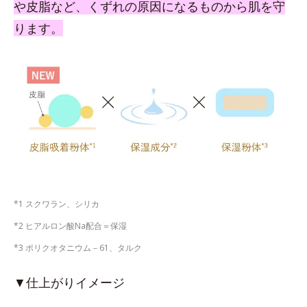
や皮脂など、くずれの原因になるものから肌を守
ります。
*1 スクワラン、シリカ
*2 ヒアルロン酸Na配合＝保湿
*3 ポリクオタニウム－61、タルク
▼仕上がりイメージ