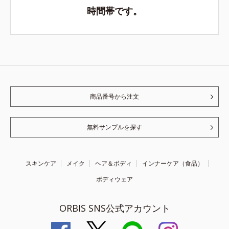
時間帯です。
商品番号から注文
無料サンプルを探す
スキンケア
メイク
ヘア＆ボディ
インナーケア（食品）
ボディウェア
ORBIS SNS公式アカウント