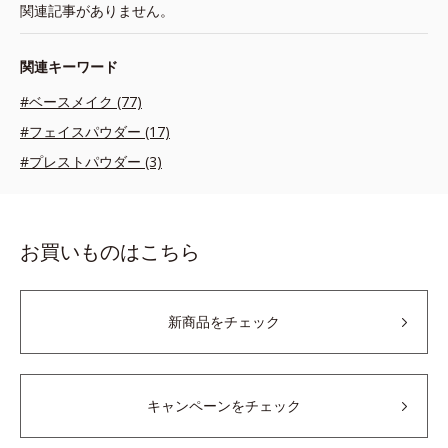
関連記事がありません。
関連キーワード
#ベースメイク (77)
#フェイスパウダー (17)
#プレストパウダー (3)
お買いものはこちら
新商品をチェック
キャンペーンをチェック