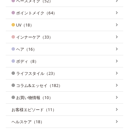
ベースメイク（52）
ポイントメイク（64）
UV（18）
インナーケア（33）
ヘア（16）
ボディ（8）
ライフスタイル（23）
コラム&エッセイ（182）
お買い物情報（10）
お客様エピソード（11）
ヘルスケア（18）