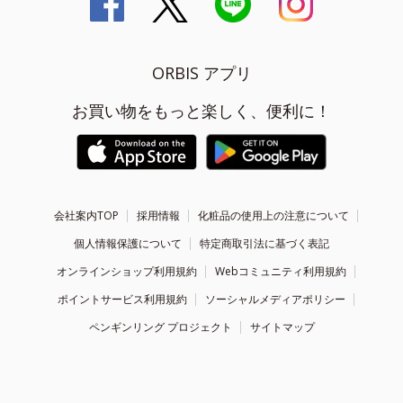
ORBIS アプリ
お買い物をもっと楽しく、便利に！
会社案内TOP
採用情報
化粧品の使用上の注意について
個人情報保護について
特定商取引法に基づく表記
オンラインショップ利用規約
Webコミュニティ利用規約
ポイントサービス利用規約
ソーシャルメディアポリシー
ペンギンリング プロジェクト
サイトマップ