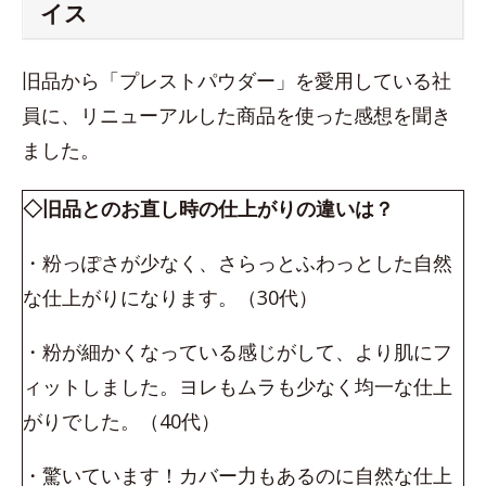
イス
旧品から「プレストパウダー」を愛用している社
員に、リニューアルした商品を使った感想を聞き
ました。
◇旧品とのお直し時の仕上がりの違いは？
・粉っぽさが少なく、さらっとふわっとした自然
な仕上がりになります。（30代）
・粉が細かくなっている感じがして、より肌にフ
ィットしました。ヨレもムラも少なく均一な仕上
がりでした。（40代）
・驚いています！カバー力もあるのに自然な仕上