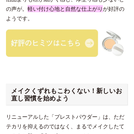
の声が。
軽い付け心地と自然な仕上がり
が好評の
ようです。
メイクくずれもこわくない！新しいお
直し習慣を始めよう
リニューアルした「プレストパウダー」は、ただ
テカリを抑えるのではなく、まるでメイクしたて