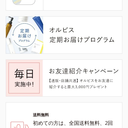
送料無料
初めての方は、全国送料無料、2回