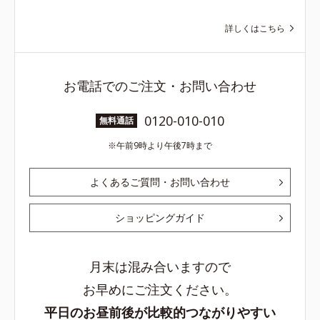
詳しくはこちら
お電話でのご注文・お問い合わせ
0120-010-010
無料通話
午前9時より午後7時まで
よくあるご質問・お問い合わせ
ショッピングガイド
月末は混み合いますので
お早めにご注文ください。
平日のお昼前後が比較的つながりやすい