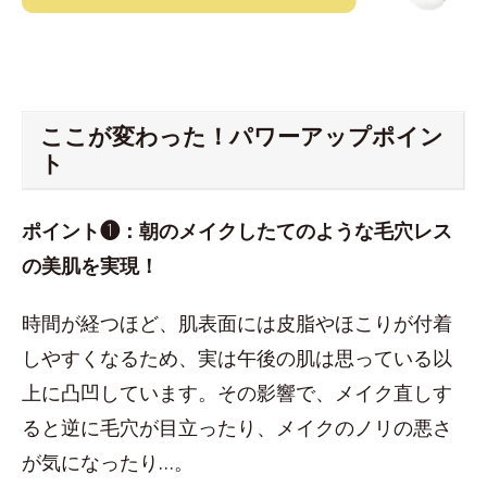
ここが変わった！パワーアップポイン
ト
ポイント❶：朝のメイクしたてのような毛穴レス
の美肌を実現！
時間が経つほど、肌表面には皮脂やほこりが付着
しやすくなるため、実は午後の肌は思っている以
上に凸凹しています。その影響で、メイク直しす
ると逆に毛穴が目立ったり、メイクのノリの悪さ
が気になったり…。