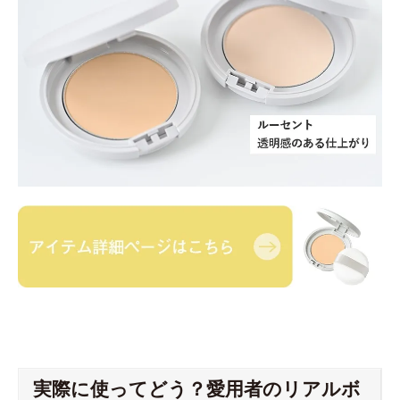
実際に使ってどう？愛用者のリアルボ