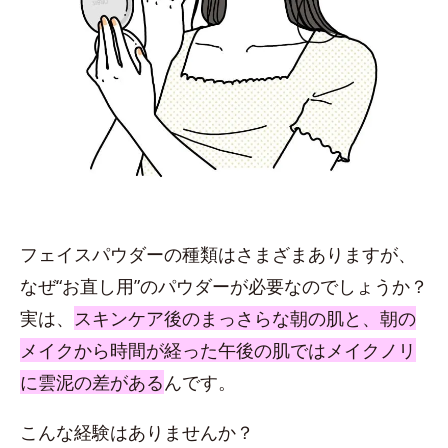
フェイスパウダーの種類はさまざまありますが、
なぜ“お直し用”のパウダーが必要なのでしょうか？
実は、
スキンケア後のまっさらな朝の肌と、朝の
メイクから時間が経った午後の肌ではメイクノリ
に雲泥の差がある
んです。
こんな経験はありませんか？