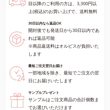
目以降のご利用の方は、3,300円以
上(税込)のお買い上げで、送料無料
30日以内なら返品OK
開封後でも発送日から30日以内であ
れば返品可能
※商品返送料はオルビスが負担いた
します
最短ご注文翌日お届け
一部地域を除き、最短でご注文の翌
日にお届けいたします
サンプルプレゼント
サンプルはご注文商品の合計個数ま
でお選びいただけます