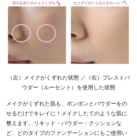
（左）メイクがくずれた状態 ／（右）プレストパ
ウダー（ルーセント）を使用した状態
メイクがくずれた肌も、ポンポンとパウダーをの
せるだけでキレイに！メイクしたてのような肌に
整えます。リキッド・パウダー・クッションな
ど、どのタイプのファンデーションにもご使用い