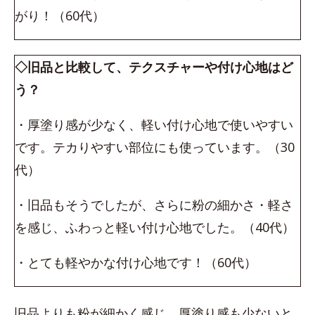
がり！（60代）
◇旧品と比較して、テクスチャーや付け心地はど
う？
・厚塗り感が少なく、軽い付け心地で使いやすい
です。テカりやすい部位にも使っています。（30
代）
・旧品もそうでしたが、さらに粉の細かさ・軽さ
を感じ、ふわっと軽い付け心地でした。（40代）
・とても軽やかな付け心地です！（60代）
旧品よりも粉が細かく感じ、厚塗り感も少ないと