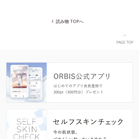
読み物 TOPへ