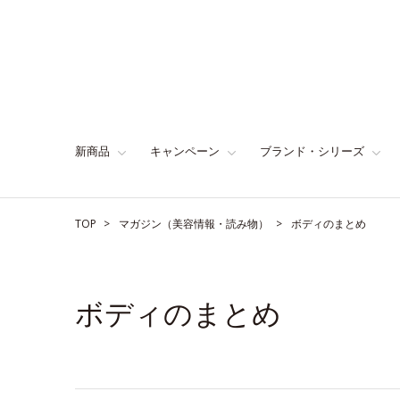
新商品
キャンペーン
ブランド・シリーズ
TOP
マガジン（美容情報・読み物）
ボディのまとめ
ボディのまとめ