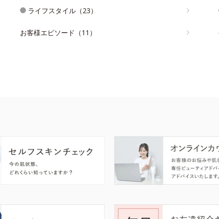
ライフスタイル（23）
お客様エピソード（11）