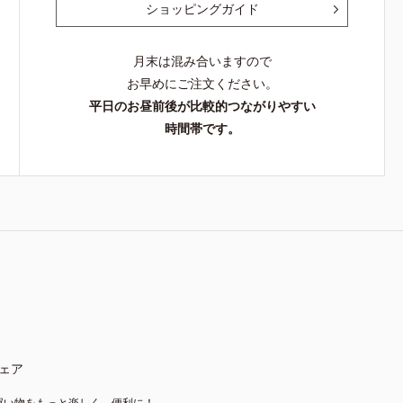
ショッピングガイド
月末は混み合いますので
お早めにご注文ください。
平日のお昼前後が比較的つながりやすい
時間帯です。
ェア
買い物をもっと楽しく、便利に！