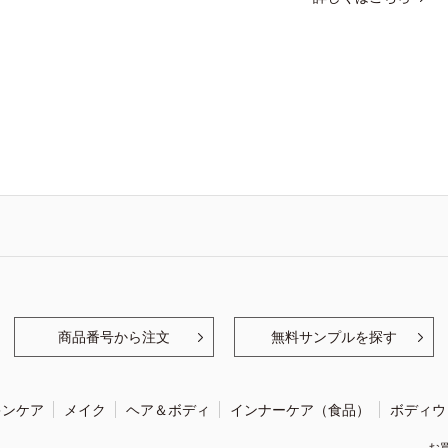
商品番号から注文
無料サンプルを探す
キンケア
メイク
ヘア＆ボディ
インナーケア（食品）
ボディウ
お