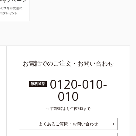
お電話でのご注文・お問い合わせ
0120-010-
無料通話
010
午前9時より午後7時まで
よくあるご質問・お問い合わせ