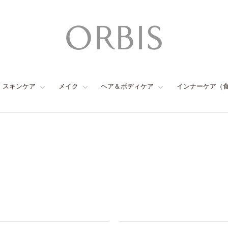
スキンケア
メイク
ヘア＆ボディケア
インナーケア（