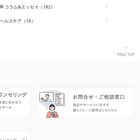
コラム&エッセイ（182）
ヘルスケア（18）