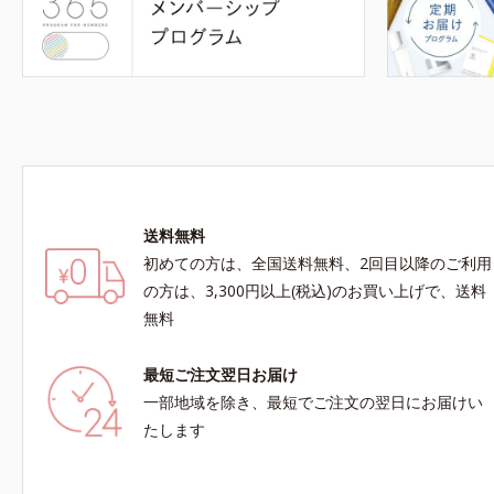
送料無料
初めての方は、全国送料無料、2回目以降のご利用
の方は、3,300円以上(税込)のお買い上げで、送料
無料
最短ご注文翌日お届け
一部地域を除き、最短でご注文の翌日にお届けい
たします