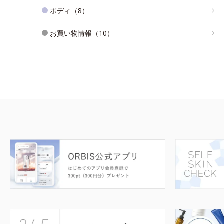
ボディ（8）
お買い物情報（10）