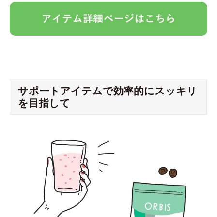
サポートアイテムで効率的にスッキリ
を目指して