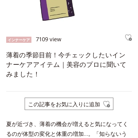
7109 view
インナーケア
薄着の季節目前！今チェックしたいイン
ナーケアアイテム｜美容のプロに聞いて
みました！
この記事をお気に入りに追加
夏が近づき、薄着の機会が増えると気になってく
るのが体型の変化と体重の増加…。「知らないう