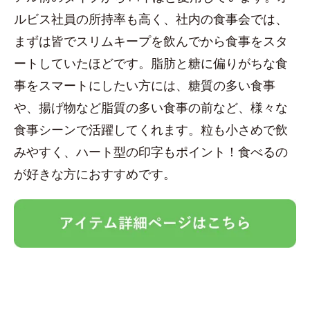
ルビス社員の所持率も高く、社内の食事会では、
まずは皆でスリムキープを飲んでから食事をスタ
ートしていたほどです。脂肪と糖に偏りがちな食
事をスマートにしたい方には、糖質の多い食事
や、揚げ物など脂質の多い食事の前など、様々な
食事シーンで活躍してくれます。粒も小さめで飲
みやすく、ハート型の印字もポイント！食べるの
が好きな方におすすめです。