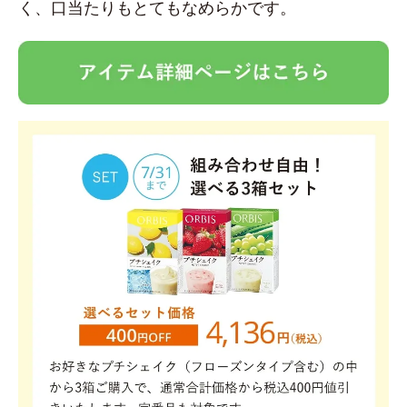
く、口当たりもとてもなめらかです。