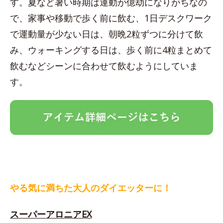
す。夏など暑い時期は運動が億劫になりがちなの
で、家事や移動で歩く前に飲む、1日デスクワーク
で運動量が少ない日は、朝晩2粒ずつに分けて飲
み、ウォーキングする日は、歩く前に4粒まとめて
飲むなどシーンに合わせて飲むようにしていま
す。
やる気に満ちた大人のダイエッターに！
スーパーアロニアEX