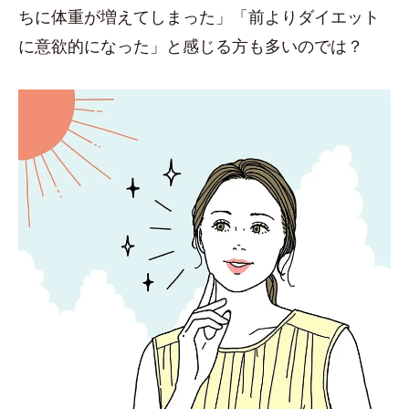
ちに体重が増えてしまった」「前よりダイエット
に意欲的になった」と感じる方も多いのでは？