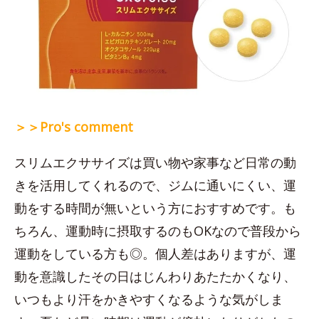
＞＞Pro's comment
スリムエクササイズは買い物や家事など日常の動
きを活用してくれるので、ジムに通いにくい、運
動をする時間が無いという方におすすめです。も
ちろん、運動時に摂取するのもOKなので普段から
運動をしている方も◎。個人差はありますが、運
動を意識したその日はじんわりあたたかくなり、
いつもより汗をかきやすくなるような気がしま