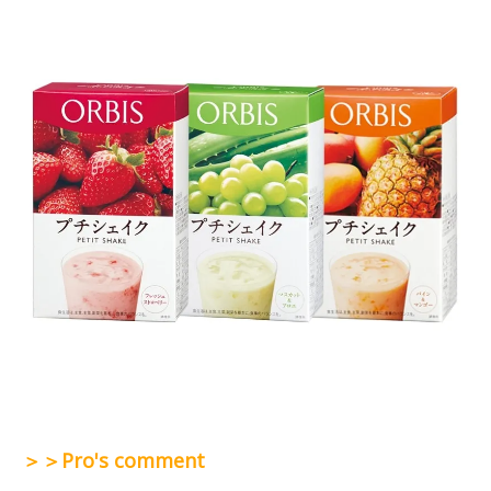
＞＞Pro's comment