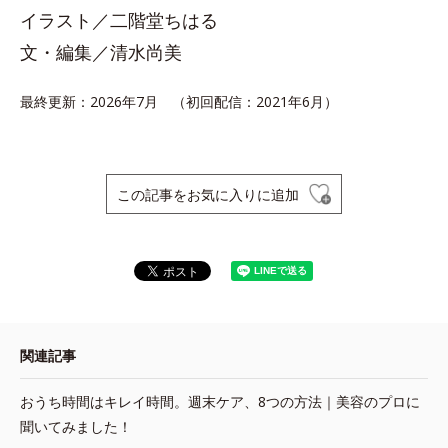
イラスト／二階堂ちはる
文・編集／清水尚美
最終更新：2026年7月 （初回配信：2021年6月）
この記事をお気に入りに追加
関連記事
おうち時間はキレイ時間。週末ケア、8つの方法｜美容のプロに
聞いてみました！