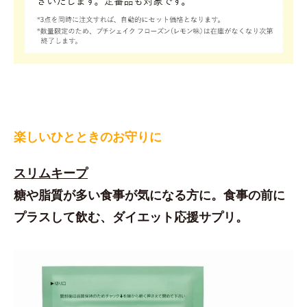
楽しいひとときのお守りに
スリムキープ
糖や脂質が多い食事が気になる方に。食事の前に
プラスして飲む、ダイエット応援サプリ。