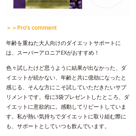
＞＞Pro's comment
年齢を重ねた大人向けのダイエットサポートに
は、スーパーアロニアEXがおすすめ！
色々試したけど思うように結果が出なかった、ダ
イエットが続かない、年齢と共に億劫になったと
感じる、そんな方にこそ試していただきたいサプ
リメントです。母に3袋プレゼントしたところ、ダ
イエットに意欲的に。感動してリピートしていま
す。私が熱い気持ちでダイエットに取り組む際に
も、サポートとしていつも飲んでいます。