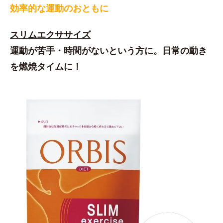
効率的な運動のおともに
スリムエクササイズ
運動が苦手・時間がないという方に。日常の動き
を燃焼タイムに！