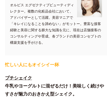
オルビス エグゼクティブビューティディ
レクター。複数の化粧品会社において、
アドバイザーとして活躍。美容マニアで
「キレイになることを諦めない」がモットー。豊富な接客
経験と美容に関する膨大な知識を元に、現在は店舗接客の
コンサルティングや育成、各ブランドの美容コンセプトの
構築支援を手がける。
忙しい人にもオイシイ一杯
プチシェイク
牛乳やヨーグルトに混ぜるだけ！美味しく続けや
すさが魅力のおきかえ型シェイク。