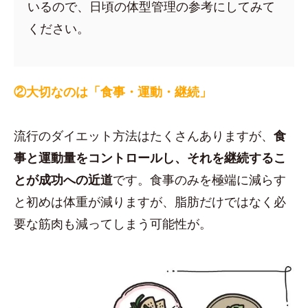
いるので、日頃の体型管理の参考にしてみて
ください。
②大切なのは「食事・運動・継続」
流行のダイエット方法はたくさんありますが、
食
事と運動量をコントロールし、それを継続するこ
とが成功への近道
です。食事のみを極端に減らす
と初めは体重が減りますが、脂肪だけではなく必
要な筋肉も減ってしまう可能性が。