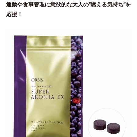
運動や食事管理に意欲的な大人の“燃える気持ち”を
応援！