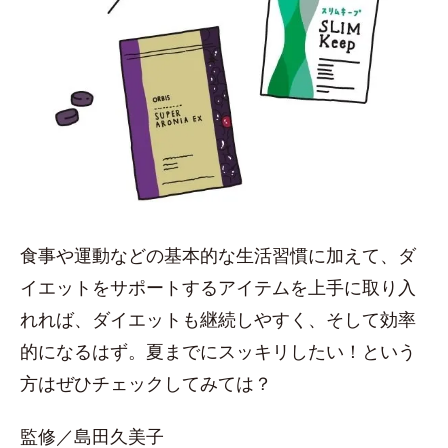
食事や運動などの基本的な生活習慣に加えて、ダ
イエットをサポートするアイテムを上手に取り入
れれば、ダイエットも継続しやすく、そして効率
的になるはず。夏までにスッキリしたい！という
方はぜひチェックしてみては？
監修／島田久美子