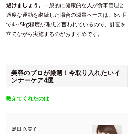
避けましょう。
一般的に健康的な人が食事管理と
適度な運動を継続した場合の減量ペースは、6ヶ月
で4～5kg程度が理想と言われているので、計画を
立てながら実施するのがおすすめです。
美容のプロが厳選！今取り入れたいイ
ンナーケア4選
教えてくれたのは
島田 久美子