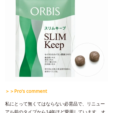
＞＞Pro's comment
私にとって無くてはならない必需品で、リニュー
アル前のタイプから14年ほど愛用しています。オ