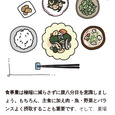
食事量は極端に減らさずに腹八分目を意識しまし
ょう。もちろん、主食に加え肉・魚・野菜とバラ
ンスよく摂取することも重要です
。そして、夏場