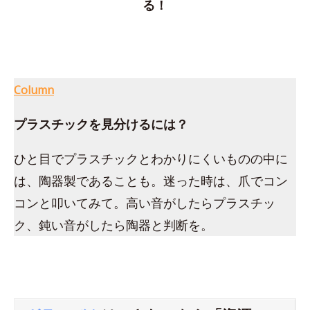
る！
Column
プラスチックを見分けるには？
ひと目でプラスチックとわかりにくいものの中に
は、陶器製であることも。迷った時は、爪でコン
コンと叩いてみて。高い音がしたらプラスチッ
ク、鈍い音がしたら陶器と判断を。