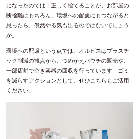
になったのでは！正しく捨てることが、お部屋の
断捨離はもちろん、環境への配慮にもつながると
思ったら、俄然やる気も出るのではないでしょう
か。
環境への配慮という点では、オルビスはプラスチ
ック削減の観点から、つめかえパウチの販売や、
一部店舗で空き容器の回収を行っています。ゴミ
を減らすアクションとして、ぜひこちらもご活用
ください。