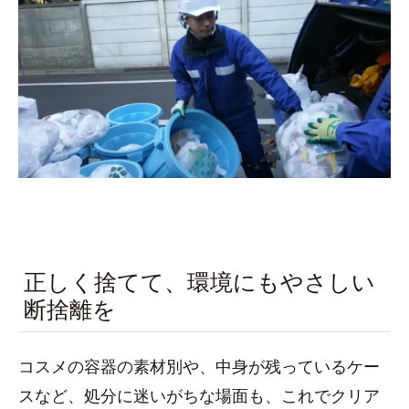
正しく捨てて、環境にもやさしい
断捨離を
コスメの容器の素材別や、中身が残っているケー
スなど、処分に迷いがちな場面も、これでクリア