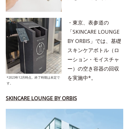
・東京、表参道の
「SKINCARE LOUNGE
BY ORBIS」では、基礎
スキンケアボトル（ロ
ーション・モイスチャ
ー）の空き容器の回収
を実施中*。
*2023年12月時点。終了時期は未定で
す。
SKINCARE LOUNGE BY ORBIS