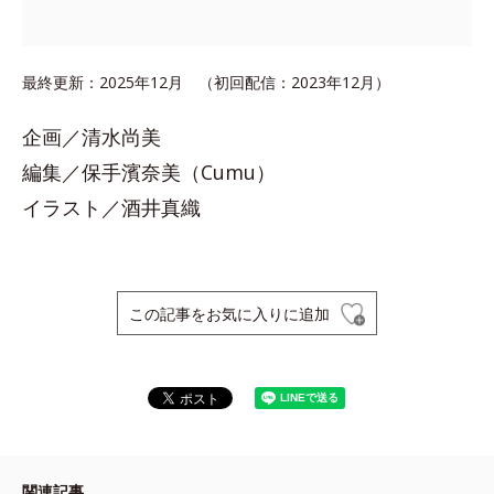
最終更新：2025年12月 （初回配信：2023年12月）
企画／清水尚美
編集／保手濱奈美（Cumu）
イラスト／酒井真織
この記事をお気に入りに追加
関連記事