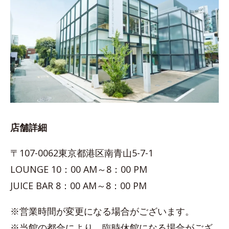
店舗詳細
〒107-0062東京都港区南青山5-7-1
LOUNGE 10：00 AM～8：00 PM
JUICE BAR 8：00 AM～8：00 PM
※営業時間が変更になる場合がございます。
※当館の都合により、臨時休館になる場合がござ