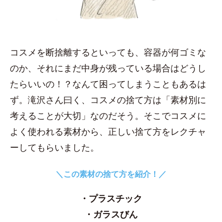
コスメを断捨離するといっても、容器が何ゴミな
のか、それにまだ中身が残っている場合はどうし
たらいいの！？なんて困ってしまうこともあるは
ず。滝沢さん曰く、コスメの捨て方は「素材別に
考えることが大切」なのだそう。そこでコスメに
よく使われる素材から、正しい捨て方をレクチャ
ーしてもらいました。
＼この素材の捨て方を紹介！／
・プラスチック
・ガラスびん