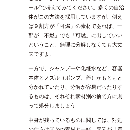
ール”で考えてみてください。多くの自治
体がこの方法を採用していますが、例え
ば９割方が「可燃」の素材であれば、一
部が「不燃」でも「可燃」に出していい
ということ。無理に分解しなくても大丈
夫ですよ。
一方で、シャンプーや化粧水など、容器
本体とノズル（ポンプ、蓋）がもともと
分かれていたり、分解が容易だったりす
るものは、それぞれ素材別の捨て方に則
って処分しましょう。
中身が残っているものに関しては、対処
の仕方はほかの素材と一緒。容器が「資