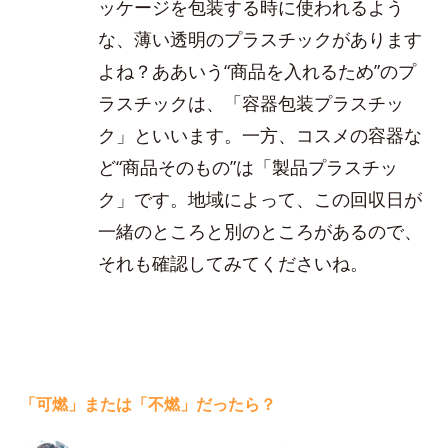
ッケージを包装する時に使われるよう
な、薄い透明のプラスチックがあります
よね？ああいう“商品を入れるため”のプ
ラスチックは、「容器包装プラスチッ
ク」といいます。一方、コスメの容器な
ど“商品そのもの”は「製品プラスチッ
ク」です。地域によって、この回収日が
一緒のところと別のところがあるので、
それも確認してみてくださいね。
「可燃」または「不燃」だったら？