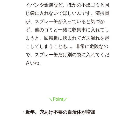
イパンや金属など、ほかの不燃ゴミと同
じ袋に入れないでほしいんです。清掃員
が、スプレー缶が入っていると気づか
ず、他のゴミと一緒に収集車に入れてし
まうと、回転板に挟まれてガス漏れを起
こしてしまうことも…。非常に危険なの
で、スプレー缶だけ別の袋に入れてくだ
さいね。
＼Point／
・近年、穴あけ不要の自治体が増加