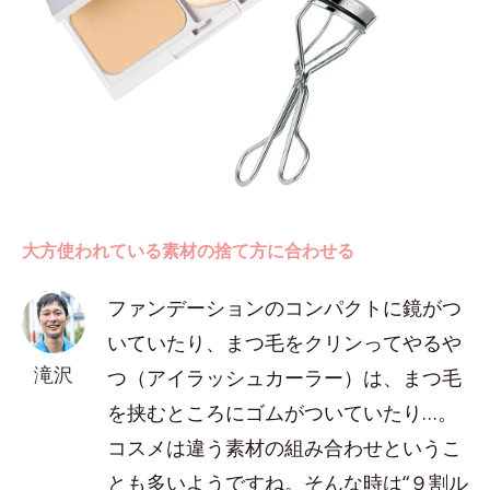
大方使われている素材の捨て方に合わせる
ファンデーションのコンパクトに鏡がつ
いていたり、まつ毛をクリンってやるや
滝沢
つ（アイラッシュカーラー）は、まつ毛
を挟むところにゴムがついていたり…。
コスメは違う素材の組み合わせというこ
とも多いようですね。そんな時は“９割ル