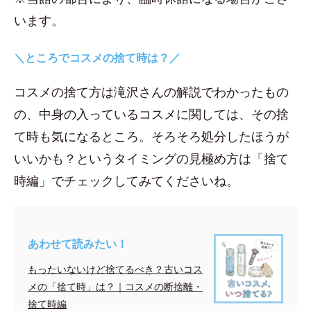
います。
＼ところでコスメの捨て時は？／
コスメの捨て方は滝沢さんの解説でわかったもの
の、中身の入っているコスメに関しては、その捨
て時も気になるところ。そろそろ処分したほうが
いいかも？というタイミングの見極め方は「捨て
時編」でチェックしてみてくださいね。
あわせて読みたい！
もったいないけど捨てるべき？古いコス
メの「捨て時」は？｜コスメの断捨離・
捨て時編