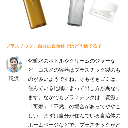
プラスチック、自分の自治体ではどう捨てる？
化粧水のボトルやクリームのジャーな
ど、コスメの容器はプラスチック製のも
滝沢
のが多いようですね。そもそもゴミは、
住んでいる地域によって出し方が異なり
ます。なかでもプラスチックは「資源」
「可燃」「不燃」の場合があってややこ
しい。まずは自分が住んでいる自治体の
ホームページなどで、プラスチックがど