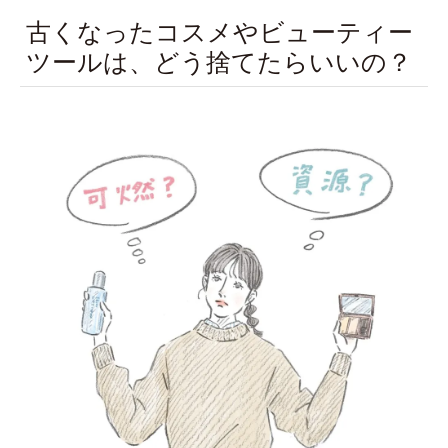
古くなったコスメやビューティー
ツールは、どう捨てたらいいの？