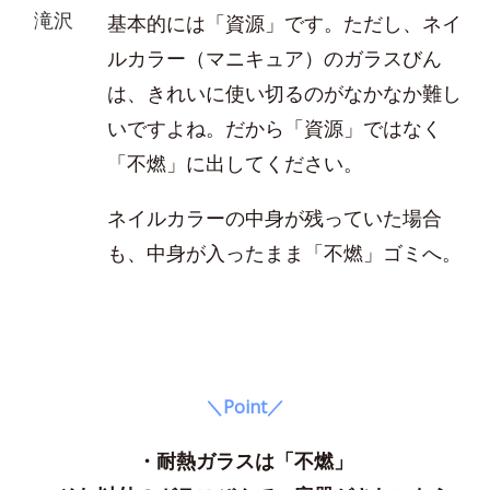
滝沢
基本的には「資源」です。ただし、ネイ
ルカラー（マニキュア）のガラスびん
は、きれいに使い切るのがなかなか難し
いですよね。だから「資源」ではなく
「不燃」に出してください。
ネイルカラーの中身が残っていた場合
も、中身が入ったまま「不燃」ゴミへ。
＼Point／
・耐熱ガラスは「不燃」