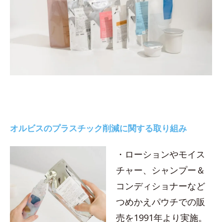
オルビスのプラスチック削減に関する取り組み
・ローションやモイス
チャー、シャンプー＆
コンディショナーなど
つめかえパウチでの販
売を1991年より実施。