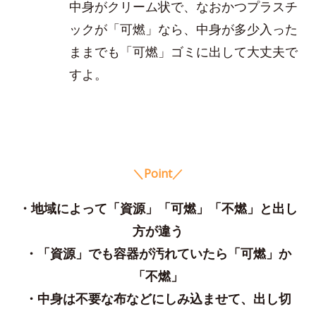
中身がクリーム状で、なおかつプラスチ
ックが「可燃」なら、中身が多少入った
ままでも「可燃」ゴミに出して大丈夫で
すよ。
＼Point／
・地域によって「資源」「可燃」「不燃」と出し
方が違う
・「資源」でも容器が汚れていたら「可燃」か
「不燃」
・中身は不要な布などにしみ込ませて、出し切