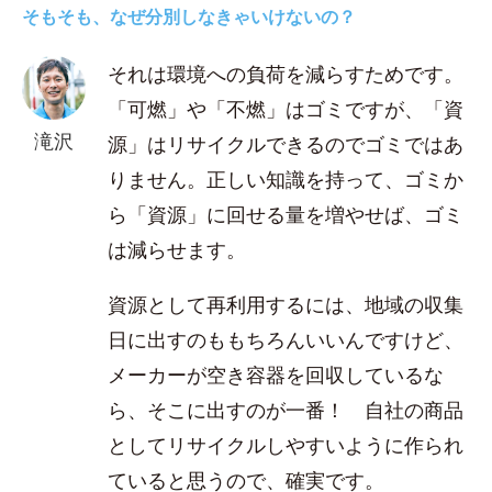
そもそも、なぜ分別しなきゃいけないの？
それは環境への負荷を減らすためです。
「可燃」や「不燃」はゴミですが、「資
滝沢
源」はリサイクルできるのでゴミではあ
りません。正しい知識を持って、ゴミか
ら「資源」に回せる量を増やせば、ゴミ
は減らせます。
資源として再利用するには、地域の収集
日に出すのももちろんいいんですけど、
メーカーが空き容器を回収しているな
ら、そこに出すのが一番！ 自社の商品
としてリサイクルしやすいように作られ
ていると思うので、確実です。