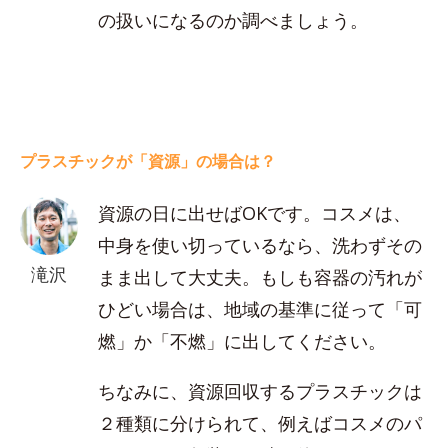
の扱いになるのか調べましょう。
プラスチックが「資源」の場合は？
資源の日に出せばOKです。コスメは、
中身を使い切っているなら、洗わずその
滝沢
まま出して大丈夫。もしも容器の汚れが
ひどい場合は、地域の基準に従って「可
燃」か「不燃」に出してください。
ちなみに、資源回収するプラスチックは
２種類に分けられて、例えばコスメのパ