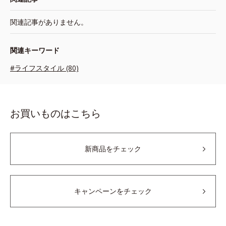
関連記事がありません。
関連キーワード
#ライフスタイル (80)
お買いものはこちら
新商品をチェック
キャンペーンをチェック