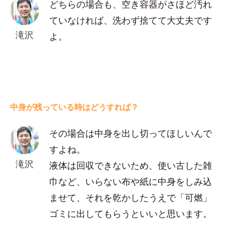
どちらの場合も、空き容器がさほど汚れ
ていなければ、洗わず捨てて大丈夫です
滝沢
よ。
中身が残っている時はどうすれば？
その場合は中身を出し切ってほしいんで
すよね。
滝沢
液体は回収できないため、使い古した雑
巾など、いらない布や紙に中身をしみ込
ませて、それを乾かしたうえで「可燃」
ゴミに出してもらうといいと思います。