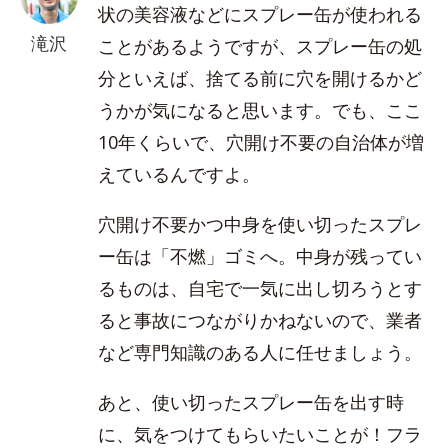
状の美容液などにスプレー缶が使われる
滝沢
ことがあるようですが、スプレー缶の処
分といえば、捨てる前に穴を開けるかど
うかが気になると思います。でも、ここ
10年くらいで、穴開け不要の自治体が増
えているんですよ。
穴開け不要かつ中身を使い切ったスプレ
ー缶は「不燃」ゴミへ。中身が残ってい
るものは、自宅で一気に出し切ろうとす
ると事故につながりかねないので、業者
など専門知識のある人に任せましょう。
あと、使い切ったスプレー缶を出す時
に、気をつけてもらいたいことが！フラ